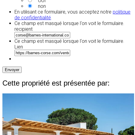
OUI
non
En utilisant ce formulaire, vous acceptez notre
politique
de confidentialité
.
Ce champ est masqué lorsque l‘on voit le formulaire.
recipient
Ce champ est masqué lorsque l‘on voit le formulaire.
Lien
Envoyer
Cette propriété est présentée par: