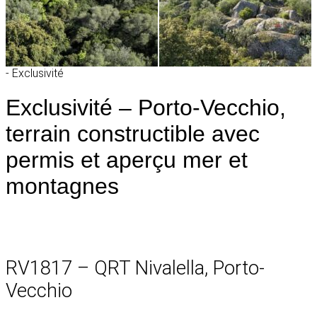
- Exclusivité
Exclusivité – Porto-Vecchio,
terrain constructible avec
permis et aperçu mer et
montagnes
RV1817 – QRT Nivalella, Porto-
Vecchio