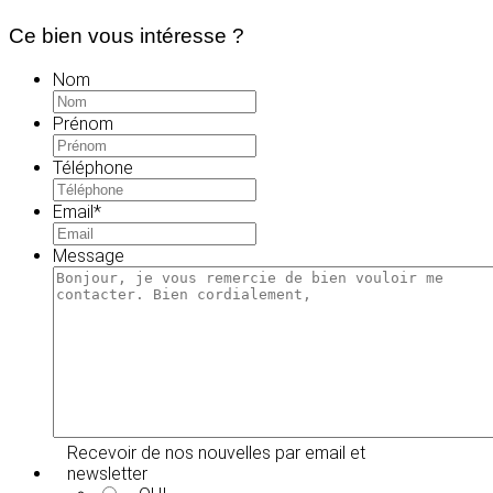
Ce bien vous intéresse ?
Nom
Prénom
Téléphone
Email
*
Message
Recevoir de nos nouvelles par email et
newsletter