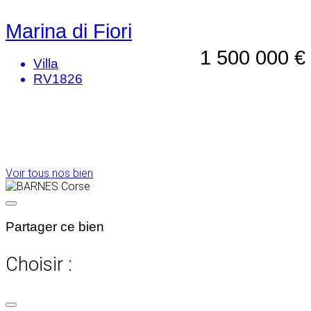
Marina di Fiori
1 500 000 €
Villa
RV1826
Voir tous nos bien
Partager ce bien
Choisir :