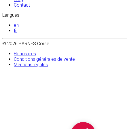
Contact
Langues
en
fr
© 2026 BARNES Corse
Honoraires
Conditions générales de vente
Mentions légales