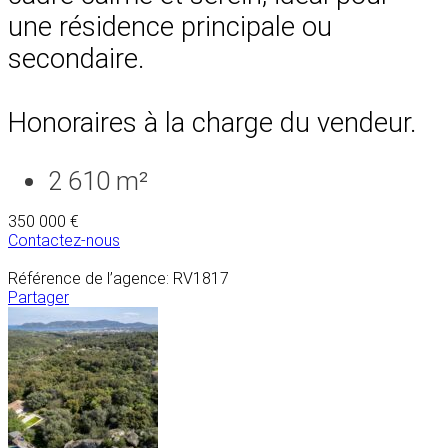
une résidence principale ou
secondaire.
Honoraires à la charge du vendeur.
2 610 m²
350 000 €
Contactez-nous
Référence de l’agence: RV1817
Partager