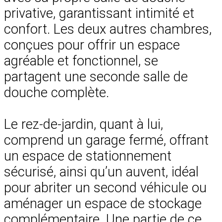
privative, garantissant intimité et
confort. Les deux autres chambres,
conçues pour offrir un espace
agréable et fonctionnel, se
partagent une seconde salle de
douche complète.
Le rez-de-jardin, quant à lui,
comprend un garage fermé, offrant
un espace de stationnement
sécurisé, ainsi qu’un auvent, idéal
pour abriter un second véhicule ou
aménager un espace de stockage
complémentaire. Une partie de ce