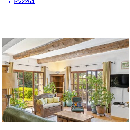
RV2264