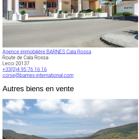
Agence immobilière BARNES Cala Rossa
Route de Cala Rossa
Lecci
20137
+33(0)4 95 76 16 16
corse@barnes-international.com
Autres biens en vente