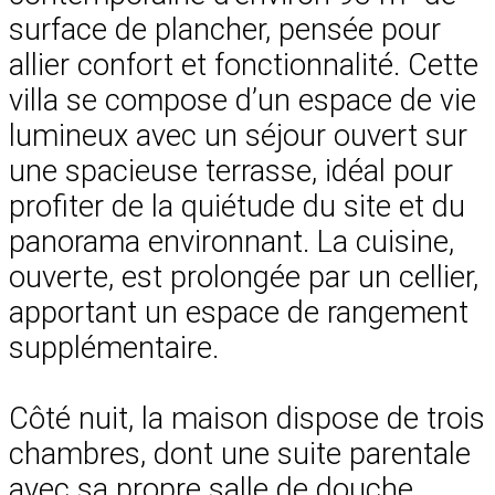
surface de plancher, pensée pour
allier confort et fonctionnalité. Cette
villa se compose d’un espace de vie
lumineux avec un séjour ouvert sur
une spacieuse terrasse, idéal pour
profiter de la quiétude du site et du
panorama environnant. La cuisine,
ouverte, est prolongée par un cellier,
apportant un espace de rangement
supplémentaire.
Côté nuit, la maison dispose de trois
chambres, dont une suite parentale
avec sa propre salle de douche