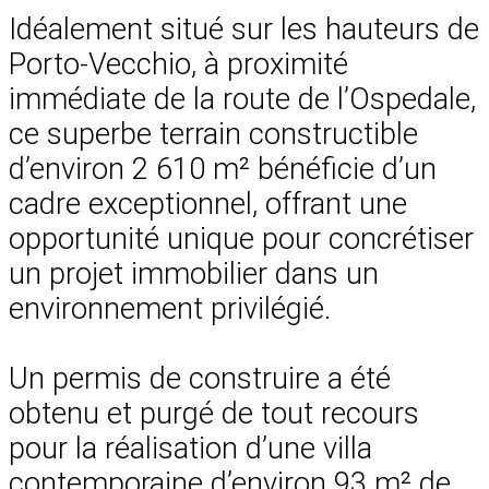
Idéalement situé sur les hauteurs de
Porto-Vecchio, à proximité
immédiate de la route de l’Ospedale,
ce superbe terrain constructible
d’environ 2 610 m² bénéficie d’un
cadre exceptionnel, offrant une
opportunité unique pour concrétiser
un projet immobilier dans un
environnement privilégié.
Un permis de construire a été
obtenu et purgé de tout recours
pour la réalisation d’une villa
contemporaine d’environ 93 m² de