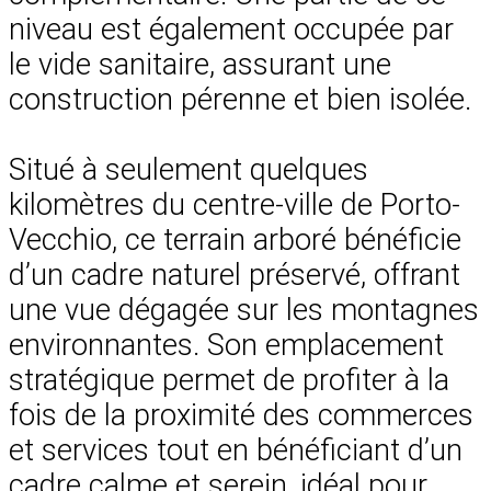
niveau est également occupée par
le vide sanitaire, assurant une
construction pérenne et bien isolée.
Situé à seulement quelques
kilomètres du centre-ville de Porto-
Vecchio, ce terrain arboré bénéficie
d’un cadre naturel préservé, offrant
une vue dégagée sur les montagnes
environnantes. Son emplacement
stratégique permet de profiter à la
fois de la proximité des commerces
et services tout en bénéficiant d’un
cadre calme et serein, idéal pour