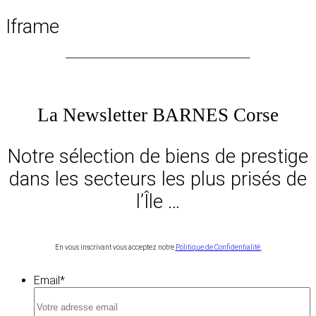
Iframe
La Newsletter BARNES Corse
Notre sélection de biens de prestige
dans les secteurs les plus prisés de
l’Île …
En vous inscrivant vous acceptez notre
Politique de Confidentialité.
Email
*