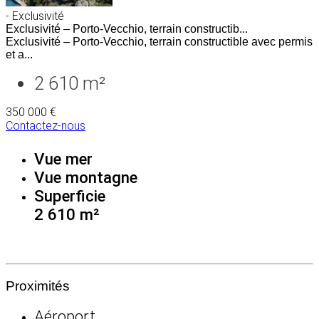
- Exclusivité
Exclusivité – Porto-Vecchio, terrain constructib...
Exclusivité – Porto-Vecchio, terrain constructible avec permis
et a...
2 610 m²
350 000 €
Contactez-nous
Vue mer
Vue montagne
Superficie
2 610 m²
Proximités
Aéroport