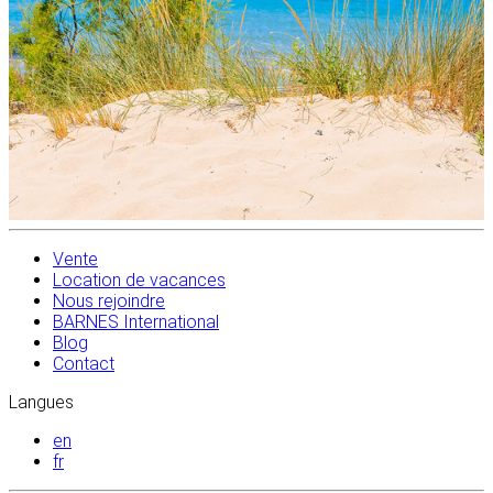
Vente
Location de vacances
Nous rejoindre
BARNES International
Blog
Contact
Langues
en
fr