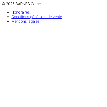
© 2026 BARNES Corse
Honoraires
Conditions générales de vente
Mentions légales