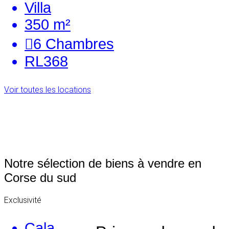
Villa
350 m²
6
Chambres
RL368
Voir toutes les locations
Notre sélection de biens à vendre en
Corse du sud
Exclusivité
Cala