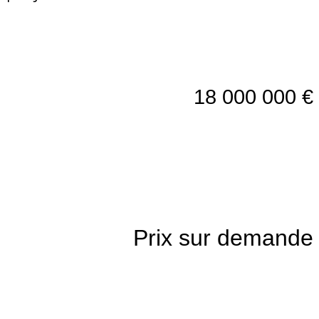
18 000 000 €
Prix sur demande