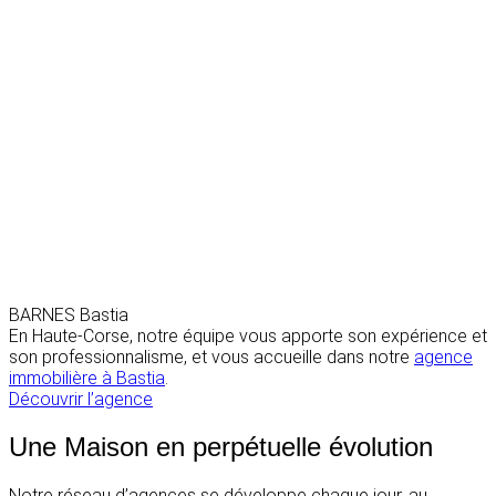
BARNES Bastia
En Haute-Corse, notre équipe vous apporte son expérience et
son professionnalisme, et vous accueille dans notre
agence
immobilière à Bastia
.
Découvrir l’agence
Une Maison en perpétuelle évolution
Notre réseau d’agences se développe chaque jour, au