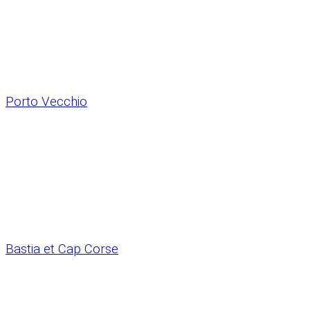
Porto Vecchio
Bastia et Cap Corse