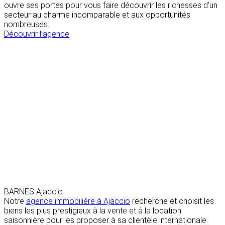
ouvre ses portes pour vous faire découvrir les richesses d’un
secteur au charme incomparable et aux opportunités
nombreuses.
Découvrir l’agence
BARNES Ajaccio
Notre
agence immobilière à Ajaccio
recherche et choisit les
biens les plus prestigieux à la vente et à la location
saisonnière pour les proposer à sa clientèle internationale.