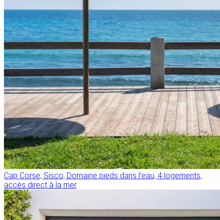
Cap Corse, Sisco, Domaine pieds dans l’eau, 4 logements,
accès direct à la mer