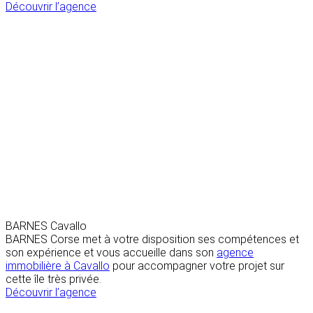
Découvrir l’agence
BARNES Cavallo
BARNES Corse met à votre disposition ses compétences et
son expérience et vous accueille dans son
agence
immobilière à Cavallo
pour accompagner votre projet sur
cette île très privée.
Découvrir l’agence