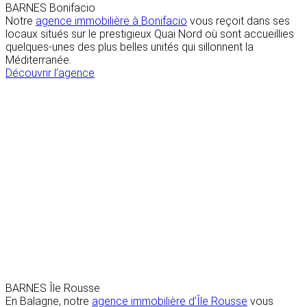
BARNES Bonifacio
Notre
agence immobilière à Bonifacio
vous reçoit dans ses
locaux situés sur le prestigieux Quai Nord où sont accueillies
quelques-unes des plus belles unités qui sillonnent la
Méditerranée.
Découvrir l’agence
BARNES Île Rousse
En Balagne, notre
agence immobilière d’Île Rousse
vous