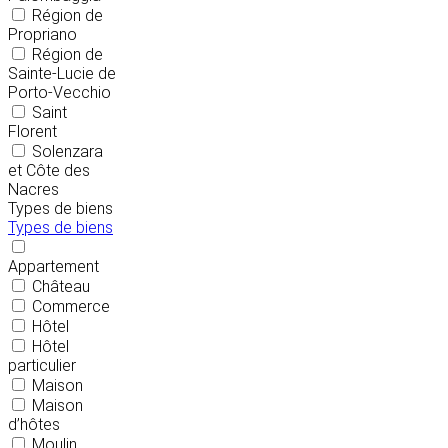
Région de
Propriano
Région de
Sainte-Lucie de
Porto-Vecchio
Saint
Florent
Solenzara
et Côte des
Nacres
Types de biens
Types de biens
Appartement
Château
Commerce
Hôtel
Hôtel
particulier
Maison
Maison
d’hôtes
Moulin