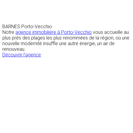
BARNES Porto-Vecchio
Notre
agence immobilière à Porto-Vecchio
vous accueille au
plus près des plages les plus renommées de la région, où une
nouvelle modernité insuffle une autre énergie, un air de
renouveau.
Découvrir l’agence