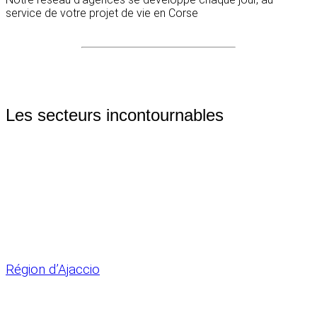
service de votre projet de vie en Corse
Les secteurs incontournables
Région d’Ajaccio