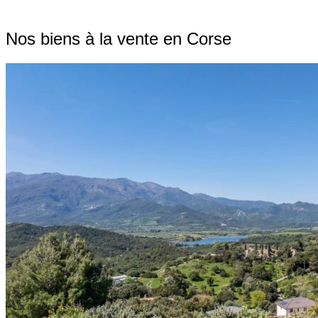
Nos biens à la vente en Corse