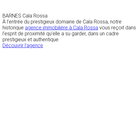
BARNES Cala Rossa
À l’entrée du prestigieux domaine de Cala Rossa, notre
historique
agence immobilière à Cala Rossa
vous reçoit dans
l’esprit de proximité qu’elle a su garder, dans un cadre
prestigieux et authentique.
Découvrir l’agence