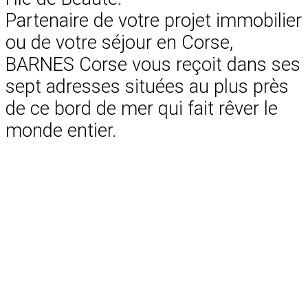
Partenaire de votre projet immobilier
ou de votre séjour en Corse,
BARNES Corse vous reçoit dans ses
sept adresses situées au plus près
de ce bord de mer qui fait rêver le
monde entier.