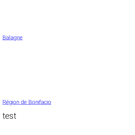
Balagne
Région de Bonifacio
test