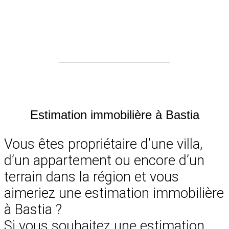
Estimation immobilière à Bastia
Vous êtes propriétaire d’une villa,
d’un appartement ou encore d’un
terrain dans la région et vous
aimeriez une estimation immobilière
à Bastia ?
Si vous souhaitez une estimation