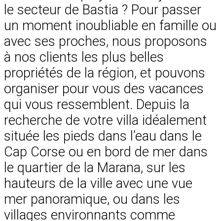
le secteur de Bastia ? Pour passer
un moment inoubliable en famille ou
avec ses proches, nous proposons
à nos clients les plus belles
propriétés de la région, et pouvons
organiser pour vous des vacances
qui vous ressemblent. Depuis la
recherche de votre villa idéalement
située les pieds dans l’eau dans le
Cap Corse ou en bord de mer dans
le quartier de la Marana, sur les
hauteurs de la ville avec une vue
mer panoramique, ou dans les
villages environnants comme