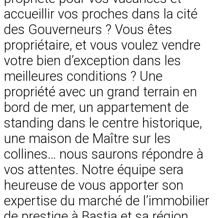
accueillir vos proches dans la cité
des Gouverneurs ? Vous êtes
propriétaire, et vous voulez vendre
votre bien d’exception dans les
meilleures conditions ? Une
propriété avec un grand terrain en
bord de mer, un appartement de
standing dans le centre historique,
une maison de Maître sur les
collines… nous saurons répondre à
vos attentes. Notre équipe sera
heureuse de vous apporter son
expertise du marché de l’immobilier
de prestige à Bastia et sa région.