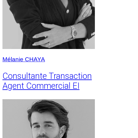
Mélanie CHAYA
Consultante Transaction
Agent Commercial EI