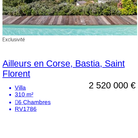
Exclusivité
Ailleurs en Corse, Bastia, Saint
Florent
2 520 000 €
Villa
310 m²
6
Chambres
RV1786