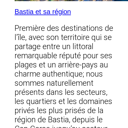
Bastia et sa région
Première des destinations de
l’île, avec son territoire qui se
partage entre un littoral
remarquable réputé pour ses
plages et un arrière-pays au
charme authentique; nous
sommes naturellement
présents dans les secteurs,
les quartiers et les domaines
privés les plus prisés de la
région de Bastia, depuis le