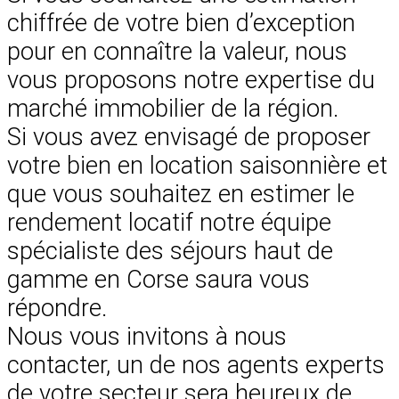
chiffrée de votre bien d’exception
pour en connaître la valeur, nous
vous proposons notre expertise du
marché immobilier de la région.
Si vous avez envisagé de proposer
votre bien en location saisonnière et
que vous souhaitez en estimer le
rendement locatif notre équipe
spécialiste des séjours haut de
gamme en Corse saura vous
répondre.
Nous vous invitons à nous
contacter, un de nos agents experts
de votre secteur sera heureux de