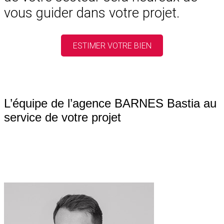
vous guider dans votre projet.
ESTIMER VOTRE BIEN
L’équipe de l’agence BARNES Bastia au
service de votre projet