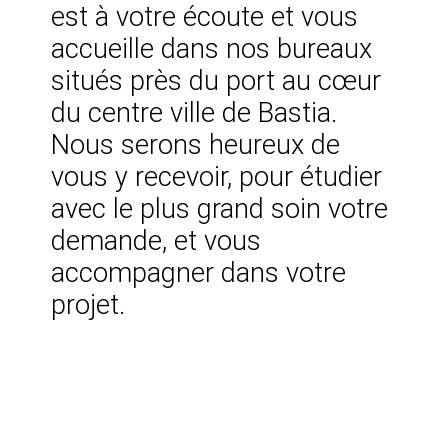
est à votre écoute et vous
accueille dans nos bureaux
situés près du port au cœur
du centre ville de Bastia.
Nous serons heureux de
vous y recevoir, pour étudier
avec le plus grand soin votre
demande, et vous
accompagner dans votre
projet.