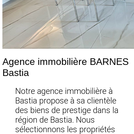
Agence immobilière BARNES
Bastia
Notre agence immobilière à
Bastia propose à sa clientèle
des biens de prestige dans la
région de Bastia. Nous
sélectionnons les propriétés