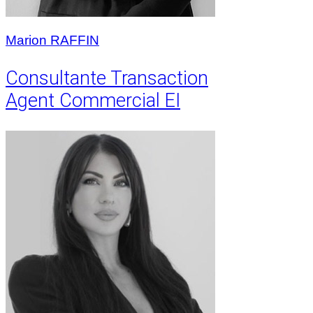
Marion RAFFIN
Consultante Transaction
Agent Commercial EI