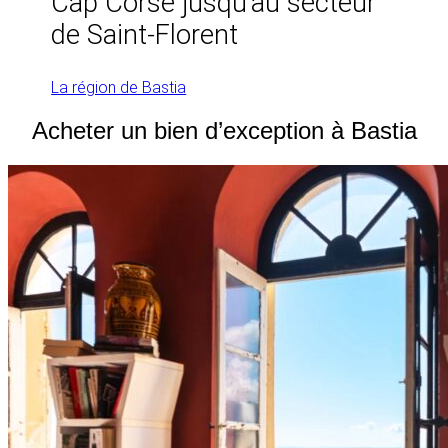
Cap Corse jusqu’au secteur
de Saint-Florent
La région de Bastia
Acheter un bien d’exception à Bastia