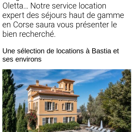
Oletta… Notre service location
expert des séjours haut de gamme
en Corse saura vous présenter le
bien recherché.
Une sélection de locations à Bastia et
ses environs