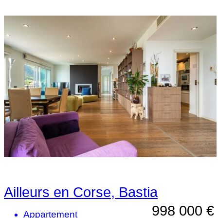
Ailleurs en Corse, Bastia
998 000 €
Appartement