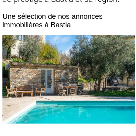
Une sélection de nos annonces
immobilières à Bastia