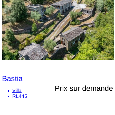
Bastia
Prix sur demande
Villa
RL445