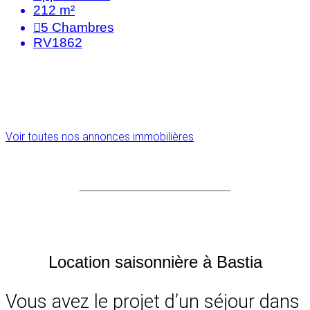
212 m²
5
Chambres
RV1862
Voir toutes nos annonces immobilières
Location saisonnière à Bastia
Vous avez le projet d’un séjour dans