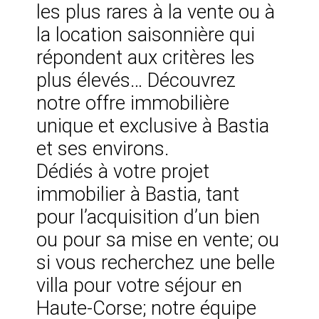
les plus rares à la vente ou à
la location saisonnière qui
répondent aux critères les
plus élevés… Découvrez
notre offre immobilière
unique et exclusive à Bastia
et ses environs.
Dédiés à votre projet
immobilier à Bastia, tant
pour l’acquisition d’un bien
ou pour sa mise en vente; ou
si vous recherchez une belle
villa pour votre séjour en
Haute-Corse; notre équipe