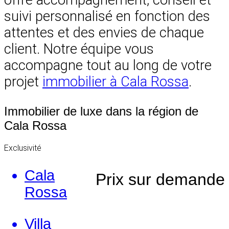
offre accompagnement, conseil et
suivi personnalisé en fonction des
attentes et des envies de chaque
client. Notre équipe vous
accompagne tout au long de votre
projet
immobilier à Cala Rossa
.
Immobilier de luxe dans la région de
Cala Rossa
Exclusivité
Cala
Prix sur demande
Rossa
Villa