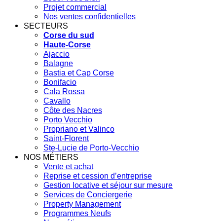
Projet commercial
Nos ventes confidentielles
SECTEURS
Corse du sud
Haute-Corse
Ajaccio
Balagne
Bastia et Cap Corse
Bonifacio
Cala Rossa
Cavallo
Côte des Nacres
Porto Vecchio
Propriano et Valinco
Saint-Florent
Ste-Lucie de Porto-Vecchio
NOS MÉTIERS
Vente et achat
Reprise et cession d’entreprise
Gestion locative et séjour sur mesure
Services de Conciergerie
Property Management
Programmes Neufs