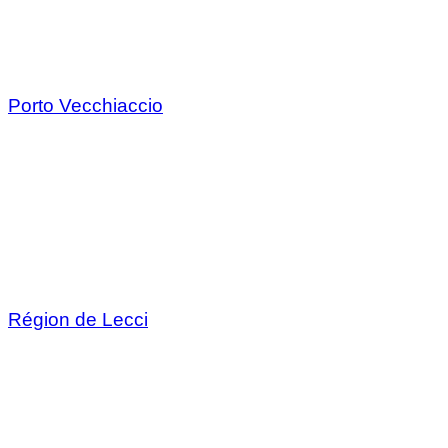
Porto Vecchiaccio
Région de Lecci