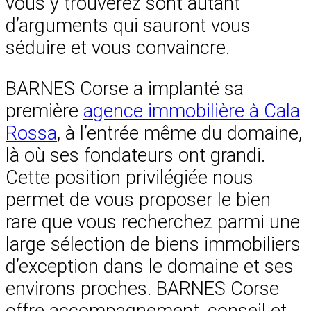
vous y trouverez sont autant
d’arguments qui sauront vous
séduire et vous convaincre.
BARNES Corse a implanté sa
première
agence immobilière à Cala
Rossa
, à l’entrée même du domaine,
là où ses fondateurs ont grandi.
Cette position privilégiée nous
permet de vous proposer le bien
rare que vous recherchez parmi une
large sélection de biens immobiliers
d’exception dans le domaine et ses
environs proches. BARNES Corse