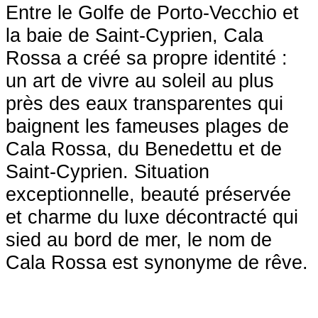
Entre le Golfe de Porto-Vecchio et
la baie de Saint-Cyprien, Cala
Rossa a créé sa propre identité :
un art de vivre au soleil au plus
près des eaux transparentes qui
baignent les fameuses plages de
Cala Rossa, du Benedettu et de
Saint-Cyprien. Situation
exceptionnelle, beauté préservée
et charme du luxe décontracté qui
sied au bord de mer, le nom de
Cala Rossa est synonyme de rêve.