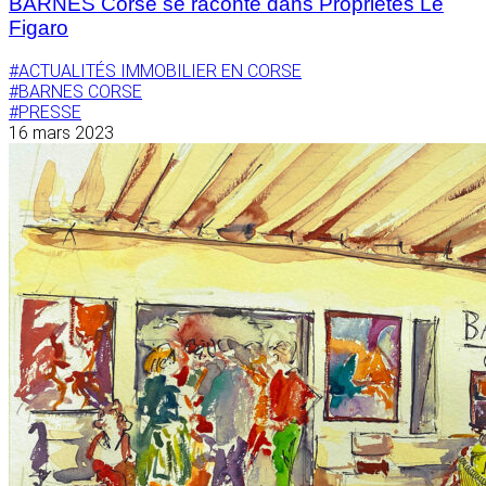
BARNES Corse se raconte dans Propriétés Le
Figaro
#ACTUALITÉS IMMOBILIER EN CORSE
#BARNES CORSE
#PRESSE
16 mars 2023