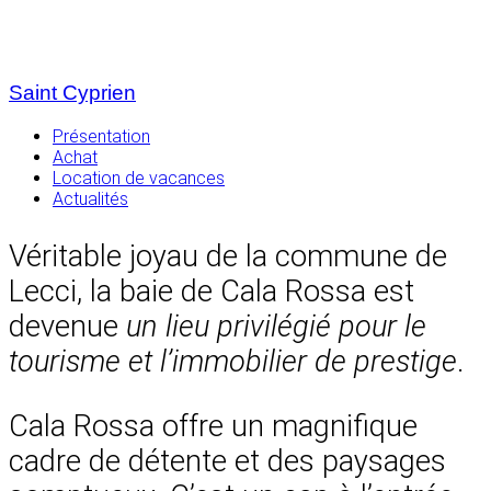
Saint Cyprien
Présentation
Achat
Location de vacances
Actualités
Véritable joyau de la commune de
Lecci, la baie de Cala Rossa est
devenue
un lieu privilégié pour le
tourisme et l’immobilier de prestige
.
Cala Rossa offre un magnifique
cadre de détente et des paysages