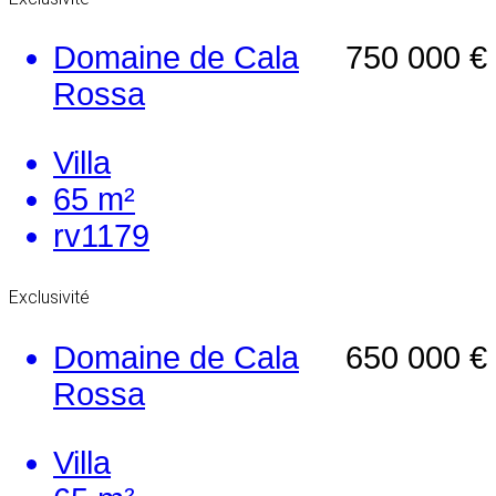
Domaine de Cala
750 000 €
Rossa
Villa
65 m²
rv1179
Exclusivité
Domaine de Cala
650 000 €
Rossa
Villa