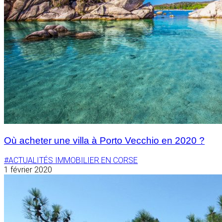
Où acheter une villa à Porto Vecchio en 2020 ?
#ACTUALITÉS IMMOBILIER EN CORSE
1 février 2020