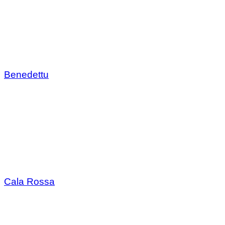
Benedettu
Cala Rossa