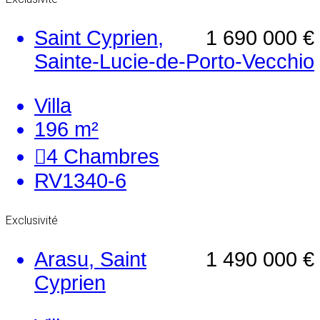
Saint Cyprien,
1 690 000 €
Sainte-Lucie-de-Porto-Vecchio
Villa
196 m²
4
Chambres
RV1340-6
Exclusivité
Arasu, Saint
1 490 000 €
Cyprien