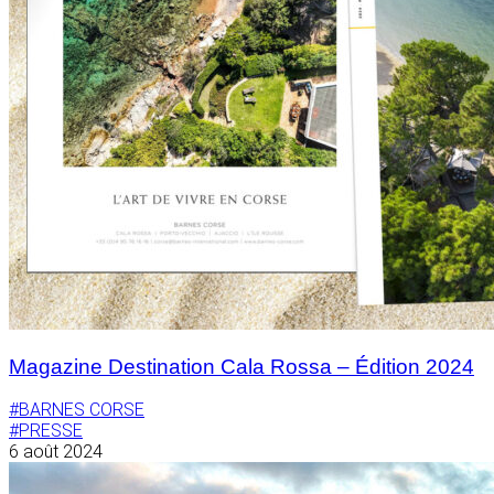
Magazine Destination Cala Rossa – Édition 2024
#BARNES CORSE
#PRESSE
6 août 2024