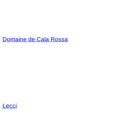
Domaine de Cala Rossa
Lecci