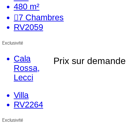
480 m²
7
Chambres
RV2059
Exclusivité
Cala
Prix sur demande
Rossa,
Lecci
Villa
RV2264
Exclusivité