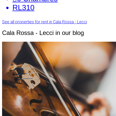
RL310
See all properties for rent in Cala Rossa - Lecci
Cala Rossa - Lecci in our blog