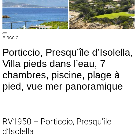
Ajaccio
Porticcio, Presqu’île d’Isolella,
Villa pieds dans l’eau, 7
chambres, piscine, plage à
pied, vue mer panoramique
RV1950 – Porticcio, Presqu’île
d’Isolella