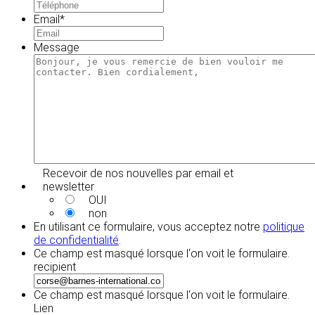
Email
*
Message
Recevoir de nos nouvelles par email et
newsletter
OUI
non
En utilisant ce formulaire, vous acceptez notre
politique
de confidentialité
.
Ce champ est masqué lorsque l‘on voit le formulaire.
recipient
Ce champ est masqué lorsque l‘on voit le formulaire.
Lien