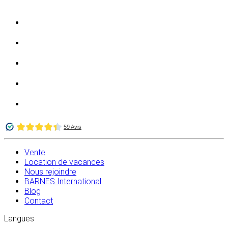
Vente
Location de vacances
Nous rejoindre
BARNES International
Blog
Contact
Langues