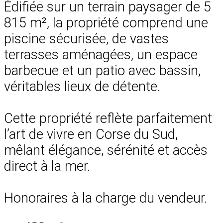
Édifiée sur un terrain paysager de 5
815 m², la propriété comprend une
piscine sécurisée, de vastes
terrasses aménagées, un espace
barbecue et un patio avec bassin,
véritables lieux de détente.
Cette propriété reflète parfaitement
l’art de vivre en Corse du Sud,
mêlant élégance, sérénité et accès
direct à la mer.
Honoraires à la charge du vendeur.