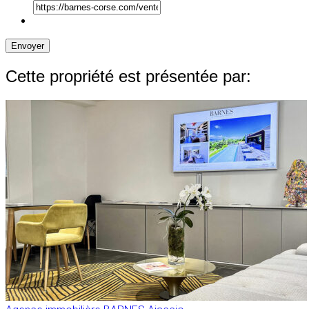
Envoyer
Cette propriété est présentée par: