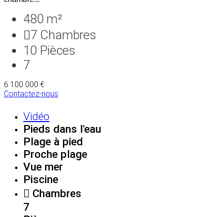
480 m²
7
Chambres
10
Pièces
7
6 100 000 €
Contactez-nous
Vidéo
Pieds dans l'eau
Plage à pied
Proche plage
Vue mer
Piscine
Chambres
7