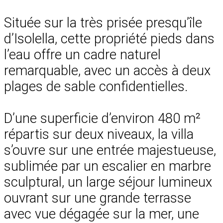
Située sur la très prisée presqu’île
d’Isolella, cette propriété pieds dans
l’eau offre un cadre naturel
remarquable, avec un accès à deux
plages de sable confidentielles.
D’une superficie d’environ 480 m²
répartis sur deux niveaux, la villa
s’ouvre sur une entrée majestueuse,
sublimée par un escalier en marbre
sculptural, un large séjour lumineux
ouvrant sur une grande terrasse
avec vue dégagée sur la mer, une