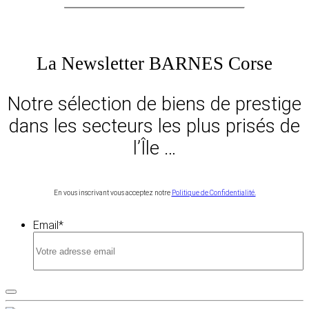
La Newsletter BARNES Corse
Notre sélection de biens de prestige
dans les secteurs les plus prisés de
l’Île …
En vous inscrivant vous acceptez notre
Politique de Confidentialité.
Email
*