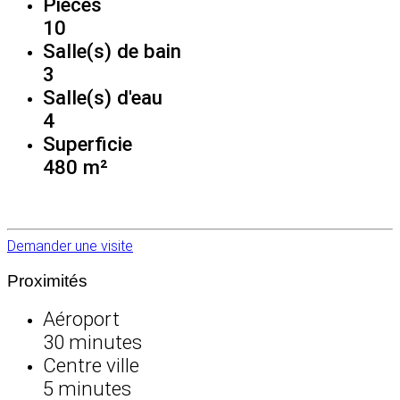
Pièces
10
Salle(s) de bain
3
Salle(s) d'eau
4
Superficie
480 m²
Demander une visite
Proximités
Aéroport
30 minutes
Centre ville
5 minutes