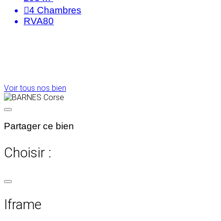
4
Chambres
RVA80
Voir tous nos bien
Partager ce bien
Choisir :
Iframe