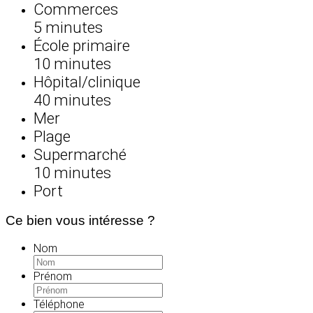
Commerces
5 minutes
École primaire
10 minutes
Hôpital/clinique
40 minutes
Mer
Plage
Supermarché
10 minutes
Port
Ce bien vous intéresse ?
Nom
Prénom
Téléphone