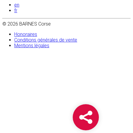
en
fr
© 2026 BARNES Corse
Honoraires
Conditions générales de vente
Mentions légales