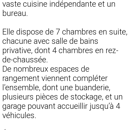
vaste cuisine indépendante et un
bureau.
Elle dispose de 7 chambres en suite,
chacune avec salle de bains
privative, dont 4 chambres en rez-
de-chaussée.
De nombreux espaces de
rangement viennent compléter
l’ensemble, dont une buanderie,
plusieurs pièces de stockage, et un
garage pouvant accueillir jusqu’à 4
véhicules.