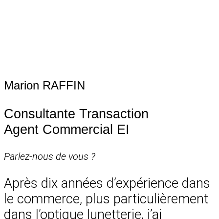
Marion RAFFIN
Consultante Transaction
Agent Commercial EI
Parlez-nous de vous ?
Après dix années d’expérience dans
le commerce, plus particulièrement
dans l’optique lunetterie, j’ai