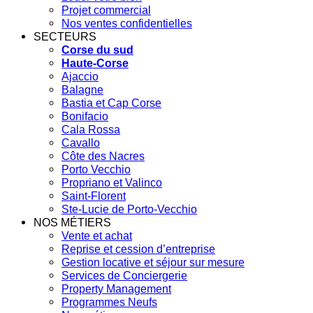
Projet commercial
Nos ventes confidentielles
SECTEURS
Corse du sud
Haute-Corse
Ajaccio
Balagne
Bastia et Cap Corse
Bonifacio
Cala Rossa
Cavallo
Côte des Nacres
Porto Vecchio
Propriano et Valinco
Saint-Florent
Ste-Lucie de Porto-Vecchio
NOS MÉTIERS
Vente et achat
Reprise et cession d’entreprise
Gestion locative et séjour sur mesure
Services de Conciergerie
Property Management
Programmes Neufs