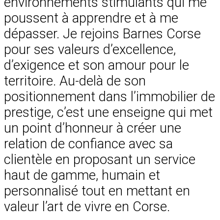
environnements stimulants qui me
poussent à apprendre et à me
dépasser. Je rejoins Barnes Corse
pour ses valeurs d’excellence,
d’exigence et son amour pour le
territoire. Au-delà de son
positionnement dans l’immobilier de
prestige, c’est une enseigne qui met
un point d’honneur à créer une
relation de confiance avec sa
clientèle en proposant un service
haut de gamme, humain et
personnalisé tout en mettant en
valeur l’art de vivre en Corse.