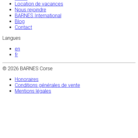
Location de vacances
Nous rejoindre
BARNES International
Blog
Contact
Langues
en
fr
© 2026 BARNES Corse
Honoraires
Conditions générales de vente
Mentions légales