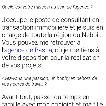
Quelle est votre mission au sein de l’agence ?
J’occupe le poste de consultant en
transaction immobilière et je suis en
charge de toute la région du Nebbiu.
Vous pouvez me retrouver à
l’
agence de Bastia
, où je me tiens à
votre disposition pour la réalisation
de vos projets.
Avez-vous une passion, un hobby en dehors de
vos heures de travail ?
Avant tout, passer du temps en
famille avec mon conjoint et ma fille