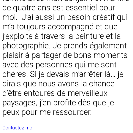
de quatre ans est essentiel pour
moi. J’ai aussi un besoin créatif qui
m’a toujours accompagné et que
j’exploite à travers la peinture et la
photographie. Je prends également
plaisir à partager de bons moments
avec des personnes qui me sont
chères. Si je devais m’arrêter là… je
dirais que nous avons la chance
d’être entourés de merveilleux
paysages, j’en profite dès que je
peux pour me ressourcer.
Contactez-moi