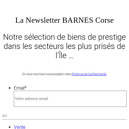
La Newsletter BARNES Corse
Notre sélection de biens de prestige
dans les secteurs les plus prisés de
l’Île …
En vous inscrivant vous acceptez notre
Politique de Confidentialité.
Email
*
Vente