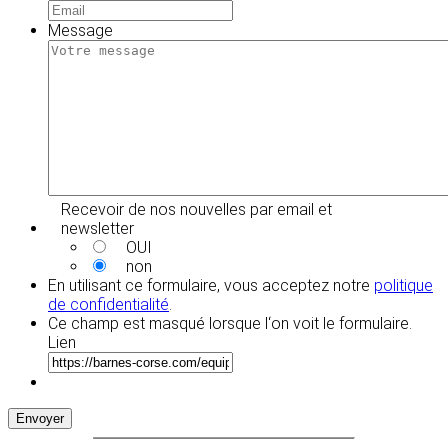
Message
Recevoir de nos nouvelles par email et
newsletter
OUI
non
En utilisant ce formulaire, vous acceptez notre
politique
de confidentialité
.
Ce champ est masqué lorsque l‘on voit le formulaire.
Lien
Envoyer