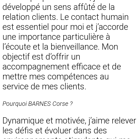
développé un sens affûté de la
relation clients. Le contact humain
est essentiel pour moi et j’accorde
une importance particulière à
l’écoute et la bienveillance. Mon
objectif est d’offrir un
accompagnement efficace et de
mettre mes compétences au
service de mes clients.
Pourquoi BARNES Corse ?
Dynamique et motivée, j’aime relever
les défis et évoluer dans des