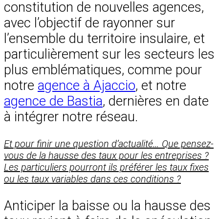
constitution de nouvelles agences,
avec l’objectif de rayonner sur
l’ensemble du territoire insulaire, et
particulièrement sur les secteurs les
plus emblématiques, comme pour
notre
agence à Ajaccio
, et notre
agence de Bastia
, dernières en date
à intégrer notre réseau.
Et pour finir une question d’actualité… Que pensez-
vous de la hausse des taux pour les entreprises ?
Les particuliers pourront ils préférer les taux fixes
ou les taux variables dans ces conditions ?
Anticiper la baisse ou la hausse des