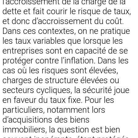
l’accroissement de la charge de la
dette et fait courir le risque de taux,
et donc d’accroissement du coût.
Dans ces contextes, on ne pratique
les taux variables que lorsque les
entreprises sont en capacité de se
protéger contre l’inflation. Dans les
cas où les risques sont élevées,
charges de structure élevées ou
secteurs cycliques, la sécurité joue
en faveur du taux fixe. Pour les
particuliers, notamment lors
d’acquisitions des biens
immobiliers, la question est bien