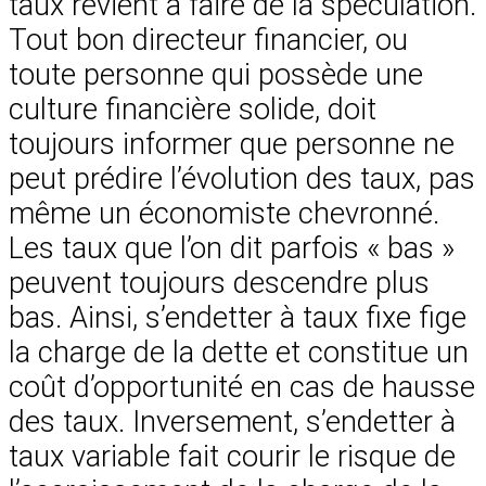
taux revient à faire de la spéculation.
Tout bon directeur financier, ou
toute personne qui possède une
culture financière solide, doit
toujours informer que personne ne
peut prédire l’évolution des taux, pas
même un économiste chevronné.
Les taux que l’on dit parfois « bas »
peuvent toujours descendre plus
bas. Ainsi, s’endetter à taux fixe fige
la charge de la dette et constitue un
coût d’opportunité en cas de hausse
des taux. Inversement, s’endetter à
taux variable fait courir le risque de