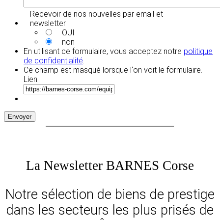
Recevoir de nos nouvelles par email et
newsletter
OUI
non
En utilisant ce formulaire, vous acceptez notre
politique
de confidentialité
.
Ce champ est masqué lorsque l‘on voit le formulaire.
Lien
Envoyer
La Newsletter BARNES Corse
Notre sélection de biens de prestige
dans les secteurs les plus prisés de