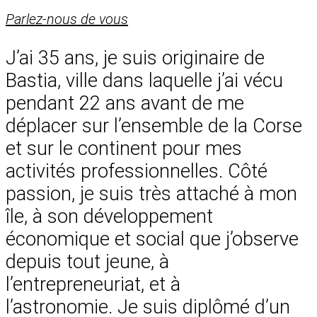
Parlez-nous de vous
J’ai 35 ans, je suis originaire de
Bastia, ville dans laquelle j’ai vécu
pendant 22 ans avant de me
déplacer sur l’ensemble de la Corse
et sur le continent pour mes
activités professionnelles. Côté
passion, je suis très attaché à mon
île, à son développement
économique et social que j’observe
depuis tout jeune, à
l’entrepreneuriat, et à
l’astronomie. Je suis diplômé d’un