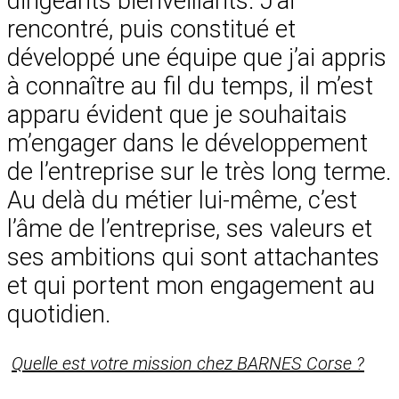
dirigeants bienveillants. J’ai
rencontré, puis constitué et
développé une équipe que j’ai appris
à connaître au fil du temps, il m’est
apparu évident que je souhaitais
m’engager dans le développement
de l’entreprise sur le très long terme.
Au delà du métier lui-même, c’est
l’âme de l’entreprise, ses valeurs et
ses ambitions qui sont attachantes
et qui portent mon engagement au
quotidien.
Quelle est votre mission chez BARNES Corse ?