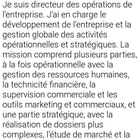
Je suis directeur des opérations de
l’entreprise. J’ai en charge le
développement de l’entreprise et la
gestion globale des activités
opérationnelles et stratégiques. La
mission comprend plusieurs parties,
à la fois opérationnelle avec la
gestion des ressources humaines,
la technicité financière, la
supervision commerciale et les
outils marketing et commerciaux, et
une partie stratégique, avec la
réalisation de dossiers plus
complexes, l’étude de marché et la