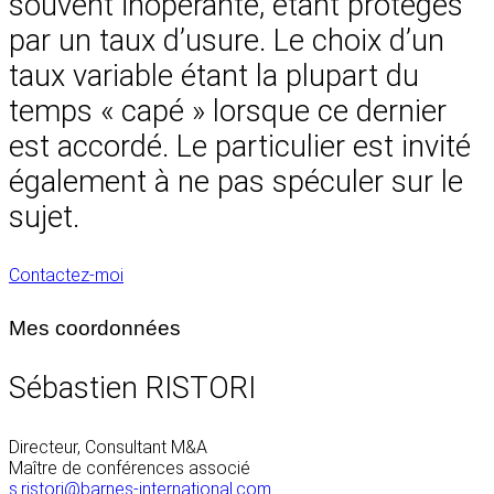
souvent inopérante, étant protégés
par un taux d’usure. Le choix d’un
taux variable étant la plupart du
temps « capé » lorsque ce dernier
est accordé. Le particulier est invité
également à ne pas spéculer sur le
sujet.
Contactez-moi
Mes coordonnées
Sébastien RISTORI
Directeur, Consultant M&A
Maître de conférences associé
s.ristori@barnes-international.com