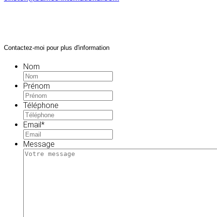
Contactez-moi pour plus d'information
Nom
Prénom
Téléphone
Email
*
Message