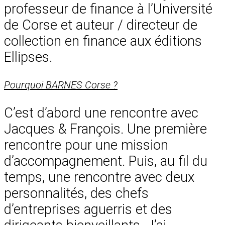
professeur de finance à l’Université
de Corse et auteur / directeur de
collection en finance aux éditions
Ellipses.
Pourquoi BARNES Corse ?
C’est d’abord une rencontre avec
Jacques & François. Une première
rencontre pour une mission
d’accompagnement. Puis, au fil du
temps, une rencontre avec deux
personnalités, des chefs
d’entreprises aguerris et des