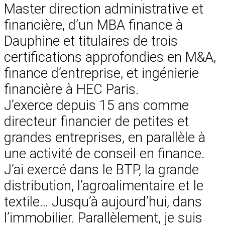
Master direction administrative et
financière, d’un MBA finance à
Dauphine et titulaires de trois
certifications approfondies en M&A,
finance d’entreprise, et ingénierie
financière à HEC Paris.
J’exerce depuis 15 ans comme
directeur financier de petites et
grandes entreprises, en parallèle à
une activité de conseil en finance.
J’ai exercé dans le BTP, la grande
distribution, l’agroalimentaire et le
textile… Jusqu’à aujourd’hui, dans
l’immobilier. Parallèlement, je suis