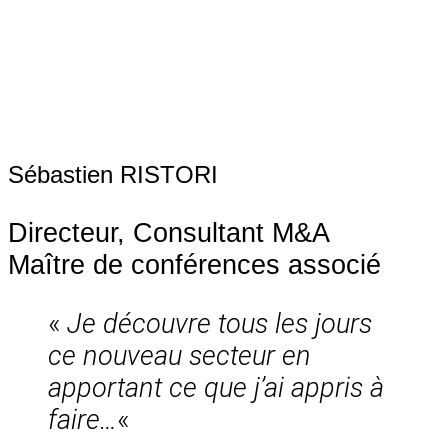
Sébastien RISTORI
Directeur, Consultant M&A
Maître de conférences associé
«
Je découvre tous les jours
ce nouveau secteur en
apportant ce que j’ai appris à
faire…
«