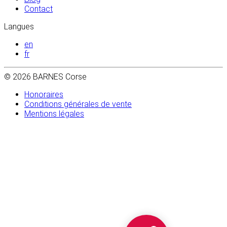
Contact
Langues
en
fr
© 2026 BARNES Corse
Honoraires
Conditions générales de vente
Mentions légales