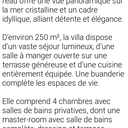
l’eau offre une vue panoramique sur
la mer cristalline et un cadre
idyllique, alliant détente et élégance.
D’environ 250 m², la villa dispose
d’un vaste séjour lumineux, d’une
salle à manger ouverte sur une
terrasse généreuse et d’une cuisine
entièrement équipée. Une buanderie
complète les espaces de vie.
Elle comprend 4 chambres avec
salles de bains privatives, dont une
master-room avec salle de bains