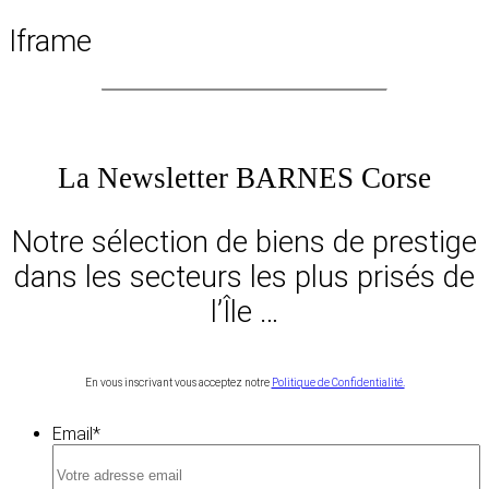
Iframe
La Newsletter BARNES Corse
Notre sélection de biens de prestige
dans les secteurs les plus prisés de
l’Île …
En vous inscrivant vous acceptez notre
Politique de Confidentialité.
Email
*