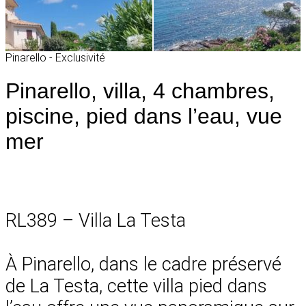
Pinarello - Exclusivité
Pinarello, villa, 4 chambres,
piscine, pied dans l’eau, vue
mer
RL389 – Villa La Testa
À Pinarello, dans le cadre préservé
de La Testa, cette villa pied dans