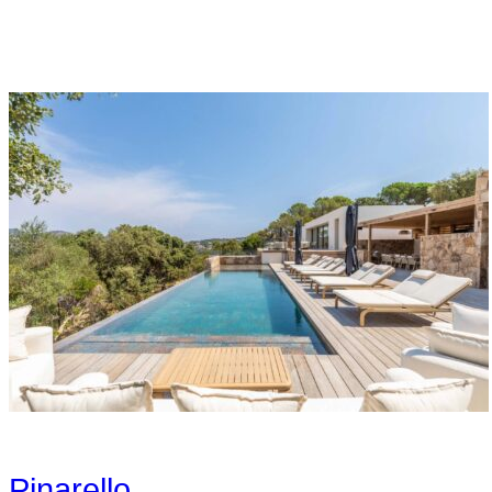
Pinarello