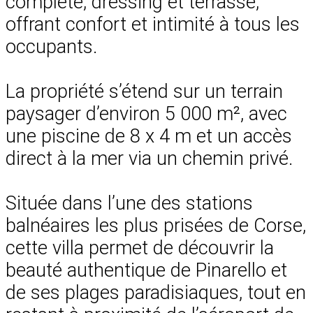
complète, dressing et terrasse,
offrant confort et intimité à tous les
occupants.
La propriété s’étend sur un terrain
paysager d’environ 5 000 m², avec
une piscine de 8 x 4 m et un accès
direct à la mer via un chemin privé.
Située dans l’une des stations
balnéaires les plus prisées de Corse,
cette villa permet de découvrir la
beauté authentique de Pinarello et
de ses plages paradisiaques, tout en