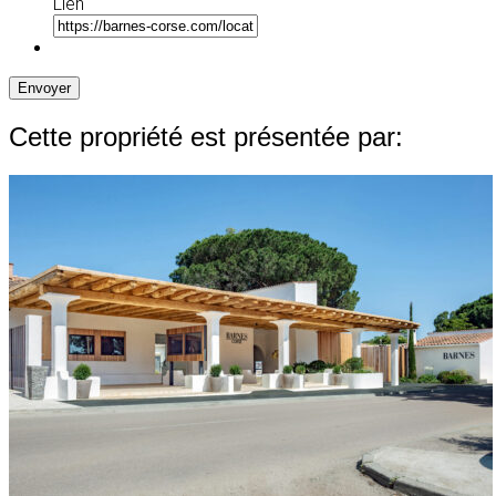
Lien
Envoyer
Cette propriété est présentée par: