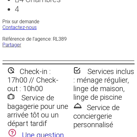
4
Prix sur demande
Contactez-nous
Référence de l’agence: RL389
Partager
Check-in :
Services inclus
17h00 // Check-
: ménage régulier,
out : 10h00
linge de maison,
linge de piscine
Service de
bagagerie pour une
Service de
arrivée tôt ou un
conciergerie
départ tardif
personnalisé
Une question