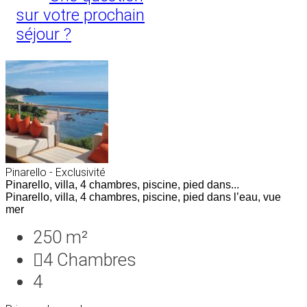
sur votre prochain
séjour ?
Pinarello - Exclusivité
Pinarello, villa, 4 chambres, piscine, pied dans...
Pinarello, villa, 4 chambres, piscine, pied dans l’eau, vue
mer
250 m²
4
Chambres
4