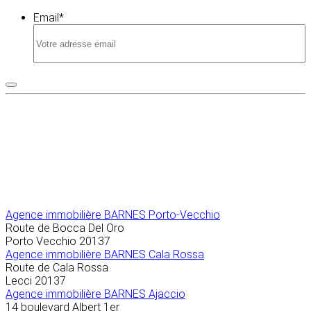
Email
*
Agence immobilière
BARNES Porto-Vecchio
Route de Bocca Del Oro
Porto Vecchio
20137
Agence immobilière BARNES Cala Rossa
Route de Cala Rossa
Lecci
20137
Agence immobilière BARNES Ajaccio
14 boulevard Albert 1er