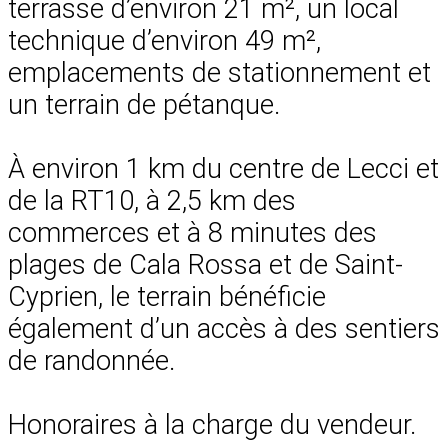
terrasse d’environ 21 m², un local
technique d’environ 49 m²,
emplacements de stationnement et
un terrain de pétanque.
À environ 1 km du centre de Lecci et
de la RT10, à 2,5 km des
commerces et à 8 minutes des
plages de Cala Rossa et de Saint-
Cyprien, le terrain bénéficie
également d’un accès à des sentiers
de randonnée.
Honoraires à la charge du vendeur.