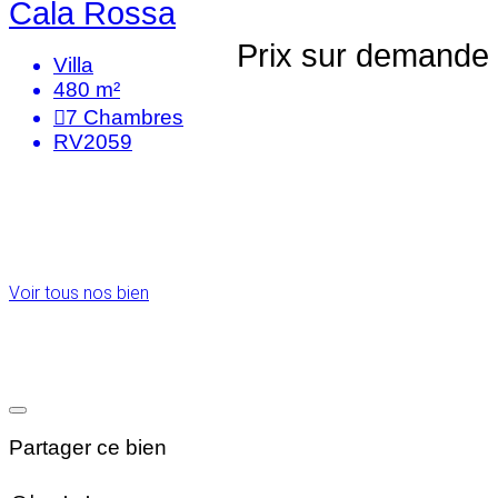
Cala Rossa
Prix sur demande
Villa
480 m²
7
Chambres
RV2059
Voir tous nos bien
Partager ce bien