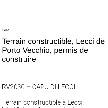
Lecci
Terrain constructible, Lecci de
Porto Vecchio, permis de
construire
RV2030 – CAPU DI LECCI
Terrain constructible à Lecci,