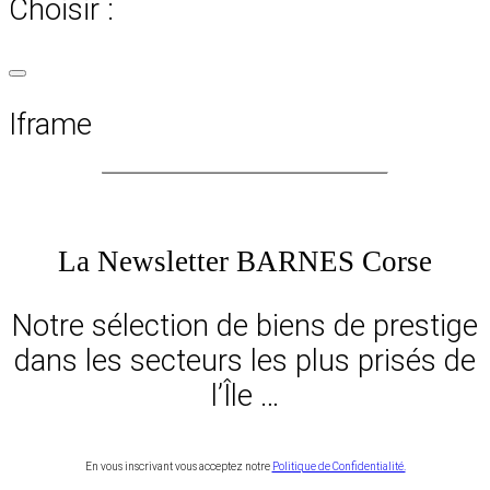
Choisir :
Iframe
La Newsletter BARNES Corse
Notre sélection de biens de prestige
dans les secteurs les plus prisés de
l’Île …
En vous inscrivant vous acceptez notre
Politique de Confidentialité.