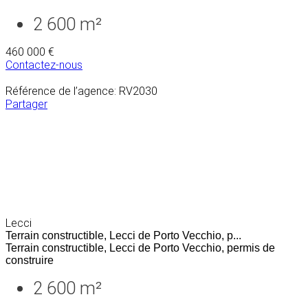
2 600 m²
460 000 €
Contactez-nous
Référence de l’agence: RV2030
Partager
Lecci
Terrain constructible, Lecci de Porto Vecchio, p...
Terrain constructible, Lecci de Porto Vecchio, permis de
construire
2 600 m²