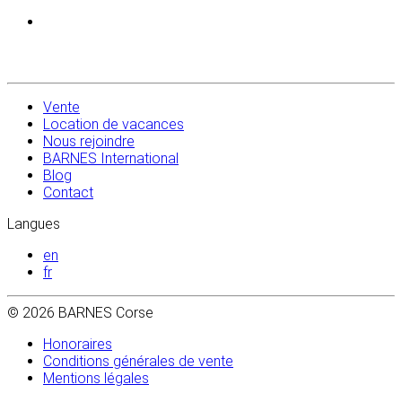
Vente
Location de vacances
Nous rejoindre
BARNES International
Blog
Contact
Langues
en
fr
© 2026 BARNES Corse
Honoraires
Conditions générales de vente
Mentions légales