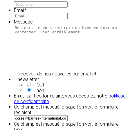
Email
*
Message
Recevoir de nos nouvelles par email et
newsletter
OUI
non
En utilisant ce formulaire, vous acceptez notre
politique
de confidentialité
.
Ce champ est masqué lorsque l‘on voit le formulaire.
recipient
Ce champ est masqué lorsque l‘on voit le formulaire.
Lien