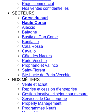
Projet commercial
Nos ventes confidentielles
SECTEURS
Corse du sud
Haute-Corse
Ajaccio
Balagne
Bastia et Cap Corse
Bonifacio
Cala Rossa
Cavallo
Côte des Nacres
Porto Vecchio
Propriano et Valinco
Saint-Florent
Ste-Lucie de Porto-Vecchio
NOS MÉTIERS
Vente et achat
Reprise et cession d’entreprise
Gestion locative et séjour sur mesure
Services de Conciergerie
Property Management
Programmes Neufs