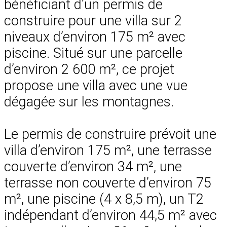
bénéficiant d’un permis de
construire pour une villa sur 2
niveaux d’environ 175 m² avec
piscine. Situé sur une parcelle
d’environ 2 600 m², ce projet
propose une villa avec une vue
dégagée sur les montagnes.
Le permis de construire prévoit une
villa d’environ 175 m², une terrasse
couverte d’environ 34 m², une
terrasse non couverte d’environ 75
m², une piscine (4 x 8,5 m), un T2
indépendant d’environ 44,5 m² avec