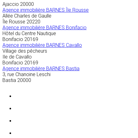
Ajaccio
20000
Agence immobilière BARNES Île Rousse
Allée Charles de Gaulle
Île Rousse
20220
Agence immobilière BARNES Bonifacio
Hôtel du Centre Nautique
Bonifacio
20169
Agence immobilière BARNES Cavallo
Village des pêcheurs
Ile de Cavallo
Bonifacio
20169
Agence immobilière BARNES Bastia
3, rue Chanoine Leschi
Bastia
20000