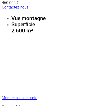
460 000 €
Contactez-nous
Vue montagne
Superficie
2 600 m²
Montrer sur une carte