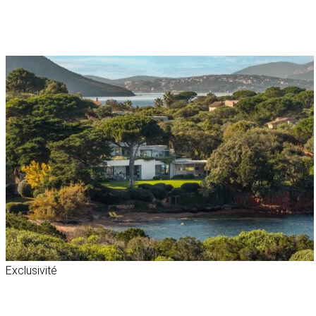
Exclusivité