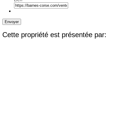
Envoyer
Cette propriété est présentée par: