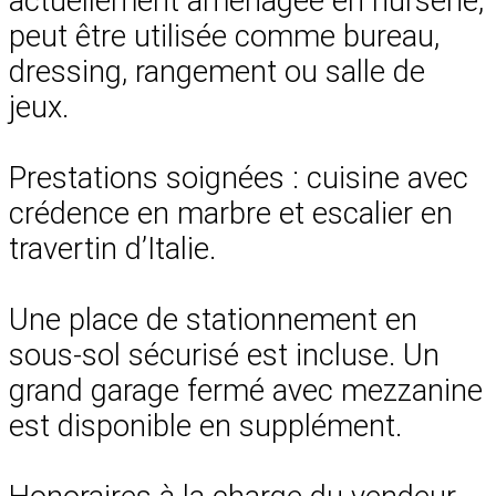
actuellement aménagée en nurserie,
peut être utilisée comme bureau,
dressing, rangement ou salle de
jeux.
Prestations soignées : cuisine avec
crédence en marbre et escalier en
travertin d’Italie.
Une place de stationnement en
sous-sol sécurisé est incluse. Un
grand garage fermé avec mezzanine
est disponible en supplément.