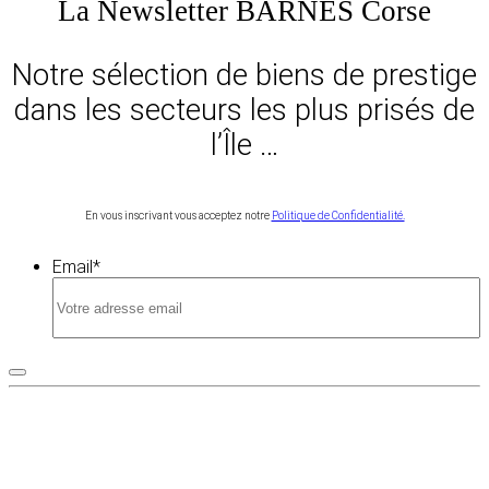
La Newsletter BARNES Corse
Notre sélection de biens de prestige
dans les secteurs les plus prisés de
l’Île …
En vous inscrivant vous acceptez notre
Politique de Confidentialité.
Email
*