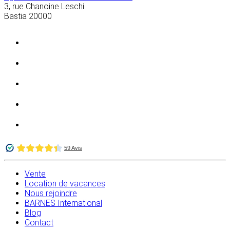
3, rue Chanoine Leschi
Bastia
20000
Vente
Location de vacances
Nous rejoindre
BARNES International
Blog
Contact