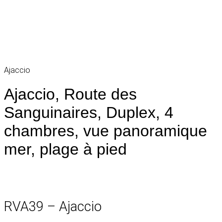
Ajaccio
Ajaccio, Route des
Sanguinaires, Duplex, 4
chambres, vue panoramique
mer, plage à pied
RVA39 – Ajaccio