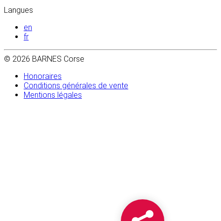
Langues
en
fr
© 2026 BARNES Corse
Honoraires
Conditions générales de vente
Mentions légales