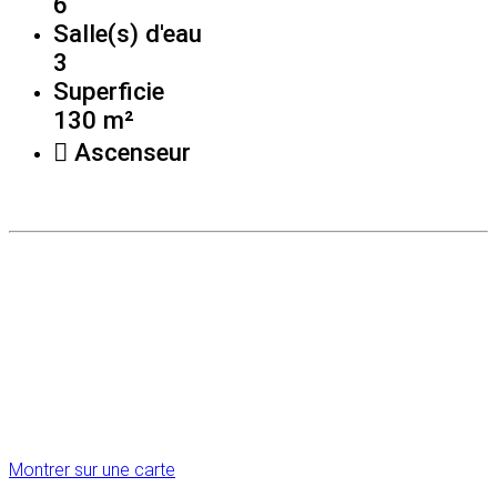
6
Salle(s) d'eau
3
Superficie
130 m²
Ascenseur
Montrer sur une carte