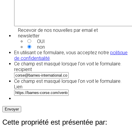
Recevoir de nos nouvelles par email et
newsletter
OUI
non
En utilisant ce formulaire, vous acceptez notre
politique
de confidentialité
.
Ce champ est masqué lorsque l‘on voit le formulaire.
recipient
Ce champ est masqué lorsque l‘on voit le formulaire.
Lien
Envoyer
Cette propriété est présentée par: