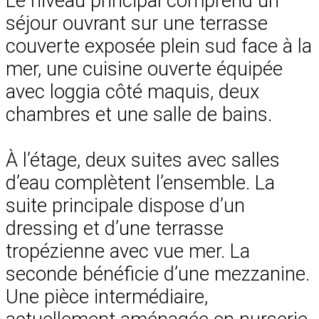
Le niveau principal comprend un
séjour ouvrant sur une terrasse
couverte exposée plein sud face à la
mer, une cuisine ouverte équipée
avec loggia côté maquis, deux
chambres et une salle de bains.
À l’étage, deux suites avec salles
d’eau complètent l’ensemble. La
suite principale dispose d’un
dressing et d’une terrasse
tropézienne avec vue mer. La
seconde bénéficie d’une mezzanine.
Une pièce intermédiaire,