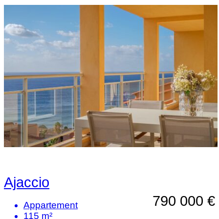
Ajaccio
790 000 €
Appartement
115 m²