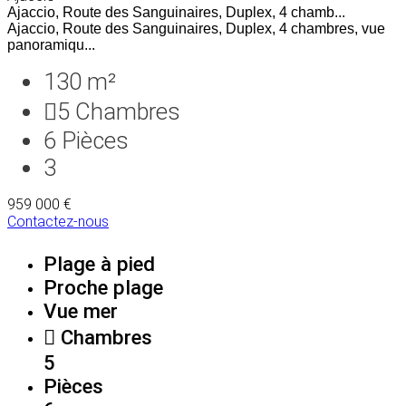
Ajaccio, Route des Sanguinaires, Duplex, 4 chamb...
Ajaccio, Route des Sanguinaires, Duplex, 4 chambres, vue
panoramiqu...
130 m²
5
Chambres
6
Pièces
3
959 000 €
Contactez-nous
Plage à pied
Proche plage
Vue mer
Chambres
5
Pièces