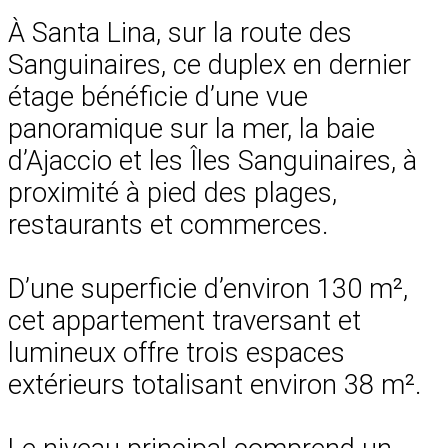
À Santa Lina, sur la route des
Sanguinaires, ce duplex en dernier
étage bénéficie d’une vue
panoramique sur la mer, la baie
d’Ajaccio et les Îles Sanguinaires, à
proximité à pied des plages,
restaurants et commerces.
D’une superficie d’environ 130 m²,
cet appartement traversant et
lumineux offre trois espaces
extérieurs totalisant environ 38 m².