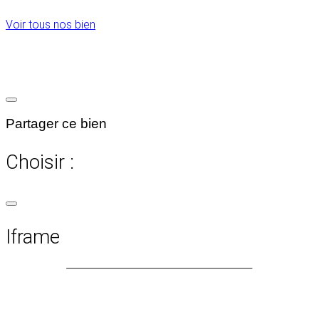
Voir tous nos bien
Partager ce bien
Choisir :
Iframe