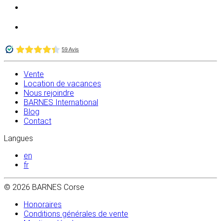
Vente
Location de vacances
Nous rejoindre
BARNES International
Blog
Contact
Langues
en
fr
© 2026 BARNES Corse
Honoraires
Conditions générales de vente