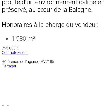
profite d’un environnement calme et
préservé, au cœur de la Balagne.
Honoraires à la charge du vendeur.
1 980 m²
795 000 €
Contactez-nous
Référence de l’agence: RV2185
Partager