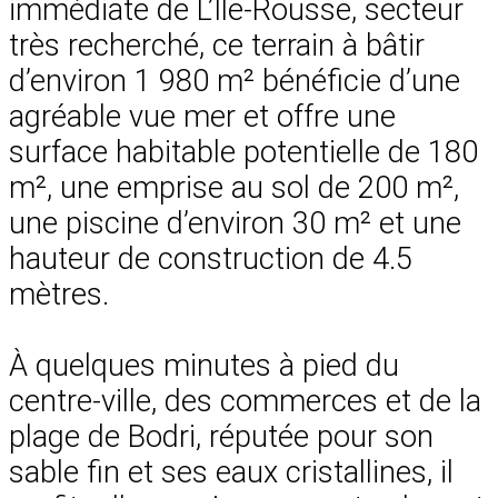
immédiate de L’Île-Rousse, secteur
très recherché, ce terrain à bâtir
d’environ 1 980 m² bénéficie d’une
agréable vue mer et offre une
surface habitable potentielle de 180
m², une emprise au sol de 200 m²,
une piscine d’environ 30 m² et une
hauteur de construction de 4.5
mètres.
À quelques minutes à pied du
centre-ville, des commerces et de la
plage de Bodri, réputée pour son
sable fin et ses eaux cristallines, il