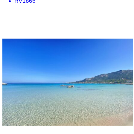
RV1866