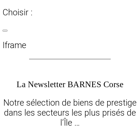
Choisir :
Iframe
La Newsletter BARNES Corse
Notre sélection de biens de prestige
dans les secteurs les plus prisés de
l’Île …