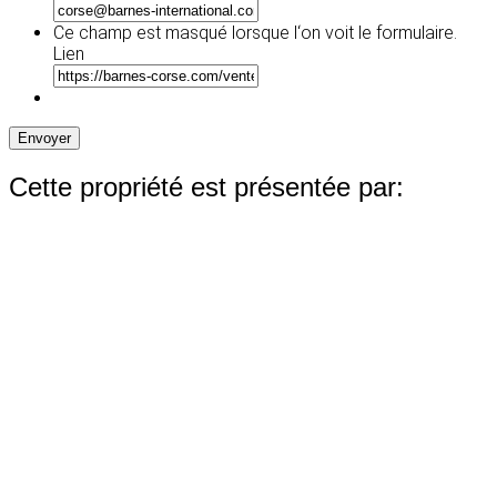
Ce champ est masqué lorsque l‘on voit le formulaire.
Lien
Envoyer
Cette propriété est présentée par: