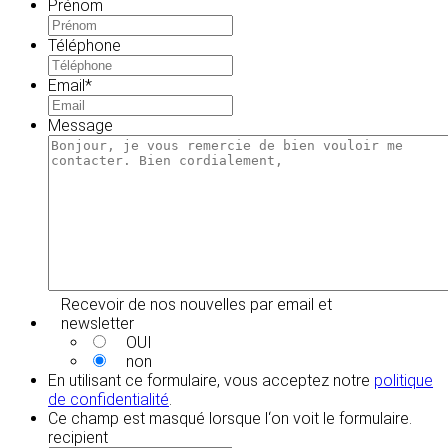
Prénom
Téléphone
Email
*
Message
Recevoir de nos nouvelles par email et
newsletter
OUI
non
En utilisant ce formulaire, vous acceptez notre
politique
de confidentialité
.
Ce champ est masqué lorsque l‘on voit le formulaire.
recipient