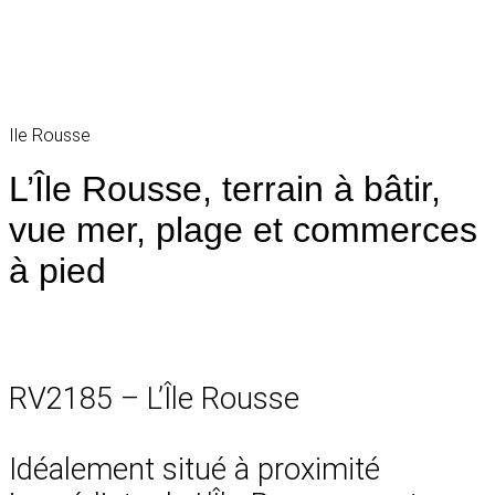
Ile Rousse
L’Île Rousse, terrain à bâtir,
vue mer, plage et commerces
à pied
RV2185 – L’Île Rousse
Idéalement situé à proximité