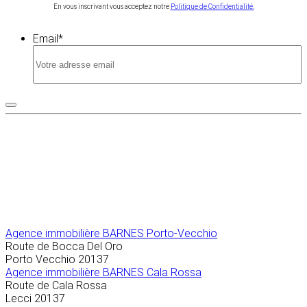
En vous inscrivant vous acceptez notre
Politique de Confidentialité.
Email
*
Agence immobilière
BARNES Porto-Vecchio
Route de Bocca Del Oro
Porto Vecchio
20137
Agence immobilière BARNES Cala Rossa
Route de Cala Rossa
Lecci
20137