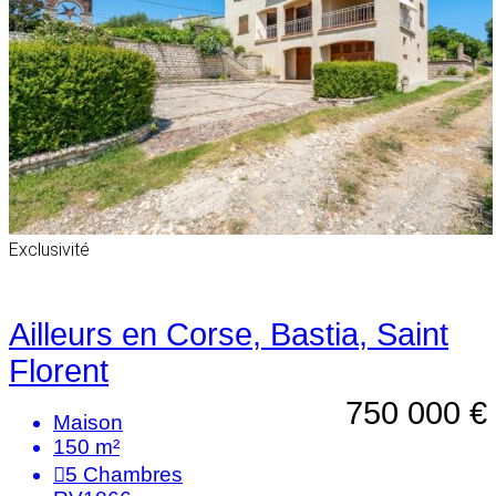
Exclusivité
Ailleurs en Corse, Bastia, Saint
Florent
750 000 €
Maison
150 m²
5
Chambres