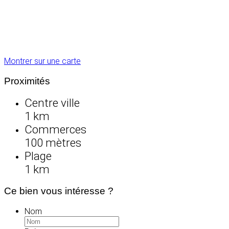
Montrer sur une carte
Proximités
Centre ville
1 km
Commerces
100 mètres
Plage
1 km
Ce bien vous intéresse ?
Nom