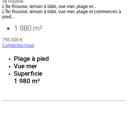
Ile Rousse
L’Île Rousse, terrain à bâtir, vue mer, plage et...
L’Île Rousse, terrain à bâtir, vue mer, plage et commerces à
pied...
1 980 m²
795 000 €
Contactez-nous
Plage à pied
Vue mer
Superficie
1 980 m²