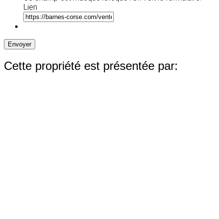
Lien
Envoyer
Cette propriété est présentée par: