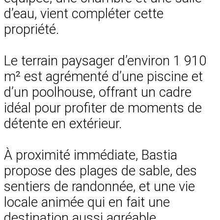
d’eau, vient compléter cette
propriété.
Le terrain paysager d’environ 1 910
m² est agrémenté d’une piscine et
d’un poolhouse, offrant un cadre
idéal pour profiter de moments de
détente en extérieur.
À proximité immédiate, Bastia
propose des plages de sable, des
sentiers de randonnée, et une vie
locale animée qui en fait une
destination aussi agréable