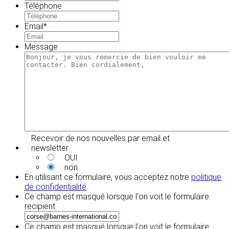
Téléphone
Email
*
Message
Recevoir de nos nouvelles par email et
newsletter
OUI
non
En utilisant ce formulaire, vous acceptez notre
politique
de confidentialité
.
Ce champ est masqué lorsque l‘on voit le formulaire.
recipient
Ce champ est masqué lorsque l‘on voit le formulaire.