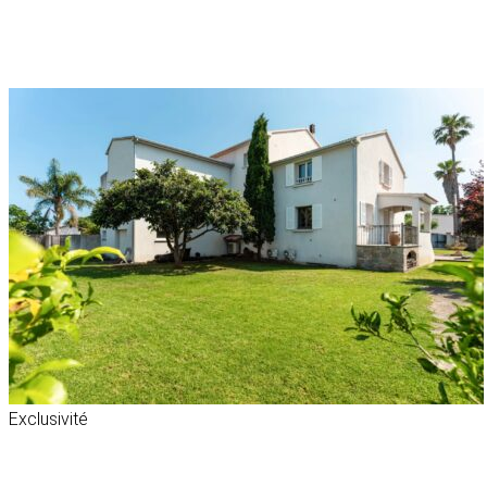
Exclusivité