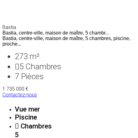
Bastia
Bastia, centre-ville, maison de maître, 5 chambr...
Bastia, centre-ville, maison de maître, 5 chambres, piscine,
proche...
273 m²
5
Chambres
7
Pièces
1 735 000 €
Contactez-nous
Vue mer
Piscine
Chambres
5