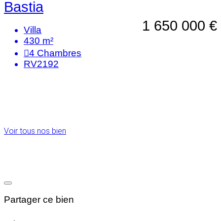
Bastia
1 650 000 €
Villa
430 m²
4
Chambres
RV2192
Voir tous nos bien
Partager ce bien