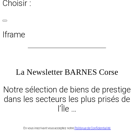
Choisir :
Iframe
La Newsletter BARNES Corse
Notre sélection de biens de prestige
dans les secteurs les plus prisés de
l’Île …
En vous inscrivant vous acceptez notre
Politique de Confidentialité.