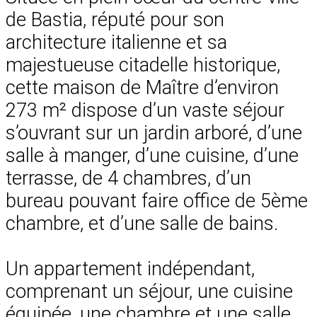
de Bastia, réputé pour son
architecture italienne et sa
majestueuse citadelle historique,
cette maison de Maître d’environ
273 m² dispose d’un vaste séjour
s’ouvrant sur un jardin arboré, d’une
salle à manger, d’une cuisine, d’une
terrasse, de 4 chambres, d’un
bureau pouvant faire office de 5ème
chambre, et d’une salle de bains.
Un appartement indépendant,
comprenant un séjour, une cuisine
équipée, une chambre et une salle