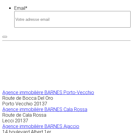
Email
*
Agence immobilière
BARNES Porto-Vecchio
Route de Bocca Del Oro
Porto Vecchio
20137
Agence immobilière BARNES Cala Rossa
Route de Cala Rossa
Lecci
20137
Agence immobilière BARNES Ajaccio
14 boulevard Albert 1er