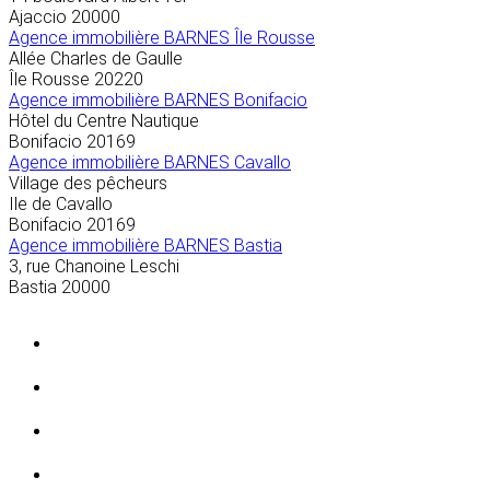
Ajaccio
20000
Agence immobilière BARNES Île Rousse
Allée Charles de Gaulle
Île Rousse
20220
Agence immobilière BARNES Bonifacio
Hôtel du Centre Nautique
Bonifacio
20169
Agence immobilière BARNES Cavallo
Village des pêcheurs
Ile de Cavallo
Bonifacio
20169
Agence immobilière BARNES Bastia
3, rue Chanoine Leschi
Bastia
20000