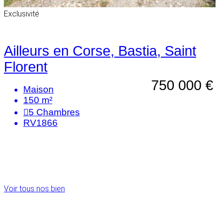
Exclusivité
Ailleurs en Corse, Bastia, Saint
Florent
750 000 €
Maison
150 m²
5
Chambres
RV1866
Voir tous nos bien