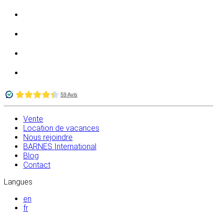
Vente
Location de vacances
Nous rejoindre
BARNES International
Blog
Contact
Langues
en
fr