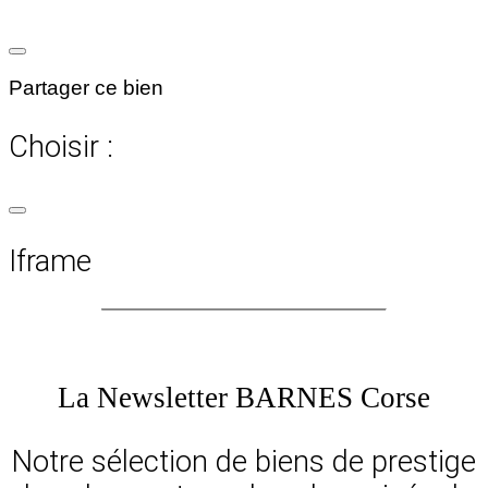
Partager ce bien
Choisir :
Iframe
La Newsletter BARNES Corse
Notre sélection de biens de prestige