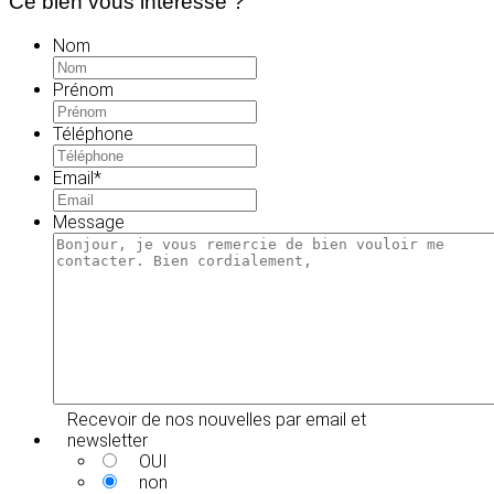
Ce bien vous intéresse ?
Nom
Prénom
Téléphone
Email
*
Message
Recevoir de nos nouvelles par email et
newsletter
OUI
non