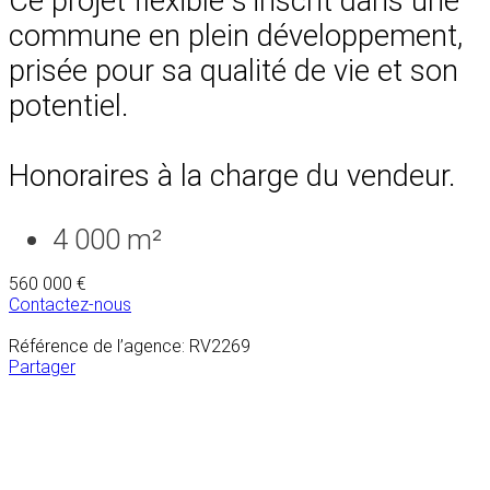
Ce projet flexible s’inscrit dans une
commune en plein développement,
prisée pour sa qualité de vie et son
potentiel.
Honoraires à la charge du vendeur.
4 000 m²
560 000 €
Contactez-nous
Référence de l’agence: RV2269
Partager