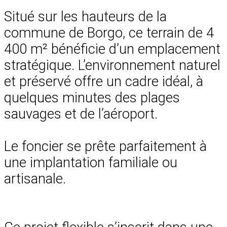
Situé sur les hauteurs de la
commune de Borgo, ce terrain de 4
400 m² bénéficie d’un emplacement
stratégique. L’environnement naturel
et préservé offre un cadre idéal, à
quelques minutes des plages
sauvages et de l’aéroport.
Le foncier se prête parfaitement à
une implantation familiale ou
artisanale.