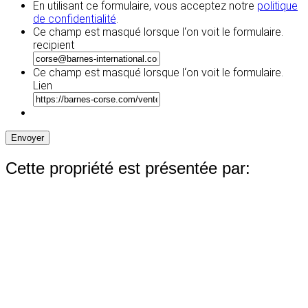
En utilisant ce formulaire, vous acceptez notre
politique
de confidentialité
.
Ce champ est masqué lorsque l‘on voit le formulaire.
recipient
Ce champ est masqué lorsque l‘on voit le formulaire.
Lien
Envoyer
Cette propriété est présentée par: