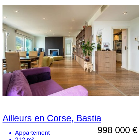
Ailleurs en Corse, Bastia
998 000 €
Appartement
212 m²