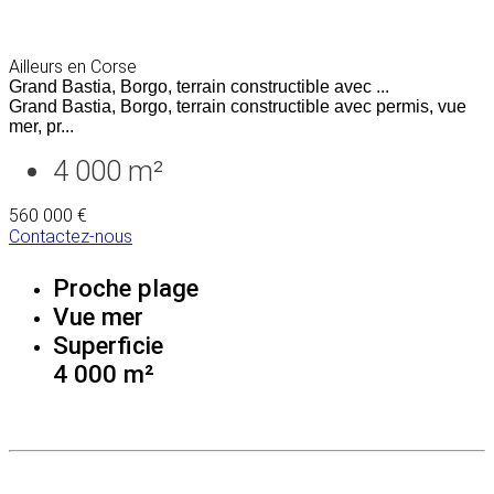
Ailleurs en Corse
Grand Bastia, Borgo, terrain constructible avec ...
Grand Bastia, Borgo, terrain constructible avec permis, vue
mer, pr...
4 000 m²
560 000 €
Contactez-nous
Proche plage
Vue mer
Superficie
4 000 m²