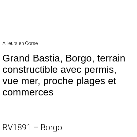
Ailleurs en Corse
Grand Bastia, Borgo, terrain
constructible avec permis,
vue mer, proche plages et
commerces
RV1891 – Borgo