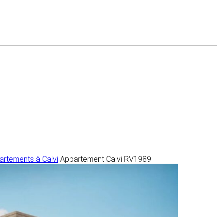
artements à Calvi
Appartement Calvi RV1989