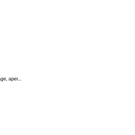
e, aper...