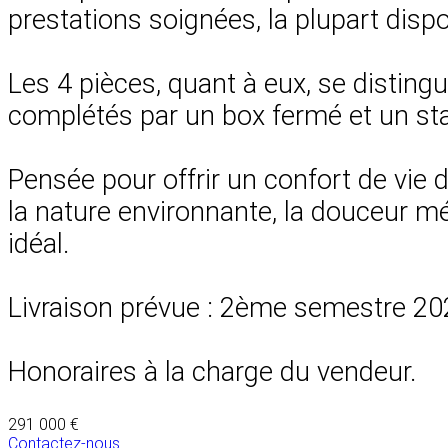
prestations soignées, la plupart disp
Les 4 pièces, quant à eux, se disting
complétés par un box fermé et un sta
Pensée pour offrir un confort de vie d
la nature environnante, la douceur m
idéal.
Livraison prévue : 2ème semestre 20
Honoraires à la charge du vendeur.
291 000 €
Contactez-nous