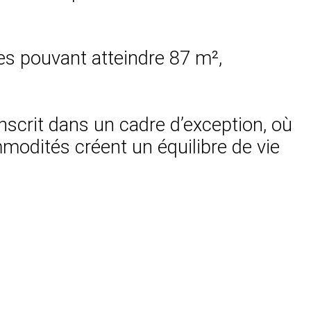
ces pouvant atteindre 87 m²,
inscrit dans un cadre d’exception, où
modités créent un équilibre de vie