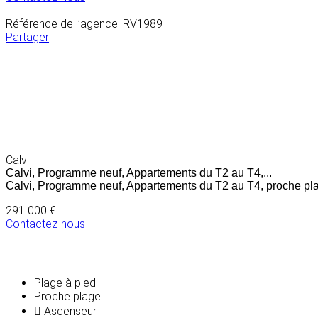
Référence de l’agence: RV1989
Partager
Calvi
Calvi, Programme neuf, Appartements du T2 au T4,...
Calvi, Programme neuf, Appartements du T2 au T4, proche plag
291 000 €
Contactez-nous
Plage à pied
Proche plage
Ascenseur