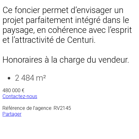
Ce foncier permet d’envisager un
projet parfaitement intégré dans le
paysage, en cohérence avec l’esprit
et l’attractivité de Centuri.
Honoraires à la charge du vendeur.
2 484 m²
480 000 €
Contactez-nous
Référence de l’agence: RV2145
Partager