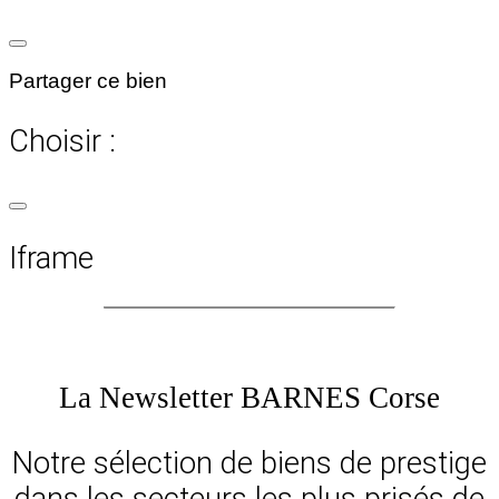
Partager ce bien
Choisir :
Iframe
La Newsletter BARNES Corse
Notre sélection de biens de prestige
dans les secteurs les plus prisés de