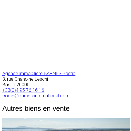
Agence immobilière BARNES Bastia
3, rue Chanoine Leschi
Bastia
20000
+33(0)4 95 76 16 16
corse@barnes-international.com
Autres biens en vente