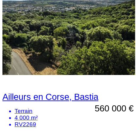
Ailleurs en Corse, Bastia
560 000 €
Terrain
4 000 m²
RV2269