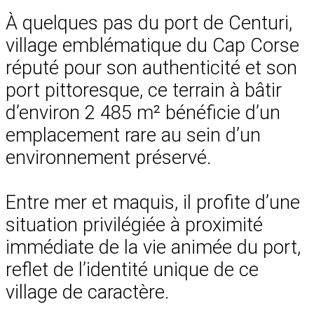
À quelques pas du port de Centuri,
village emblématique du Cap Corse
réputé pour son authenticité et son
port pittoresque, ce terrain à bâtir
d’environ 2 485 m² bénéficie d’un
emplacement rare au sein d’un
environnement préservé.
Entre mer et maquis, il profite d’une
situation privilégiée à proximité
immédiate de la vie animée du port,
reflet de l’identité unique de ce
village de caractère.