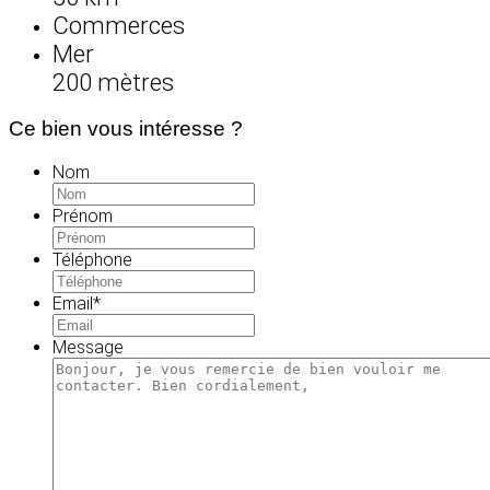
Commerces
Mer
200 mètres
Ce bien vous intéresse ?
Nom
Prénom
Téléphone
Email
*
Message