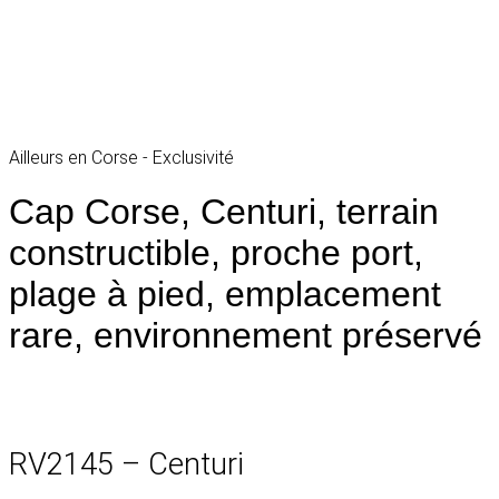
Ailleurs en Corse - Exclusivité
Cap Corse, Centuri, terrain
constructible, proche port,
plage à pied, emplacement
rare, environnement préservé
RV2145 – Centuri