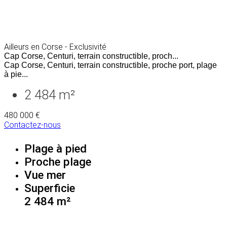
Ailleurs en Corse - Exclusivité
Cap Corse, Centuri, terrain constructible, proch...
Cap Corse, Centuri, terrain constructible, proche port, plage
à pie...
2 484 m²
480 000 €
Contactez-nous
Plage à pied
Proche plage
Vue mer
Superficie
2 484 m²