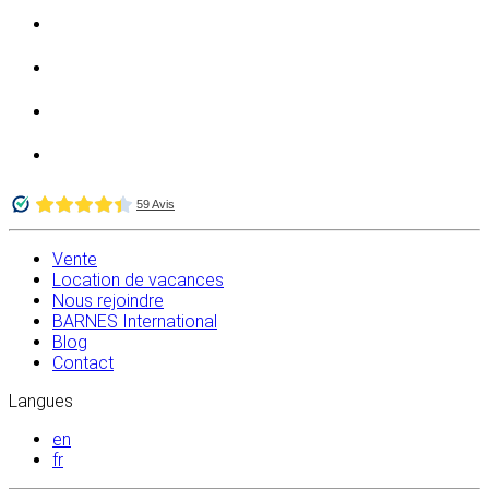
Vente
Location de vacances
Nous rejoindre
BARNES International
Blog
Contact
Langues
en
fr