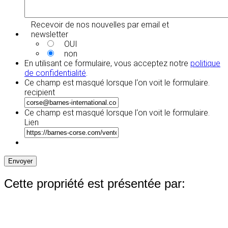
Recevoir de nos nouvelles par email et
newsletter
OUI
non
En utilisant ce formulaire, vous acceptez notre
politique
de confidentialité
.
Ce champ est masqué lorsque l‘on voit le formulaire.
recipient
Ce champ est masqué lorsque l‘on voit le formulaire.
Lien
Envoyer
Cette propriété est présentée par: