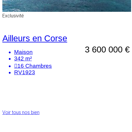
Exclusivité
Ailleurs en Corse
3 600 000 €
Maison
342 m²
16
Chambres
RV1923
Voir tous nos bien