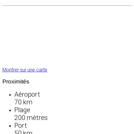
Montrer sur une carte
Proximités
Aéroport
70 km
Plage
200 mètres
Port
50 km