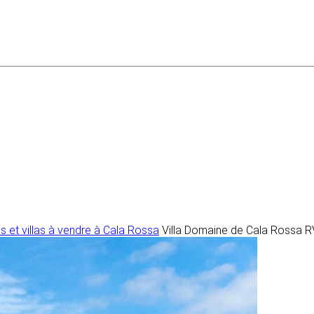
 et villas à vendre à Cala Rossa
Villa Domaine de Cala Rossa 