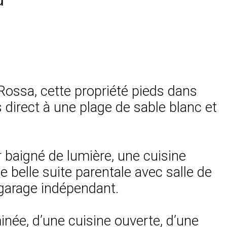
Rossa, cette propriété pieds dans
 direct à une plage de sable blanc et
r baigné de lumière, une cuisine
e belle suite parentale avec salle de
n garage indépendant.
inée, d’une cuisine ouverte, d’une