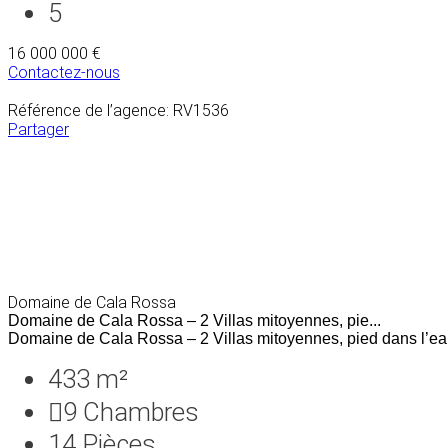
5
16 000 000 €
Contactez-nous
Référence de l’agence: RV1536
Partager
Domaine de Cala Rossa
Domaine de Cala Rossa – 2 Villas mitoyennes, pie...
Domaine de Cala Rossa – 2 Villas mitoyennes, pied dans l’eau
433 m²
9
Chambres
14
Pièces