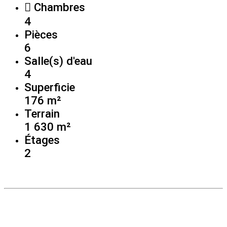
Chambres
4
Pièces
6
Salle(s) d'eau
4
Superficie
176 m²
Terrain
1 630 m²
Étages
2