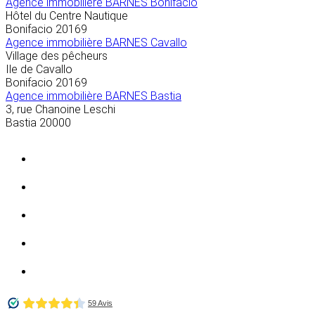
Agence immobilière BARNES Bonifacio
Hôtel du Centre Nautique
Bonifacio
20169
Agence immobilière BARNES Cavallo
Village des pêcheurs
Ile de Cavallo
Bonifacio
20169
Agence immobilière BARNES Bastia
3, rue Chanoine Leschi
Bastia
20000