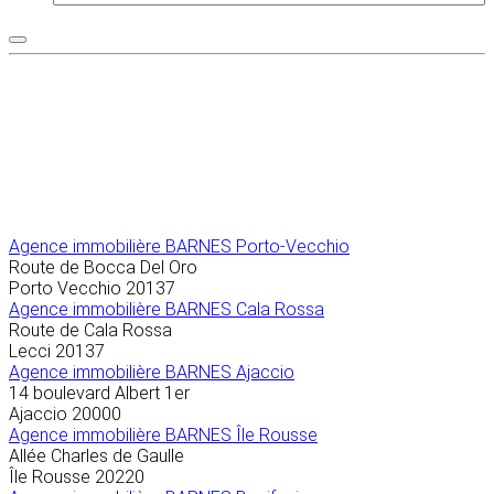
Agence immobilière
BARNES Porto-Vecchio
Route de Bocca Del Oro
Porto Vecchio
20137
Agence immobilière BARNES Cala Rossa
Route de Cala Rossa
Lecci
20137
Agence immobilière BARNES Ajaccio
14 boulevard Albert 1er
Ajaccio
20000
Agence immobilière BARNES Île Rousse
Allée Charles de Gaulle
Île Rousse
20220