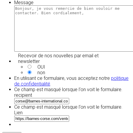
Message
Recevoir de nos nouvelles par email et
newsletter
OUI
non
En utilisant ce formulaire, vous acceptez notre
politique
de confidentialité
.
Ce champ est masqué lorsque l‘on voit le formulaire.
recipient
Ce champ est masqué lorsque l‘on voit le formulaire.
Lien