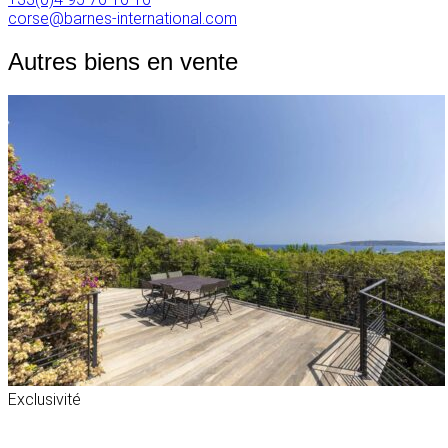
corse@barnes-international.com
Autres biens en vente
Exclusivité