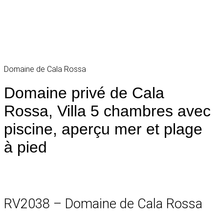
Domaine de Cala Rossa
Domaine privé de Cala
Rossa, Villa 5 chambres avec
piscine, aperçu mer et plage
à pied
RV2038 – Domaine de Cala Rossa