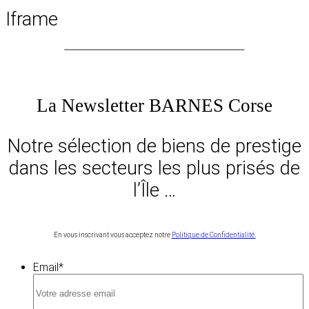
Iframe
La Newsletter BARNES Corse
Notre sélection de biens de prestige
dans les secteurs les plus prisés de
l’Île …
En vous inscrivant vous acceptez notre
Politique de Confidentialité.
Email
*