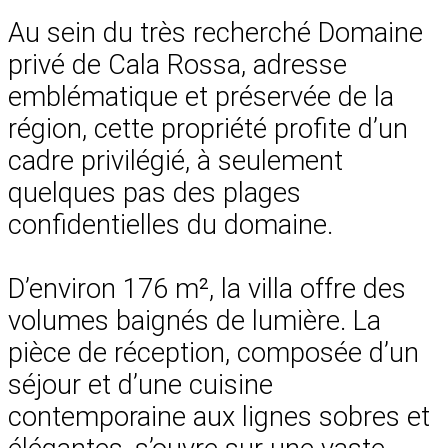
Au sein du très recherché Domaine
privé de Cala Rossa, adresse
emblématique et préservée de la
région, cette propriété profite d’un
cadre privilégié, à seulement
quelques pas des plages
confidentielles du domaine.
D’environ 176 m², la villa offre des
volumes baignés de lumière. La
pièce de réception, composée d’un
séjour et d’une cuisine
contemporaine aux lignes sobres et