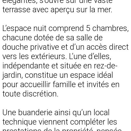
élégantes, s’ouvre sur une vaste
terrasse avec aperçu sur la mer.
L’espace nuit comprend 5 chambres,
chacune dotée de sa salle de
douche privative et d’un accès direct
vers les extérieurs. L’une d’elles,
indépendante et située en rez-de-
jardin, constitue un espace idéal
pour accueillir famille et invités en
toute discrétion.
Une buanderie ainsi qu’un local
technique viennent compléter les