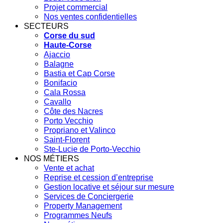
Projet commercial
Nos ventes confidentielles
SECTEURS
Corse du sud
Haute-Corse
Ajaccio
Balagne
Bastia et Cap Corse
Bonifacio
Cala Rossa
Cavallo
Côte des Nacres
Porto Vecchio
Propriano et Valinco
Saint-Florent
Ste-Lucie de Porto-Vecchio
NOS MÉTIERS
Vente et achat
Reprise et cession d’entreprise
Gestion locative et séjour sur mesure
Services de Conciergerie
Property Management
Programmes Neufs