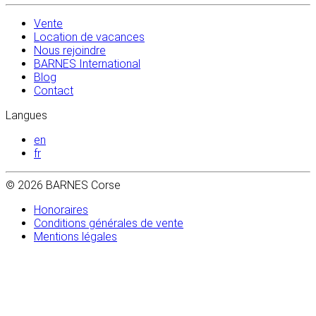
Vente
Location de vacances
Nous rejoindre
BARNES International
Blog
Contact
Langues
en
fr
© 2026 BARNES Corse
Honoraires
Conditions générales de vente
Mentions légales