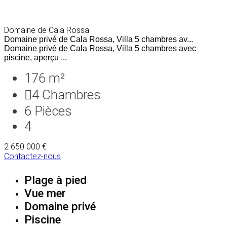
Domaine de Cala Rossa
Domaine privé de Cala Rossa, Villa 5 chambres av...
Domaine privé de Cala Rossa, Villa 5 chambres avec
piscine, aperçu ...
176 m²
4
Chambres
6
Pièces
4
2 650 000 €
Contactez-nous
Plage à pied
Vue mer
Domaine privé
Piscine