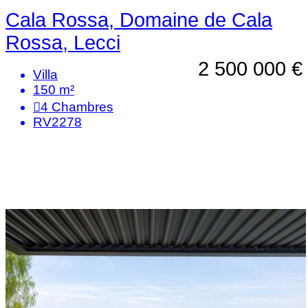
Cala Rossa, Domaine de Cala
Rossa, Lecci
2 500 000 €
Villa
150 m²
4
Chambres
RV2278