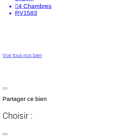
4
Chambres
RV1583
Voir tous nos bien
Partager ce bien
Choisir :