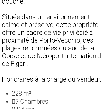
douche.
Située dans un environnement
calme et préservé, cette propriété
offre un cadre de vie privilégié à
proximité de Porto-Vecchio, des
plages renommées du sud de la
Corse et de l’aéroport international
de Figari.
Honoraires à la charge du vendeur.
228 m²
7
Chambres