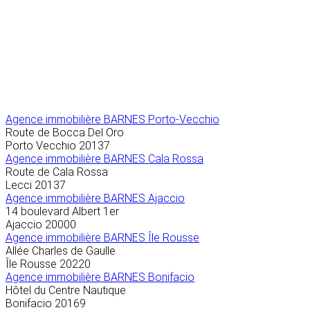
Agence immobilière
BARNES Porto-Vecchio
Route de Bocca Del Oro
Porto Vecchio
20137
Agence immobilière BARNES Cala Rossa
Route de Cala Rossa
Lecci
20137
Agence immobilière BARNES Ajaccio
14 boulevard Albert 1er
Ajaccio
20000
Agence immobilière BARNES Île Rousse
Allée Charles de Gaulle
Île Rousse
20220
Agence immobilière BARNES Bonifacio
Hôtel du Centre Nautique
Bonifacio
20169