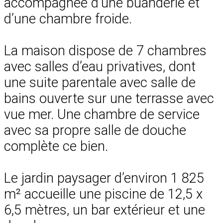
accompagnée d’une buanderie et
d’une chambre froide.
La maison dispose de 7 chambres
avec salles d’eau privatives, dont
une suite parentale avec salle de
bains ouverte sur une terrasse avec
vue mer. Une chambre de service
avec sa propre salle de douche
complète ce bien.
Le jardin paysager d’environ 1 825
m² accueille une piscine de 12,5 x
6,5 mètres, un bar extérieur et une