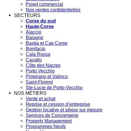
Projet commercial
Nos ventes confidentielles
SECTEURS
Corse du sud
Haute-Corse
Ajaccio
Balagne
Bastia et Cap Corse
Bonifacio
Cala Rossa
Cavallo
Côte des Nacres
Porto Vecchio
Propriano et Valinco
Saint-Florent
Ste-Lucie de Porto-Vecchio
NOS MÉTIERS
Vente et achat
Reprise et cession d’entreprise
Gestion locative et séjour sur mesure
Services de Conciergerie
Property Management
Programmes Neufs