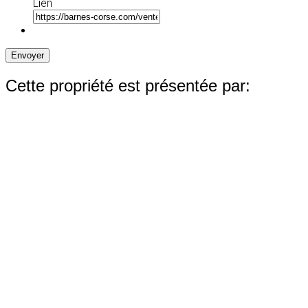
Lien
Envoyer
Cette propriété est présentée par: