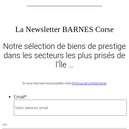
La Newsletter BARNES Corse
Notre sélection de biens de prestige
dans les secteurs les plus prisés de
l’Île …
En vous inscrivant vous acceptez notre
Politique de Confidentialité.
Email
*