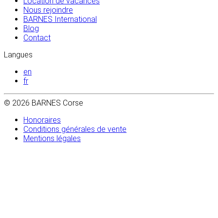
Location de vacances
Nous rejoindre
BARNES International
Blog
Contact
Langues
en
fr
© 2026 BARNES Corse
Honoraires
Conditions générales de vente
Mentions légales