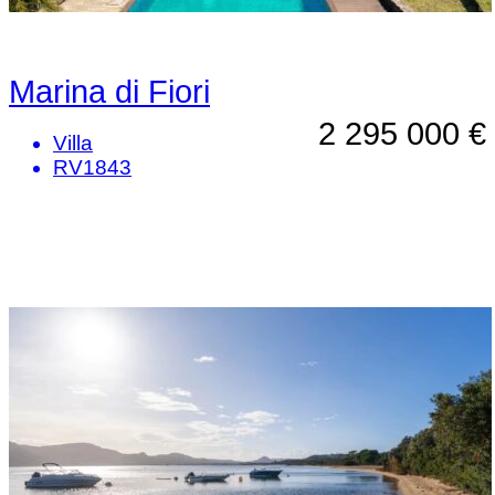
Marina di Fiori
2 295 000 €
Villa
RV1843