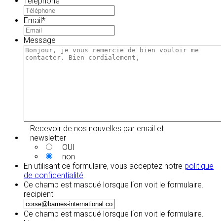
Téléphone
Email
*
Message
Recevoir de nos nouvelles par email et
newsletter
OUI
non
En utilisant ce formulaire, vous acceptez notre
politique
de confidentialité
.
Ce champ est masqué lorsque l‘on voit le formulaire.
recipient
Ce champ est masqué lorsque l‘on voit le formulaire.