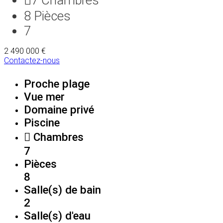
8
Pièces
7
2 490 000 €
Contactez-nous
Proche plage
Vue mer
Domaine privé
Piscine
Chambres
7
Pièces
8
Salle(s) de bain
2
Salle(s) d'eau