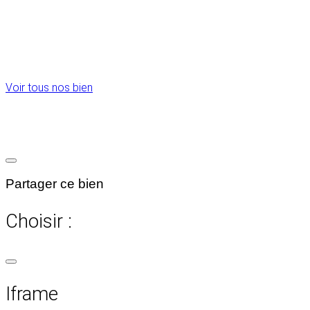
Voir tous nos bien
Partager ce bien
Choisir :
Iframe