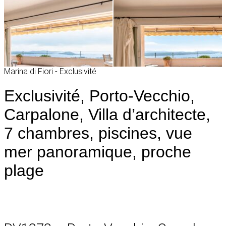
Marina di Fiori - Exclusivité
Exclusivité, Porto-Vecchio,
Carpalone, Villa d’architecte,
7 chambres, piscines, vue
mer panoramique, proche
plage