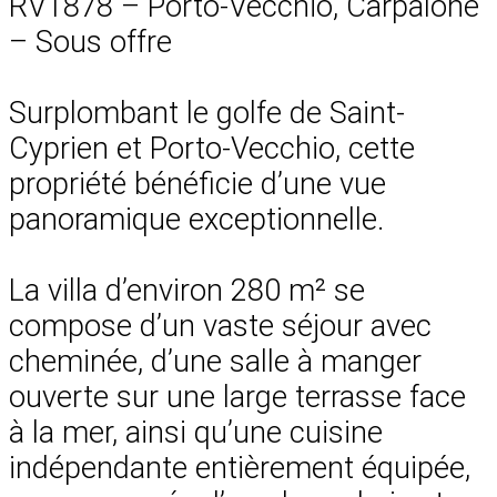
RV1878 – Porto-Vecchio, Carpalone
– Sous offre
Surplombant le golfe de Saint-
Cyprien et Porto-Vecchio, cette
propriété bénéficie d’une vue
panoramique exceptionnelle.
La villa d’environ 280 m² se
compose d’un vaste séjour avec
cheminée, d’une salle à manger
ouverte sur une large terrasse face
à la mer, ainsi qu’une cuisine
indépendante entièrement équipée,