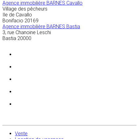
Agence immobilière BARNES Cavallo
Village des pêcheurs
Ile de Cavallo
Bonifacio
20169
Agence immobilière BARNES Bastia
3, rue Chanoine Leschi
Bastia
20000
Vente