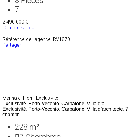
8
Pièces
7
2 490 000 €
Contactez-nous
Référence de l’agence: RV1878
Partager
Marina di Fiori - Exclusivité
Exclusivité, Porto-Vecchio, Carpalone, Villa d’a...
Exclusivité, Porto-Vecchio, Carpalone, Villa d’architecte, 7
chambr...
228 m²
7
Chambres