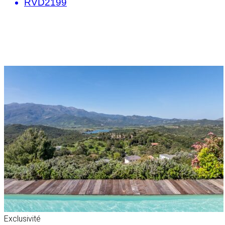
RVD2199
Exclusivité