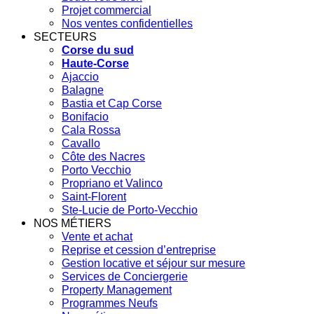
Projet commercial
Nos ventes confidentielles
SECTEURS
Corse du sud
Haute-Corse
Ajaccio
Balagne
Bastia et Cap Corse
Bonifacio
Cala Rossa
Cavallo
Côte des Nacres
Porto Vecchio
Propriano et Valinco
Saint-Florent
Ste-Lucie de Porto-Vecchio
NOS MÉTIERS
Vente et achat
Reprise et cession d’entreprise
Gestion locative et séjour sur mesure
Services de Conciergerie
Property Management
Programmes Neufs