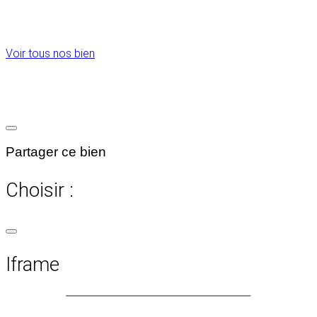
Voir tous nos bien
Partager ce bien
Choisir :
Iframe