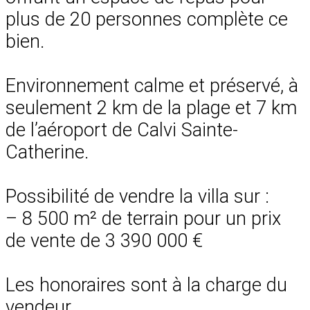
plus de 20 personnes complète ce
bien.
Environnement calme et préservé, à
seulement 2 km de la plage et 7 km
de l’aéroport de Calvi Sainte-
Catherine.
Possibilité de vendre la villa sur :
– 8 500 m² de terrain pour un prix
de vente de 3 390 000 €
Les honoraires sont à la charge du
vendeur.