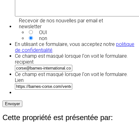
Recevoir de nos nouvelles par email et
newsletter
OUI
non
En utilisant ce formulaire, vous acceptez notre
politique
de confidentialité
.
Ce champ est masqué lorsque l‘on voit le formulaire.
recipient
Ce champ est masqué lorsque l‘on voit le formulaire.
Lien
Envoyer
Cette propriété est présentée par: