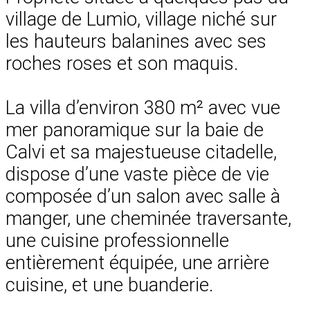
village de Lumio, village niché sur
les hauteurs balanines avec ses
roches roses et son maquis.
La villa d’environ 380 m² avec vue
mer panoramique sur la baie de
Calvi et sa majestueuse citadelle,
dispose d’une vaste pièce de vie
composée d’un salon avec salle à
manger, une cheminée traversante,
une cuisine professionnelle
entièrement équipée, une arrière
cuisine, et une buanderie.