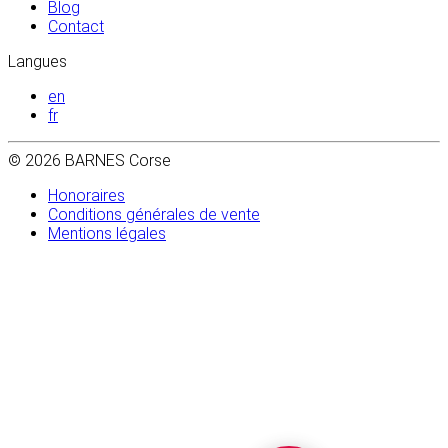
Blog
Contact
Langues
en
fr
© 2026 BARNES Corse
Honoraires
Conditions générales de vente
Mentions légales