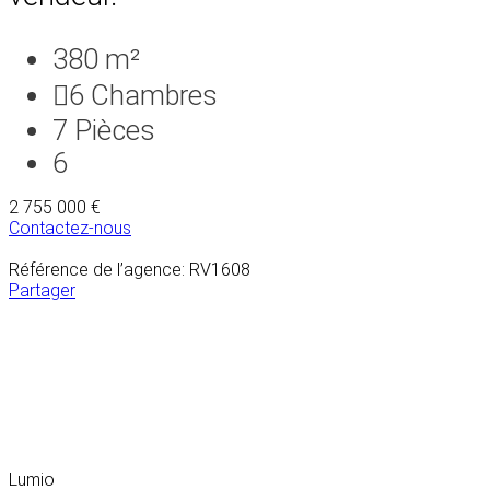
380 m²
6
Chambres
7
Pièces
6
2 755 000 €
Contactez-nous
Référence de l’agence: RV1608
Partager
Lumio