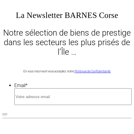
La Newsletter BARNES Corse
Notre sélection de biens de prestige
dans les secteurs les plus prisés de
l’Île …
En vous inscrivant vous acceptez notre
Politique de Confidentialité.
Email
*