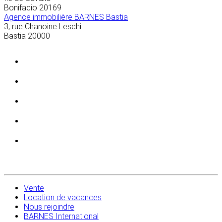
Bonifacio
20169
Agence immobilière BARNES Bastia
3, rue Chanoine Leschi
Bastia
20000
Vente
Location de vacances
Nous rejoindre
BARNES International