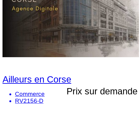
Ailleurs en Corse
Prix sur demande
Commerce
RV2156-D