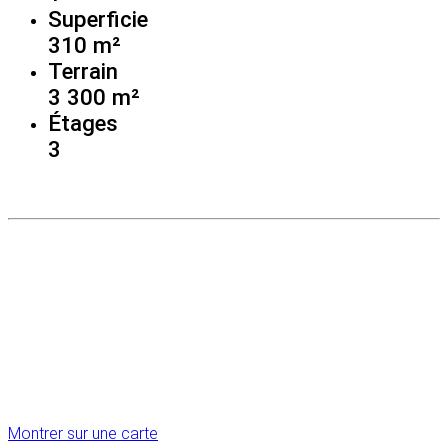
Superficie
310 m²
Terrain
3 300 m²
Étages
3
Montrer sur une carte