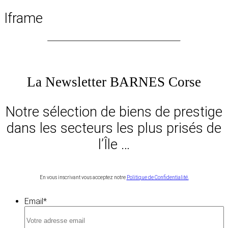
Iframe
La Newsletter BARNES Corse
Notre sélection de biens de prestige
dans les secteurs les plus prisés de
l’Île …
En vous inscrivant vous acceptez notre
Politique de Confidentialité.
Email
*