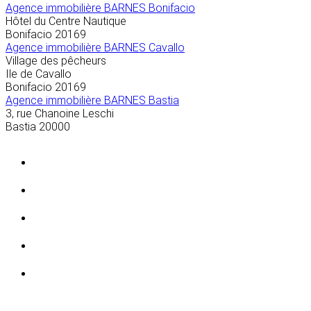
Agence immobilière BARNES Bonifacio
Hôtel du Centre Nautique
Bonifacio
20169
Agence immobilière BARNES Cavallo
Village des pêcheurs
Ile de Cavallo
Bonifacio
20169
Agence immobilière BARNES Bastia
3, rue Chanoine Leschi
Bastia
20000