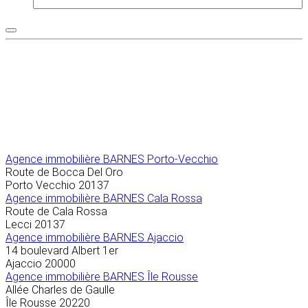
Agence immobilière
BARNES Porto-Vecchio
Route de Bocca Del Oro
Porto Vecchio
20137
Agence immobilière BARNES Cala Rossa
Route de Cala Rossa
Lecci
20137
Agence immobilière BARNES Ajaccio
14 boulevard Albert 1er
Ajaccio
20000
Agence immobilière BARNES Île Rousse
Allée Charles de Gaulle
Île Rousse
20220