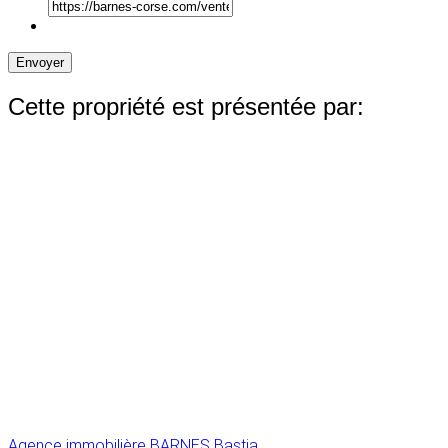
Envoyer
Cette propriété est présentée par:
Agence immobilière BARNES Bastia