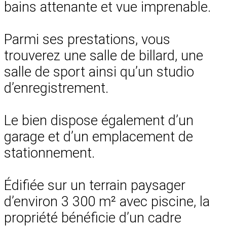
bains attenante et vue imprenable.
Parmi ses prestations, vous
trouverez une salle de billard, une
salle de sport ainsi qu’un studio
d’enregistrement.
Le bien dispose également d’un
garage et d’un emplacement de
stationnement.
Édifiée sur un terrain paysager
d’environ 3 300 m² avec piscine, la
propriété bénéficie d’un cadre