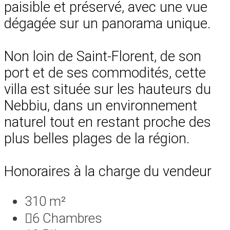
paisible et préservé, avec une vue
dégagée sur un panorama unique.
Non loin de Saint-Florent, de son
port et de ses commodités, cette
villa est située sur les hauteurs du
Nebbiu, dans un environnement
naturel tout en restant proche des
plus belles plages de la région.
Honoraires à la charge du vendeur
310 m²
6
Chambres