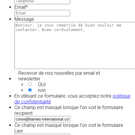
Email
*
Message
Recevoir de nos nouvelles par email et
newsletter
OUI
non
En utilisant ce formulaire, vous acceptez notre
politique
de confidentialité
.
Ce champ est masqué lorsque l‘on voit le formulaire.
recipient
Ce champ est masqué lorsque l‘on voit le formulaire.
Lien