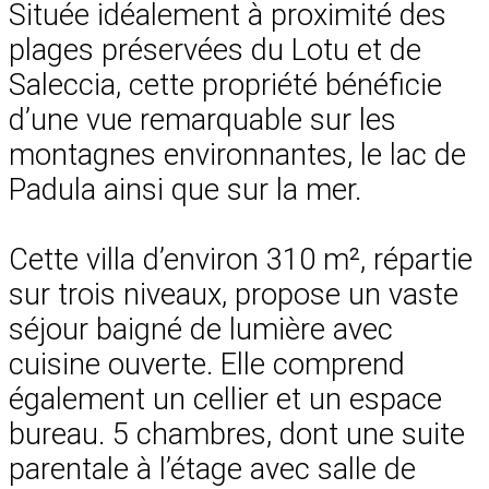
Située idéalement à proximité des
plages préservées du Lotu et de
Saleccia, cette propriété bénéficie
d’une vue remarquable sur les
montagnes environnantes, le lac de
Padula ainsi que sur la mer.
Cette villa d’environ 310 m², répartie
sur trois niveaux, propose un vaste
séjour baigné de lumière avec
cuisine ouverte. Elle comprend
également un cellier et un espace
bureau. 5 chambres, dont une suite
parentale à l’étage avec salle de