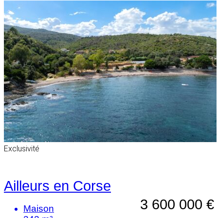
Exclusivité
Ailleurs en Corse
3 600 000 €
Maison