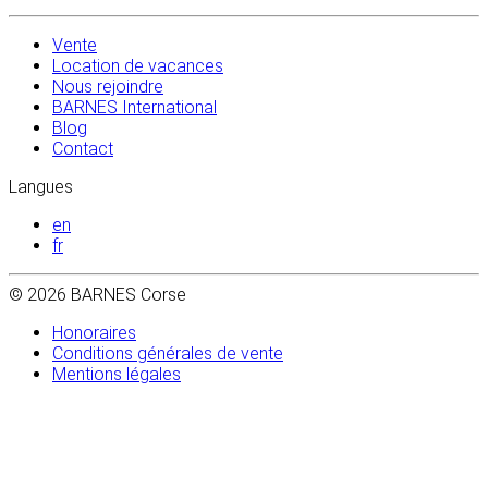
Vente
Location de vacances
Nous rejoindre
BARNES International
Blog
Contact
Langues
en
fr
© 2026 BARNES Corse
Honoraires
Conditions générales de vente
Mentions légales