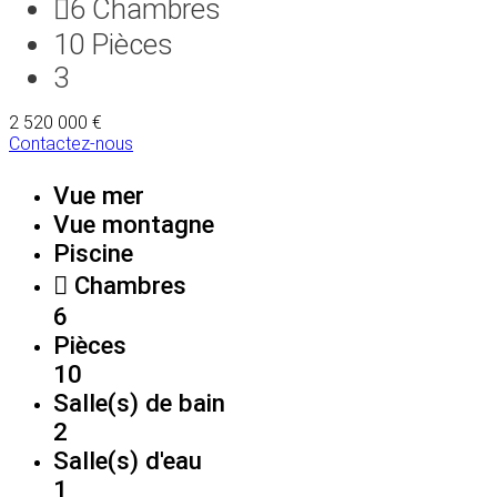
6
Chambres
10
Pièces
3
2 520 000 €
Contactez-nous
Vue mer
Vue montagne
Piscine
Chambres
6
Pièces
10
Salle(s) de bain
2
Salle(s) d'eau
1