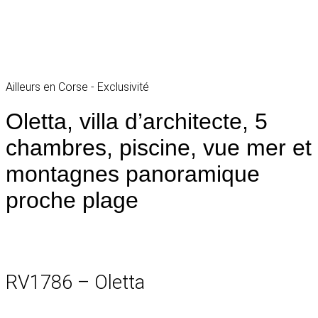
Ailleurs en Corse - Exclusivité
Oletta, villa d’architecte, 5
chambres, piscine, vue mer et
montagnes panoramique
proche plage
RV1786 – Oletta