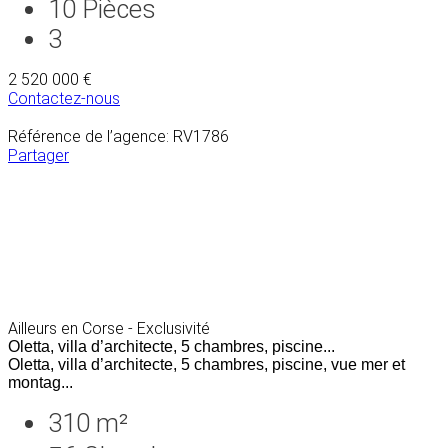
10
Pièces
3
2 520 000 €
Contactez-nous
Référence de l’agence: RV1786
Partager
Ailleurs en Corse - Exclusivité
Oletta, villa d’architecte, 5 chambres, piscine...
Oletta, villa d’architecte, 5 chambres, piscine, vue mer et
montag...
310 m²