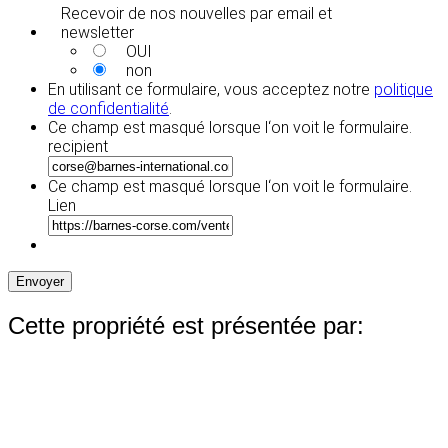
Recevoir de nos nouvelles par email et
newsletter
OUI
non
En utilisant ce formulaire, vous acceptez notre
politique
de confidentialité
.
Ce champ est masqué lorsque l‘on voit le formulaire.
recipient
Ce champ est masqué lorsque l‘on voit le formulaire.
Lien
Envoyer
Cette propriété est présentée par: