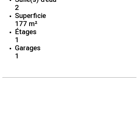
2
Superficie
177 m²
Étages
1
Garages
1