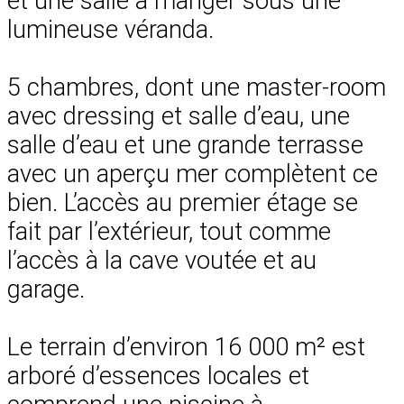
et une salle à manger sous une
lumineuse véranda.
5 chambres, dont une master-room
avec dressing et salle d’eau, une
salle d’eau et une grande terrasse
avec un aperçu mer complètent ce
bien. L’accès au premier étage se
fait par l’extérieur, tout comme
l’accès à la cave voutée et au
garage.
Le terrain d’environ 16 000 m² est
arboré d’essences locales et