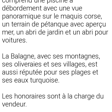
comprend une piscine à
débordement avec une vue
panoramique sur le maquis corse,
un terrain de pétanque avec aperçu
mer, un abri de jardin et un abri pour
voitures.
La Balagne, avec ses montagnes,
ses oliveraies et ses villages, est
aussi réputée pour ses plages et
ses eaux turquoise.
Les honoraires sont à la charge du
vendeur.