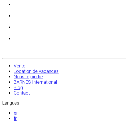
Vente
Location de vacances
Nous rejoindre
BARNES International
Blog
Contact
Langues
en
fr