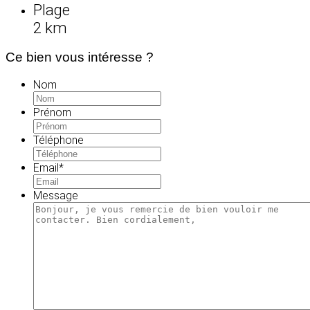
Plage
2 km
Ce bien vous intéresse ?
Nom
Prénom
Téléphone
Email
*
Message