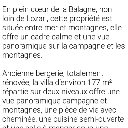
En plein cœur de la Balagne, non
loin de Lozari, cette propriété est
située entre mer et montagnes, elle
offre un cadre calme et une vue
panoramique sur la campagne et les
montagnes.
Ancienne bergerie, totalement
rénovée, la villa d’environ 177 m²
répartie sur deux niveaux offre une
vue panoramique campagne et
montagnes, une pièce de vie avec
cheminée, une cuisine semi-ouverte