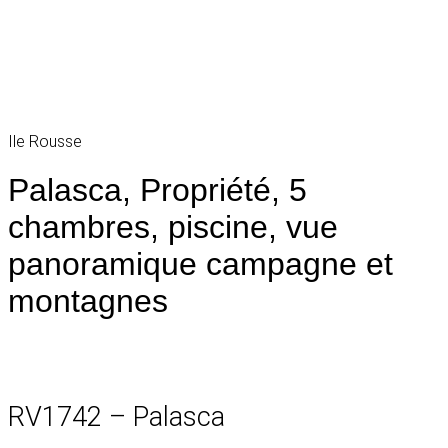
Ile Rousse
Palasca, Propriété, 5
chambres, piscine, vue
panoramique campagne et
montagnes
RV1742 – Palasca