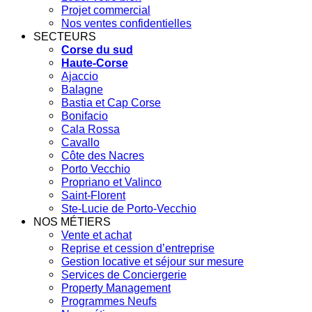
Projet commercial
Nos ventes confidentielles
SECTEURS
Corse du sud
Haute-Corse
Ajaccio
Balagne
Bastia et Cap Corse
Bonifacio
Cala Rossa
Cavallo
Côte des Nacres
Porto Vecchio
Propriano et Valinco
Saint-Florent
Ste-Lucie de Porto-Vecchio
NOS MÉTIERS
Vente et achat
Reprise et cession d’entreprise
Gestion locative et séjour sur mesure
Services de Conciergerie
Property Management
Programmes Neufs