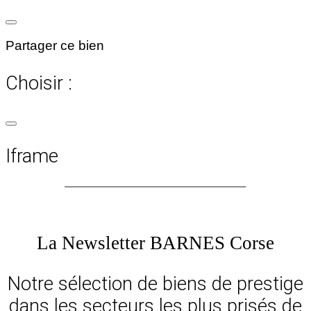
Partager ce bien
Choisir :
Iframe
La Newsletter BARNES Corse
Notre sélection de biens de prestige
dans les secteurs les plus prisés de