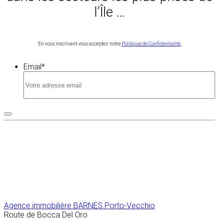
l’Île …
En vous inscrivant vous acceptez notre
Politique de Confidentialité.
Email
*
Agence immobilière
BARNES Porto-Vecchio
Route de Bocca Del Oro