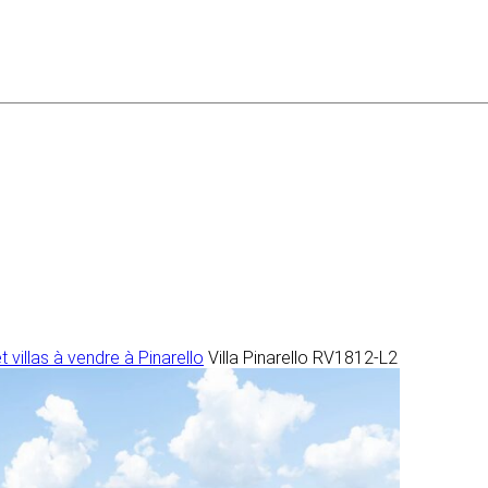
 villas à vendre à Pinarello
Villa Pinarello RV1812-L2