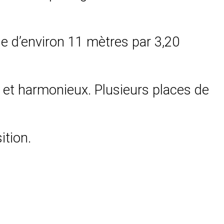
ine d’environ 11 mètres par 3,20
l et harmonieux. Plusieurs places de
ition.