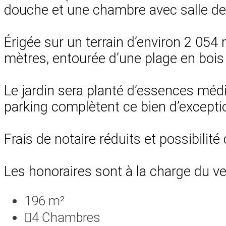
douche et une chambre avec salle d
Érigée sur un terrain d’environ 2 054 
mètres, entourée d’une plage en bois
Le jardin sera planté d’essences médi
parking complètent ce bien d’excepti
Frais de notaire réduits et possibilité
Les honoraires sont à la charge du v
196 m²
4
Chambres