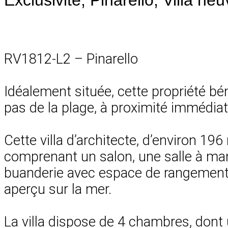
RV1812-L2 – Pinarello
Idéalement située, cette propriété b
pas de la plage, à proximité immédiat
Cette villa d’architecte, d’environ 19
comprenant un salon, une salle à man
buanderie avec espace de rangement. 
aperçu sur la mer.
La villa dispose de 4 chambres, dont