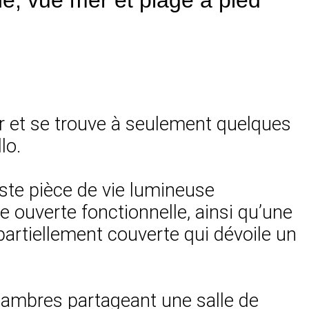
er et se trouve à seulement quelques
lo.
vaste pièce de vie lumineuse
 ouverte fonctionnelle, ainsi qu’une
artiellement couverte qui dévoile un
chambres partageant une salle de