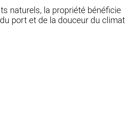
s naturels, la propriété bénéficie
du port et de la douceur du climat