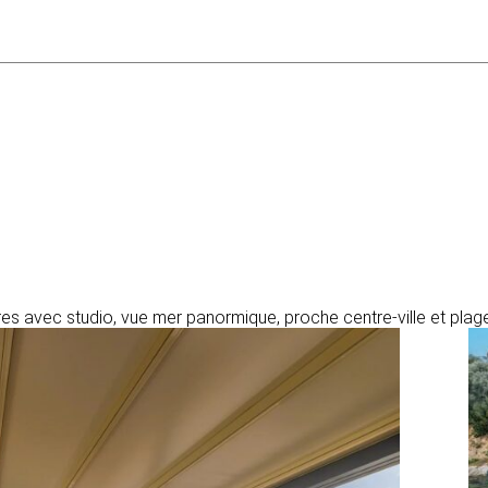
es avec studio, vue mer panormique, proche centre-ville et plag