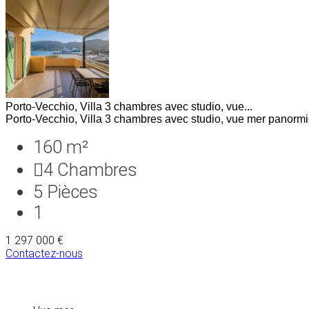
Porto-Vecchio, Villa 3 chambres avec studio, vue...
Porto-Vecchio, Villa 3 chambres avec studio, vue mer panormiq
160 m²
4
Chambres
5
Pièces
1
1 297 000 €
Contactez-nous