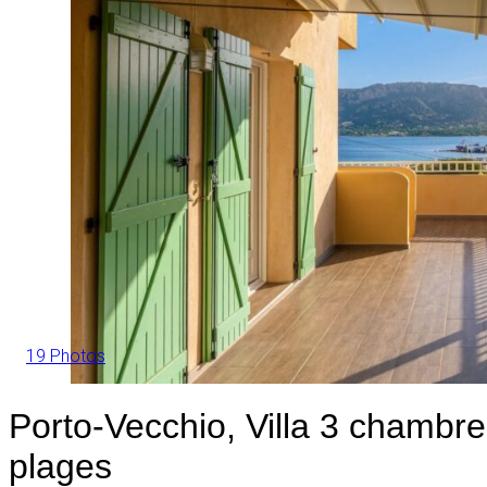
19 Photos
Porto-Vecchio, Villa 3 chambre
plages