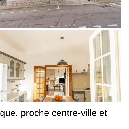
ue, proche centre-ville et