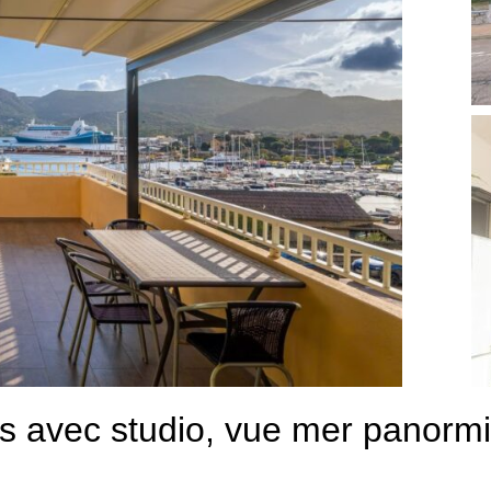
s avec studio, vue mer panormiq