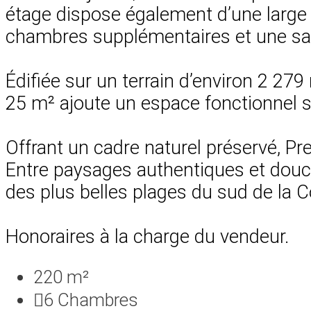
étage dispose également d’une large t
chambres supplémentaires et une sa
Édifiée sur un terrain d’environ 2 279 
25 m² ajoute un espace fonctionnel 
Offrant un cadre naturel préservé, P
Entre paysages authentiques et douceu
des plus belles plages du sud de la C
Honoraires à la charge du vendeur.
220 m²
6
Chambres