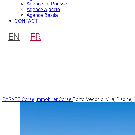
Agence Ile Rousse
Agence Ajaccio
Agence Bastia
CONTACT
EN
FR
BARNES Corse
Immobilier Corse
Porto-Vecchio, Villa, Piscine