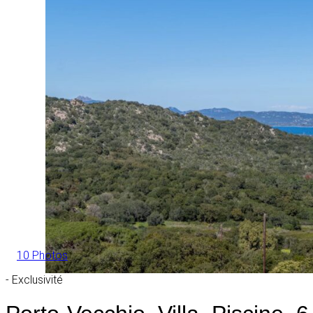
10 Photos
- Exclusivité