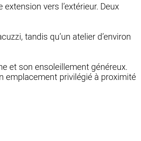
 extension vers l’extérieur. Deux
acuzzi, tandis qu’un atelier d’environ
ne et son ensoleillement généreux.
un emplacement privilégié à proximité