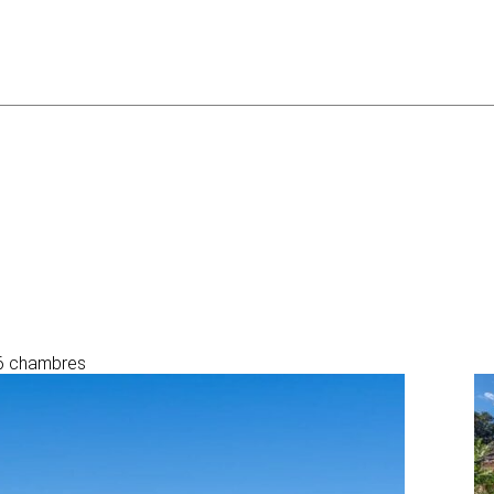
, 6 chambres