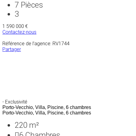
7
Pièces
3
1 590 000 €
Contactez-nous
Référence de l’agence: RV1744
Partager
- Exclusivité
Porto-Vecchio, Villa, Piscine, 6 chambres
Porto-Vecchio, Villa, Piscine, 6 chambres
220 m²
6
Chambres