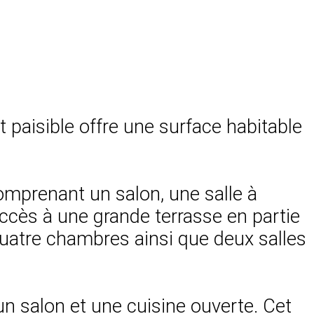
 paisible offre une surface habitable
comprenant un salon, une salle à
ccès à une grande terrasse en partie
 quatre chambres ainsi que deux salles
un salon et une cuisine ouverte. Cet