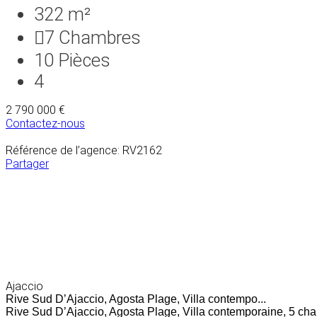
322 m²
7
Chambres
10
Pièces
4
2 790 000 €
Contactez-nous
Référence de l’agence: RV2162
Partager
Ajaccio
Rive Sud D’Ajaccio, Agosta Plage, Villa contempo...
Rive Sud D’Ajaccio, Agosta Plage, Villa contemporaine, 5 cham