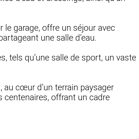
r le garage, offre un séjour avec
partageant une salle d’eau.
tels qu’une salle de sport, un vaste
, au cœur d’un terrain paysager
s centenaires, offrant un cadre