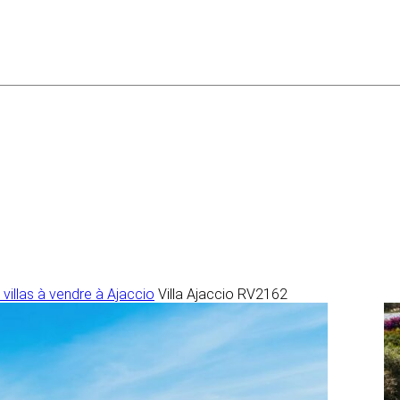
villas à vendre à Ajaccio
Villa Ajaccio RV2162