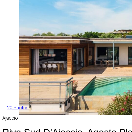
20 Photos
Ajaccio