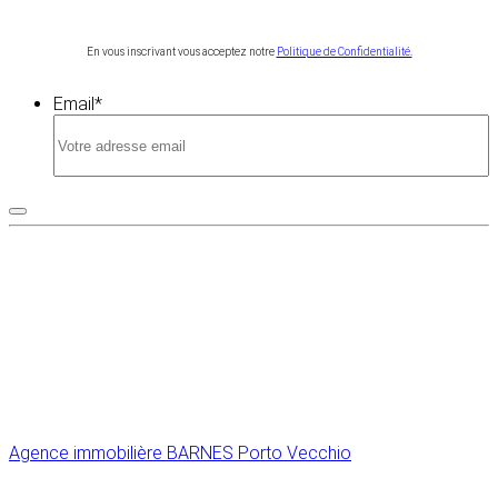
En vous inscrivant vous acceptez notre
Politique de Confidentialité.
Email
*
Agence immobilière BARNES Porto Vecchio