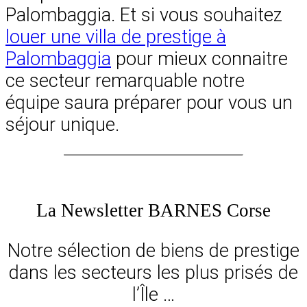
Palombaggia. Et si vous souhaitez
louer une villa de prestige à
Palombaggia
pour mieux connaitre
ce secteur remarquable notre
équipe saura préparer pour vous un
séjour unique.
La Newsletter BARNES Corse
Notre sélection de biens de prestige
dans les secteurs les plus prisés de
l’Île …