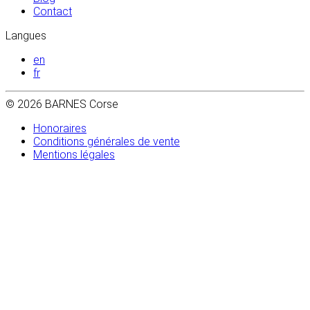
Contact
Langues
en
fr
© 2026 BARNES Corse
Honoraires
Conditions générales de vente
Mentions légales