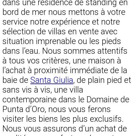
dans une résidence de standing en
bord de mer nous mettons à votre
service notre expérience et notre
sélection de villas en vente avec
situation imprenable ou les pieds
dans l’eau. Nous sommes attentifs
à tous vos critères, une maison à
l’achat à proximité immédiate de la
baie de
Santa Giulia
, de plain pied et
sans vis à vis, une villa
contemporaine dans le Domaine de
Punta d’Oro, nous vous ferons
visiter les biens les plus exclusifs.
Nous vous assurons d’un achat de