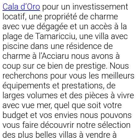
Cala d’Oro
pour un investissement
locatif, une propriété de charme
avec vue dégagée et un accès à la
plage de Tamaricciu, une villa avec
piscine dans une résidence de
charme à l’Acciaru nous avons à
coup sur ce bien de prestige. Nous
recherchons pour vous les meilleurs
équipements et prestations, de
larges volumes et des pièces à vivre
avec vue mer, quel que soit votre
budget et vos envies nous pouvons
vous faire découvrir notre sélection
des plus belles villas à vendre à