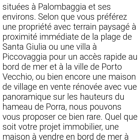
situées à Palombaggia et ses
environs. Selon que vous préférez
une propriété avec terrain paysagé à
proximité immédiate de la plage de
Santa Giulia ou une villa à
Piccovaggia pour un accès rapide au
bord de mer et à la ville de Porto
Vecchio, ou bien encore une maison
de village en vente rénovée avec vue
panoramique sur les hauteurs du
hameau de Porra, nous pouvons
vous proposer ce bien rare. Quel que
soit votre projet immobilier, une
maison à vendre en bord de mer à