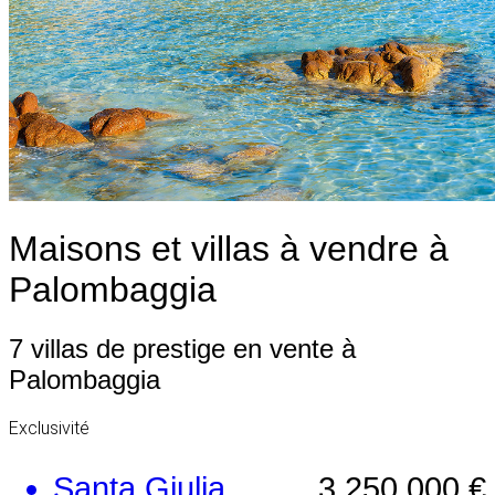
Maisons et villas à vendre à
Palombaggia
7 villas de prestige en vente à
Palombaggia
Exclusivité
Santa Giulia
3 250 000 €