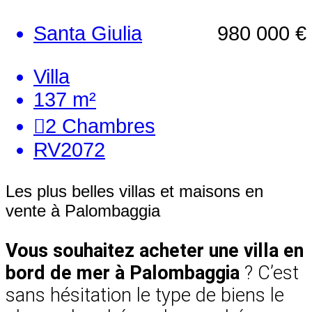
Santa Giulia
980 000 €
Villa
137 m²
2
Chambres
RV2072
Les plus belles villas et maisons en
vente à Palombaggia
Vous souhaitez acheter une villa en
bord de mer à Palombaggia
? C’est
sans hésitation le type de biens le