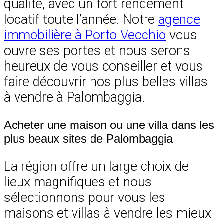
qualité, avec un fort rendement
locatif toute l’année. Notre
agence
immobilière à Porto Vecchio
vous
ouvre ses portes et nous serons
heureux de vous conseiller et vous
faire découvrir nos plus belles villas
à vendre à Palombaggia.
Acheter une maison ou une villa dans les
plus beaux sites de Palombaggia
La région offre un large choix de
lieux magnifiques et nous
sélectionnons pour vous les
maisons et villas à vendre les mieux