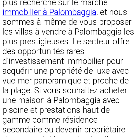
plus recherché sur le marché
immobilier à Palombaggia
, et nous
sommes à même de vous proposer
les villas à vendre à Palombaggia les
plus prestigieuses. Le secteur offre
des opportunités rares
d’investissement immobilier pour
acquérir une propriété de luxe avec
vue mer panoramique et proche de
la plage. Si vous souhaitez acheter
une maison à Palombaggia avec
piscine et prestations haut de
gamme comme résidence
secondaire ou devenir propriétaire