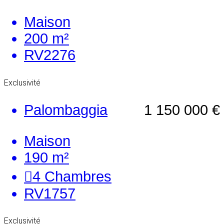
Maison
200 m²
RV2276
Exclusivité
Palombaggia
1 150 000 €
Maison
190 m²
4
Chambres
RV1757
Exclusivité