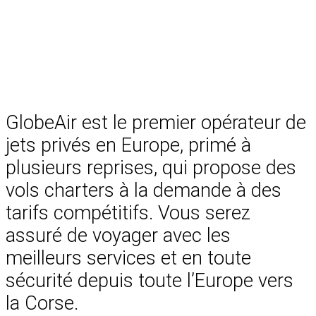
GlobeAir est le premier opérateur de
jets privés en Europe, primé à
plusieurs reprises, qui propose des
vols charters à la demande à des
tarifs compétitifs.
Vous serez
assuré de voyager avec les
meilleurs services et en toute
sécurité depuis toute l’Europe vers
la Corse.