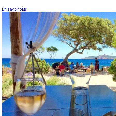
En savoir plus