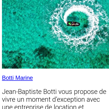
Botti Marine
Jean-Baptiste Botti vous propose de
vivre un moment d’exception avec
une entreprise de location et