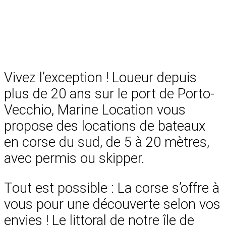
Vivez l’exception ! Loueur depuis
plus de 20 ans sur le port de Porto-
Vecchio, Marine Location vous
propose des locations de bateaux
en corse du sud, de 5 à 20 mètres,
avec permis ou skipper.
Tout est possible : La corse s’offre à
vous pour une découverte selon vos
envies ! Le littoral de notre île de