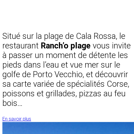
Situé sur la plage de Cala Rossa, le
restaurant
Ranch’o plage
vous invite
à passer un moment de détente les
pieds dans l’eau et vue mer sur le
golfe de Porto Vecchio, et découvrir
sa carte variée de spécialités Corse,
poissons et grillades, pizzas au feu
bois…
En savoir plus