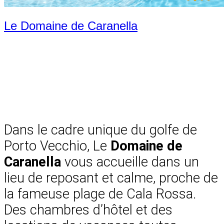
Le Domaine de Caranella
Dans le cadre unique du golfe de
Porto Vecchio, Le
Domaine de
Caranella
vous accueille dans un
lieu de reposant et calme, proche de
la fameuse plage de Cala Rossa.
Des chambres d’hôtel et des