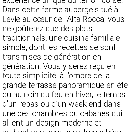
expérience unique du terroir corse.
Dans cette ferme auberge situé à
Levie au cœur de l’Alta Rocca, vous
ne goûterez que des plats
traditionnels, une cuisine familiale
simple, dont les recettes se sont
transmises de génération en
génération. Vous y serez reçu en
toute simplicité, à l’ombre de la
grande terrasse panoramique en été
ou au coin du feu en hiver, le temps
d’un repas ou d’un week end dans
une des chambres ou cabanes qui
allient un design moderne et