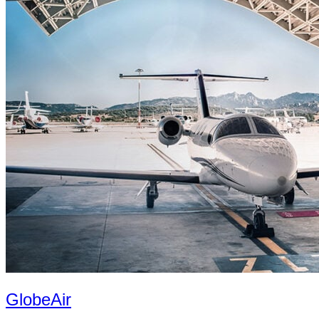
GlobeAir