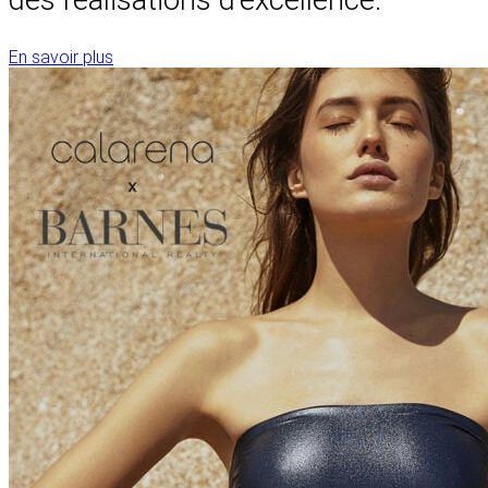
En savoir plus