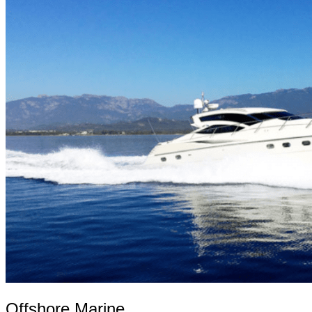
Offshore Marine