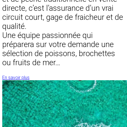
directe, c’est l’assurance d’un vrai
circuit court, gage de fraicheur et de
qualité.
Une équipe passionnée qui
préparera sur votre demande une
sélection de poissons, brochettes
ou fruits de mer…
En savoir plus