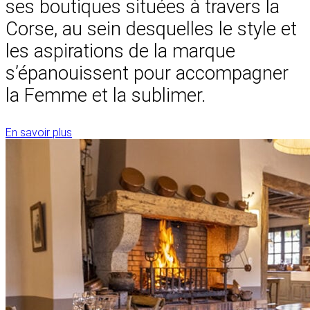
ses boutiques situées à travers la
Corse, au sein desquelles le style et
les aspirations de la marque
s’épanouissent pour accompagner
la Femme et la sublimer.
En savoir plus