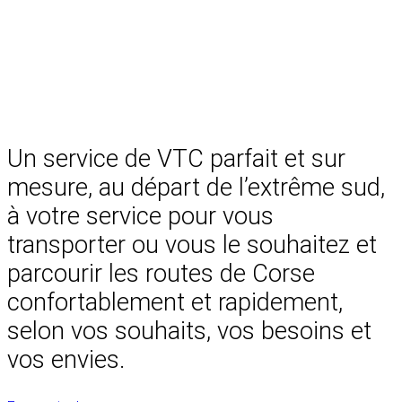
Un service de VTC parfait et sur
mesure, au départ de l’extrême sud,
à votre service pour vous
transporter ou vous le souhaitez et
parcourir les routes de Corse
confortablement et rapidement,
selon vos souhaits, vos besoins et
vos envies.