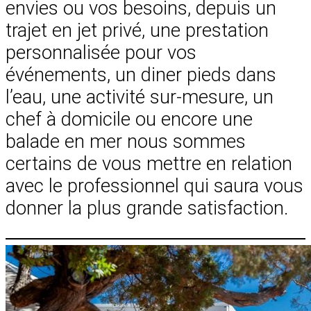
envies ou vos besoins, depuis un
trajet en jet privé, une prestation
personnalisée pour vos
événements, un diner pieds dans
l’eau, une activité sur-mesure, un
chef à domicile ou encore une
balade en mer nous sommes
certains de vous mettre en relation
avec le professionnel qui saura vous
donner la plus grande satisfaction.