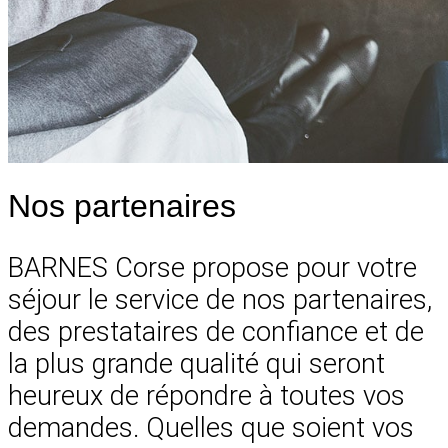
Nos partenaires
BARNES Corse propose pour votre
séjour le service de nos partenaires,
des prestataires de confiance et de
la plus grande qualité qui seront
heureux de répondre à toutes vos
demandes. Quelles que soient vos