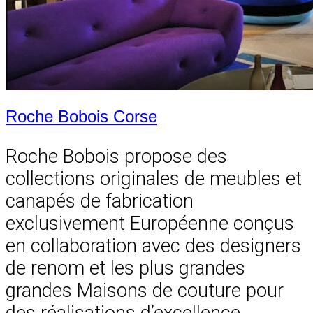
Roche Bobois Corse
Roche Bobois propose des
collections originales de meubles et
canapés de fabrication
exclusivement Européenne conçus
en collaboration avec des designers
de renom et les plus grandes
grandes Maisons de couture pour
des réalisations d’excellence.