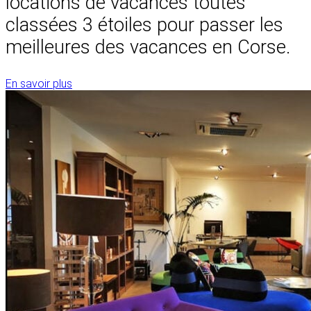
locations de vacances toutes
classées 3 étoiles pour passer les
meilleures des vacances en Corse.
En savoir plus