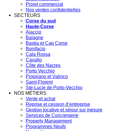
Projet commercial
Nos ventes confidentielles
SECTEURS
Corse du sud
Haute-Corse
Ajaccio
Balagne
Bastia et Cap Corse
Bonifacio
Cala Rossa
Cavallo
Côte des Nacres
Porto Vecchio
Propriano et Valinco
Saint-Florent
Ste-Lucie de Porto-Vecchio
NOS MÉTIERS
Vente et achat
Reprise et cession d’entreprise
Gestion locative et séjour sur mesure
Services de Conciergerie
Property Management
Programmes Neufs