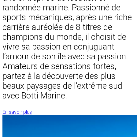
randonnée marine. Passionné de
sports mécaniques, après une riche
carrière auréolée de 8 titres de
champions du monde, il choisit de
vivre sa passion en conjuguant
l’amour de son île avec sa passion.
Amateurs de sensations fortes,
partez à la découverte des plus
beaux paysages de l’extrême sud
avec Botti Marine.
En savoir plus