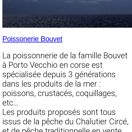
Poissonerie Bouvet
La poissonnerie de la famille Bouvet
à Porto Vecchio en corse est
spécialisée depuis 3 générations
dans les produits de la mer :
poissons, crustacés, coquillages,
etc…
Les produits proposés sont tous
issus de la pêche du Chalutier Circé,
et de pêche traditionnelle en vente