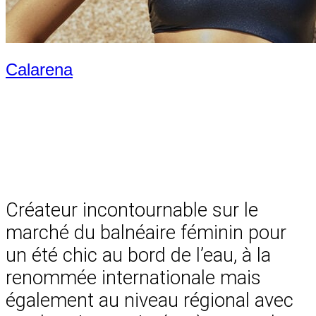
Calarena
Créateur incontournable sur le
marché du balnéaire féminin pour
un été chic au bord de l’eau, à la
renommée internationale mais
également au niveau régional avec