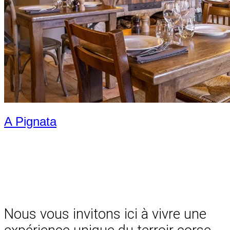
A Pignata
Nous vous invitons ici à vivre une