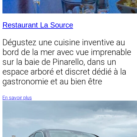
Restaurant La Source
Dégustez une cuisine inventive au
bord de la mer avec vue imprenable
sur la baie de Pinarello, dans un
espace arboré et discret dédié à la
gastronomie et au bien être
En savoir plus