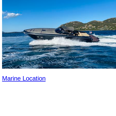
Marine Location