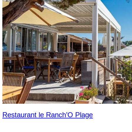
Restaurant le Ranch’O Plage