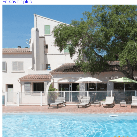
En savoir plus