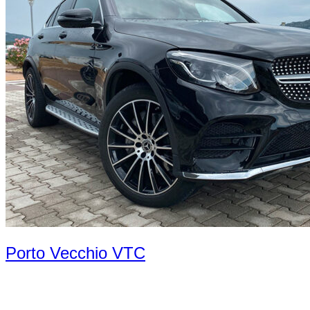
Porto Vecchio VTC