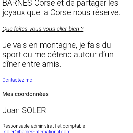
BARNES Corse et de partager les
joyaux que la Corse nous réserve.
Que faites-vous vous aller bien ?
Je vais en montagne, je fais du
sport ou me détend autour d’un
dîner entre amis.
Contactez-moi
Mes coordonnées
Joan SOLER
Responsable administratif et comptable
j.soler@barnes-international.com