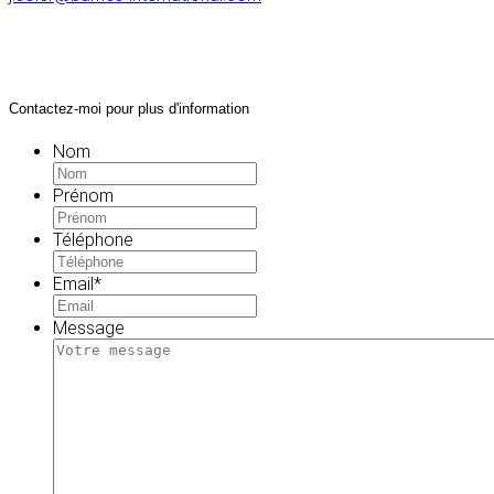
Contactez-moi pour plus d'information
Nom
Prénom
Téléphone
Email
*
Message