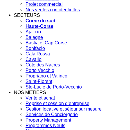
Projet commercial
Nos ventes confidentielles
SECTEURS
Corse du sud
Haute-Corse
Ajaccio
Balagne
Bastia et Cap Corse
Bonifacio
Cala Rossa
Cavallo
Côte des Nacres
Porto Vecchio
Propriano et Valinco
Saint-Florent
Ste-Lucie de Porto-Vecchio
NOS MÉTIERS
Vente et achat
Reprise et cession d’entreprise
Gestion locative et séjour sur mesure
Services de Conciergerie
Property Management
Programmes Neufs