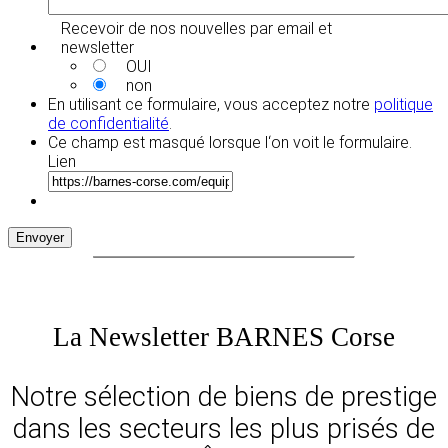
Recevoir de nos nouvelles par email et
newsletter
OUI
non
En utilisant ce formulaire, vous acceptez notre
politique
de confidentialité
.
Ce champ est masqué lorsque l‘on voit le formulaire.
Lien
Envoyer
La Newsletter BARNES Corse
Notre sélection de biens de prestige
dans les secteurs les plus prisés de