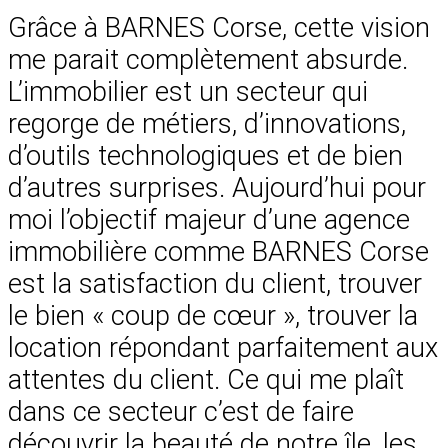
Grâce à BARNES Corse, cette vision
me parait complètement absurde.
L’immobilier est un secteur qui
regorge de métiers, d’innovations,
d’outils technologiques et de bien
d’autres surprises. Aujourd’hui pour
moi l’objectif majeur d’une agence
immobilière comme BARNES Corse
est la satisfaction du client, trouver
le bien « coup de cœur », trouver la
location répondant parfaitement aux
attentes du client. Ce qui me plaît
dans ce secteur c’est de faire
découvrir la beauté de notre île, les