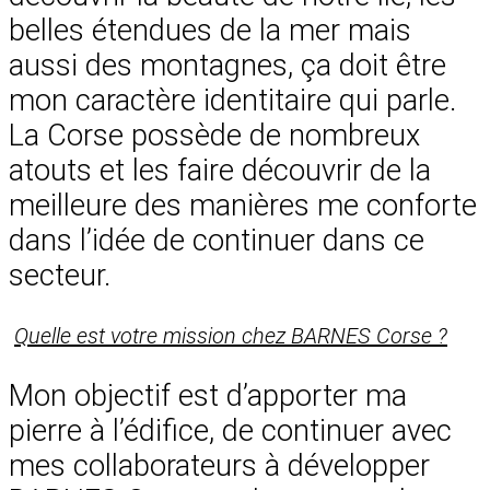
belles étendues de la mer mais
aussi des montagnes, ça doit être
mon caractère identitaire qui parle.
La Corse possède de nombreux
atouts et les faire découvrir de la
meilleure des manières me conforte
dans l’idée de continuer dans ce
secteur.
Quelle est votre mission chez BARNES Corse ?
Mon objectif est d’apporter ma
pierre à l’édifice, de continuer avec
mes collaborateurs à développer