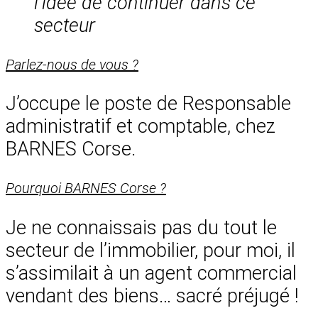
l’idée de continuer dans ce
secteur
Parlez-nous de vous ?
J’occupe le poste de Responsable
administratif et comptable, chez
BARNES Corse.
Pourquoi BARNES Corse ?
Je ne connaissais pas du tout le
secteur de l’immobilier, pour moi, il
s’assimilait à un agent commercial
vendant des biens… sacré préjugé !