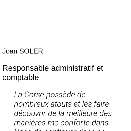
Joan SOLER
Responsable administratif et
comptable
La Corse possède de
nombreux atouts et les faire
découvrir de la meilleure des
manières me conforte dans