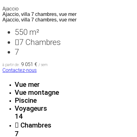
Ajaccio
Ajaccio, villa 7 chambres, vue mer
Ajaccio, villa 7 chambres, vue mer
550 m²
7
Chambres
7
9 051 €
à partir de :
/ sem
Contactez-nous
Vue mer
Vue montagne
Piscine
Voyageurs
14
Chambres
7