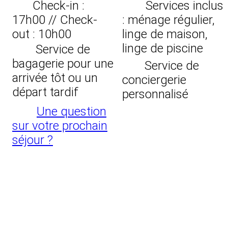
Check-in :
Services inclus
17h00 // Check-
: ménage régulier,
out : 10h00
linge de maison,
linge de piscine
Service de
bagagerie pour une
Service de
arrivée tôt ou un
conciergerie
départ tardif
personnalisé
Une question
sur votre prochain
séjour ?