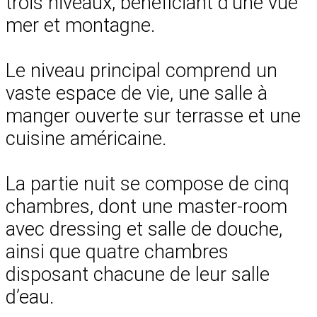
trois niveaux, bénéficiant d’une vue
mer et montagne.
Le niveau principal comprend un
vaste espace de vie, une salle à
manger ouverte sur terrasse et une
cuisine américaine.
La partie nuit se compose de cinq
chambres, dont une master-room
avec dressing et salle de douche,
ainsi que quatre chambres
disposant chacune de leur salle
d’eau.