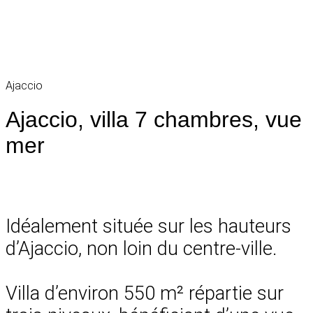
Ajaccio
Ajaccio, villa 7 chambres, vue
mer
Idéalement située sur les hauteurs
d’Ajaccio, non loin du centre-ville.
Villa d’environ 550 m² répartie sur