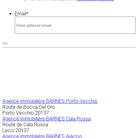
Email
*
Agence immobilière
BARNES Porto-Vecchio
Route de Bocca Del Oro
Porto Vecchio
20137
Agence immobilière BARNES Cala Rossa
Route de Cala Rossa
Lecci
20137
Agence immobilière BARNES Ajaccio