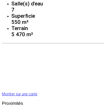
Salle(s) d'eau
7
Superficie
550 m²
Terrain
5 470 m²
Montrer sur une carte
Proximités