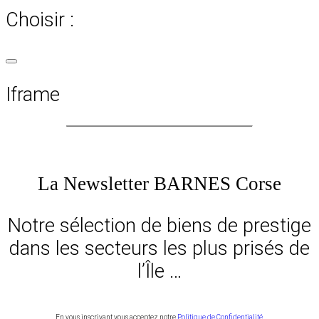
Choisir :
Iframe
La Newsletter BARNES Corse
Notre sélection de biens de prestige
dans les secteurs les plus prisés de
l’Île …
En vous inscrivant vous acceptez notre
Politique de Confidentialité.