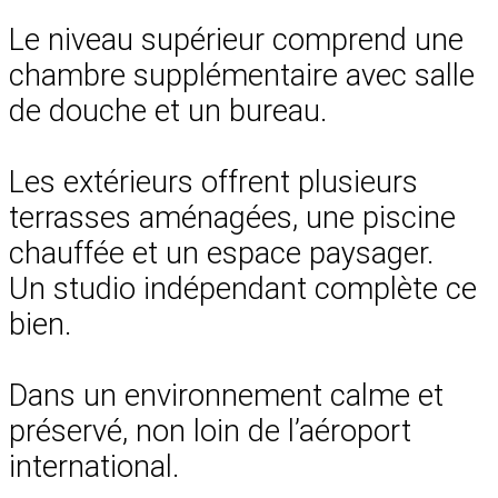
Le niveau supérieur comprend une
chambre supplémentaire avec salle
de douche et un bureau.
Les extérieurs offrent plusieurs
terrasses aménagées, une piscine
chauffée et un espace paysager.
Un studio indépendant complète ce
bien.
Dans un environnement calme et
préservé, non loin de l’aéroport
international.