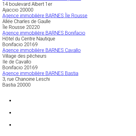
14 boulevard Albert 1er
Ajaccio
20000
Agence immobilière BARNES Île Rousse
Allée Charles de Gaulle
Île Rousse
20220
Agence immobilière BARNES Bonifacio
Hôtel du Centre Nautique
Bonifacio
20169
Agence immobilière BARNES Cavallo
Village des pêcheurs
Ile de Cavallo
Bonifacio
20169
Agence immobilière BARNES Bastia
3, rue Chanoine Leschi
Bastia
20000