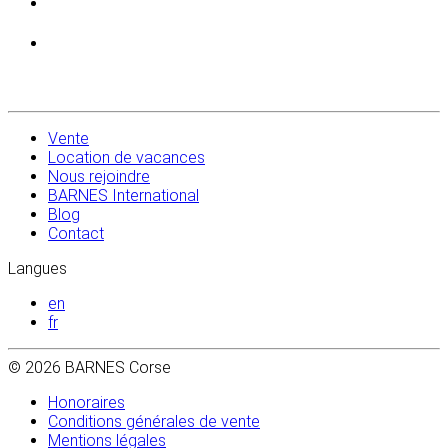
Vente
Location de vacances
Nous rejoindre
BARNES International
Blog
Contact
Langues
en
fr
© 2026 BARNES Corse
Honoraires
Conditions générales de vente
Mentions légales