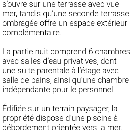
s’ouvre sur une terrasse avec vue
mer, tandis qu’une seconde terrasse
ombragée offre un espace extérieur
complémentaire.
La partie nuit comprend 6 chambres
avec salles d’eau privatives, dont
une suite parentale à l’étage avec
salle de bains, ainsi qu’une chambre
indépendante pour le personnel.
Édifiée sur un terrain paysager, la
propriété dispose d’une piscine à
débordement orientée vers la mer.