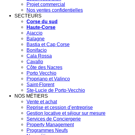
Projet commercial
Nos ventes confidentielles
SECTEURS
Corse du sud
Haute-Corse
Ajaccio
Balagne
Bastia et Cap Corse
Bonifacio
Cala Rossa
Cavallo
Côte des Nacres
Porto Vecchio
Propriano et Valinco
Saint-Florent
Ste-Lucie de Porto-Vecchio
NOS MÉTIERS
Vente et achat
Reprise et cession d’entreprise
Gestion locative et séjour sur mesure
Services de Conciergerie
Property Management
Programmes Neufs