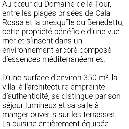
Au cœur du Domaine de la Tour,
entre les plages prisées de Cala
Rossa et la presqu’île du Benedettu,
cette propriété bénéficie d’une vue
mer et s’inscrit dans un
environnement arboré composé
d’essences méditerranéennes.
D’une surface d’environ 350 m², la
villa, à l’architecture empreinte
d’authenticité, se distingue par son
séjour lumineux et sa salle à
manger ouverts sur les terrasses.
La cuisine entièrement équipée