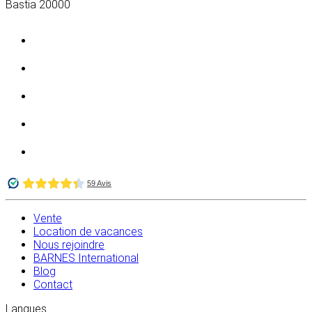
Bastia
20000
Vente
Location de vacances
Nous rejoindre
BARNES International
Blog
Contact
Langues