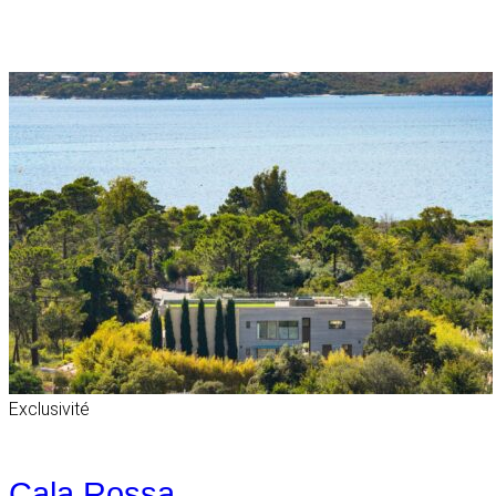
Exclusivité
Cala Rossa