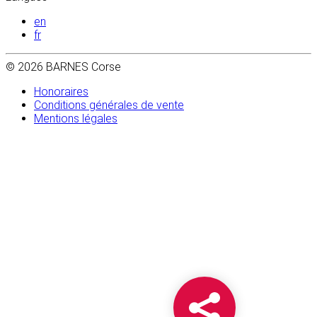
en
fr
© 2026 BARNES Corse
Honoraires
Conditions générales de vente
Mentions légales