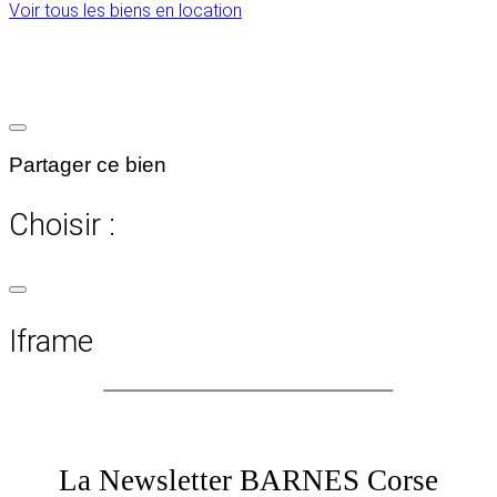
Voir tous les biens en location
Partager ce bien
Choisir :
Iframe
La Newsletter BARNES Corse