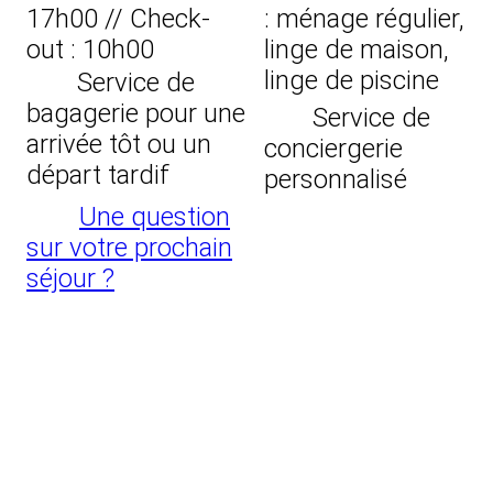
17h00 // Check-
: ménage régulier,
out : 10h00
linge de maison,
linge de piscine
Service de
bagagerie pour une
Service de
arrivée tôt ou un
conciergerie
départ tardif
personnalisé
Une question
sur votre prochain
séjour ?