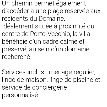
Un chemin permet également
d’accéder à une plage réservée aux
résidents du Domaine.
Idéalement située à proximité du
centre de Porto-Vecchio, la villa
bénéficie d’un cadre calme et
préservé, au sein d’un domaine
recherché.
Services inclus : ménage régulier,
linge de maison, linge de piscine et
service de conciergerie
personnalisé.