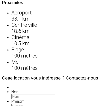
Proximités
Aéroport
33.1 km
Centre ville
18.6 km
Cinéma
10.5 km
Plage
100 mètres
Mer
100 mètres
Cette location vous intéresse ? Contactez-nous !
Nom
Prénom