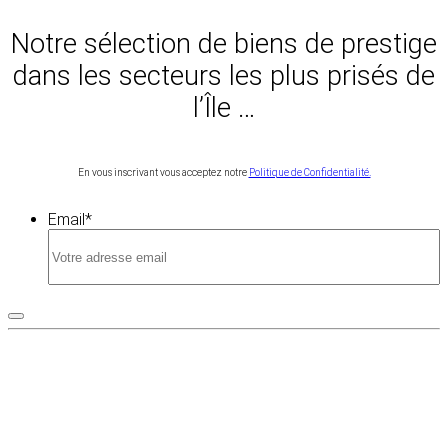
Notre sélection de biens de prestige
dans les secteurs les plus prisés de
l’Île …
En vous inscrivant vous acceptez notre
Politique de Confidentialité.
Email
*