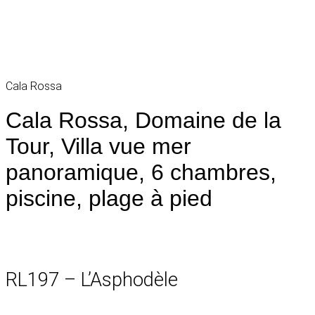
Cala Rossa
Cala Rossa, Domaine de la
Tour, Villa vue mer
panoramique, 6 chambres,
piscine, plage à pied
RL197 – L’Asphodèle