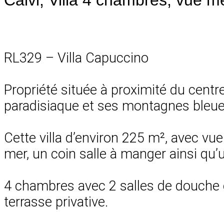
RL329 – Villa Capuccino
Propriété située à proximité du centre-
paradisiaque et ses montagnes bleues
Cette villa d’environ 225 m², avec vue
mer, un coin salle à manger ainsi qu’
4 chambres avec 2 salles de douche 
terrasse privative.