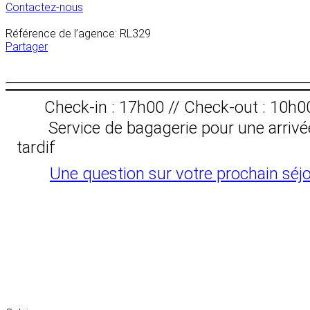
Contactez-nous
Référence de l’agence: RL329
Partager
Check-in : 17h00 // Check-out : 10h0
Service de bagagerie pour une arrivé
tardif
Une question sur votre prochain séjo