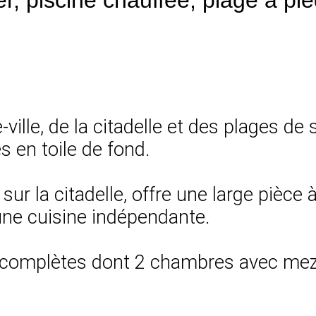
ville, de la citadelle et des plages de 
 en toile de fond.
 sur la citadelle, offre une large pièce
une cuisine indépendante.
complètes dont 2 chambres avec mezz