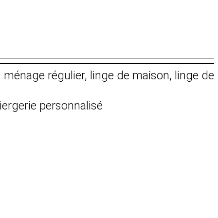
: ménage régulier, linge de maison, linge de
iergerie personnalisé