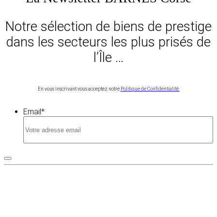
Notre sélection de biens de prestige
dans les secteurs les plus prisés de
l’Île …
En vous inscrivant vous acceptez notre
Politique de Confidentialité.
Email
*