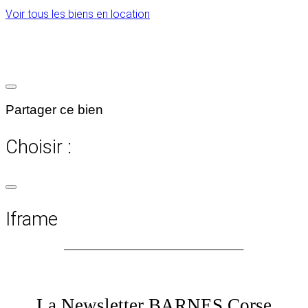
Voir tous les biens en location
Partager ce bien
Choisir :
Iframe
La Newsletter BARNES Corse