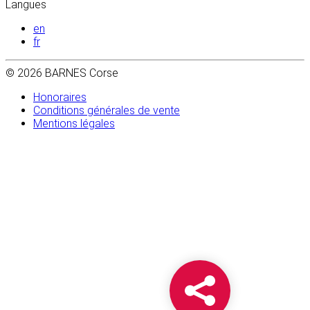
Langues
en
fr
© 2026 BARNES Corse
Honoraires
Conditions générales de vente
Mentions légales