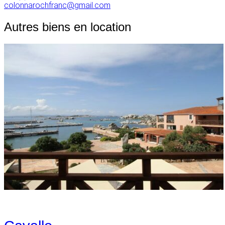
colonnarochfranc@gmail.com
Autres biens en location