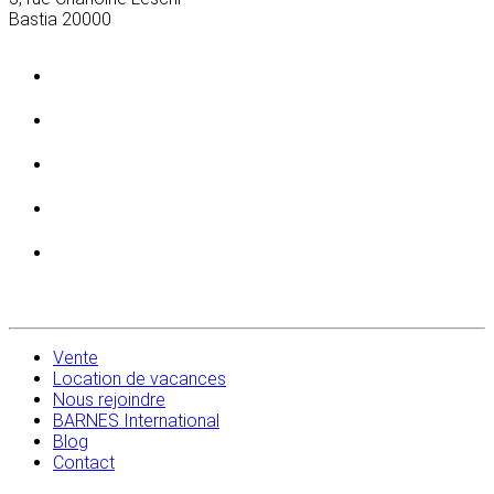
Bastia
20000
Vente
Location de vacances
Nous rejoindre
BARNES International
Blog
Contact