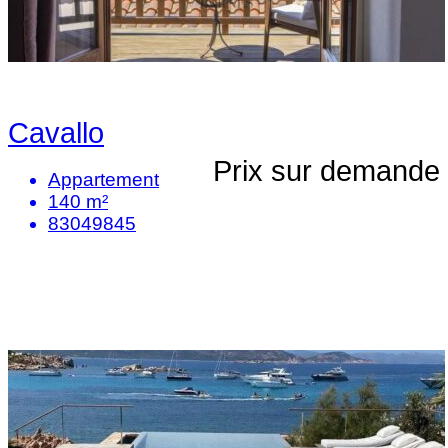
Cavallo
Prix sur demande
Appartement
140 m²
83049845