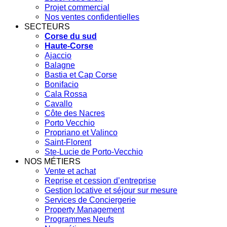
Projet commercial
Nos ventes confidentielles
SECTEURS
Corse du sud
Haute-Corse
Ajaccio
Balagne
Bastia et Cap Corse
Bonifacio
Cala Rossa
Cavallo
Côte des Nacres
Porto Vecchio
Propriano et Valinco
Saint-Florent
Ste-Lucie de Porto-Vecchio
NOS MÉTIERS
Vente et achat
Reprise et cession d’entreprise
Gestion locative et séjour sur mesure
Services de Conciergerie
Property Management
Programmes Neufs