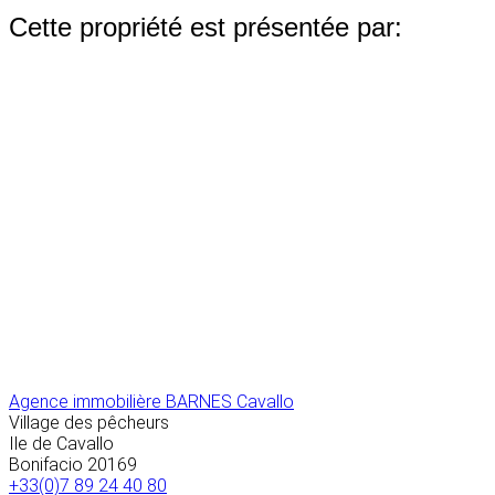
Cette propriété est présentée par:
Agence immobilière BARNES Cavallo
Village des pêcheurs
Ile de Cavallo
Bonifacio
20169
+33(0)7 89 24 40 80