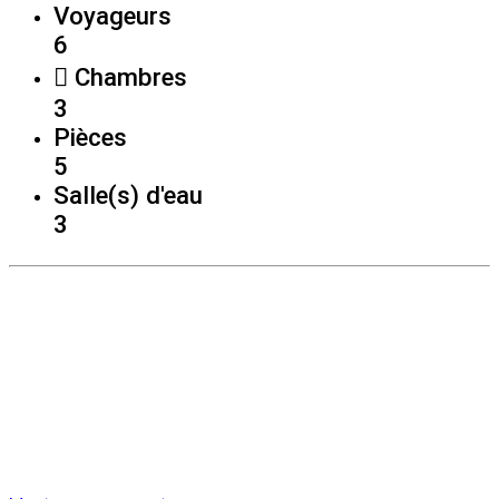
Voyageurs
6
Chambres
3
Pièces
5
Salle(s) d'eau
3