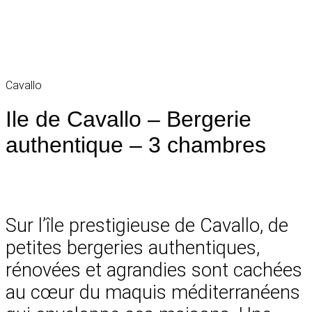
Cavallo
Ile de Cavallo – Bergerie
authentique – 3 chambres
Sur l’île prestigieuse de Cavallo, de
petites bergeries authentiques,
rénovées et agrandies sont cachées
au cœur du maquis méditerranéens