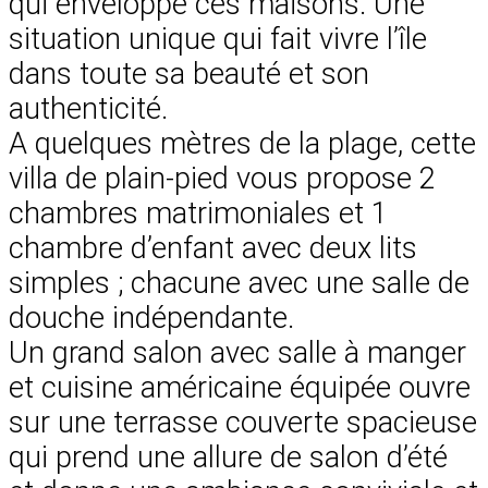
qui enveloppe ces maisons. Une
situation unique qui fait vivre l’île
dans toute sa beauté et son
authenticité.
A quelques mètres de la plage, cette
villa de plain-pied vous propose 2
chambres matrimoniales et 1
chambre d’enfant avec deux lits
simples ; chacune avec une salle de
douche indépendante.
Un grand salon avec salle à manger
et cuisine américaine équipée ouvre
sur une terrasse couverte spacieuse
qui prend une allure de salon d’été