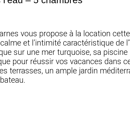
Barnes vous propose à la location cet
calme et l’intimité caractéristique de l’
que sur une mer turquoise, sa piscine
que pour réussir vos vacances dans ce 
es terrasses, un ample jardin méditerr
 bateau.