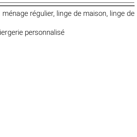
: ménage régulier, linge de maison, linge de
iergerie personnalisé