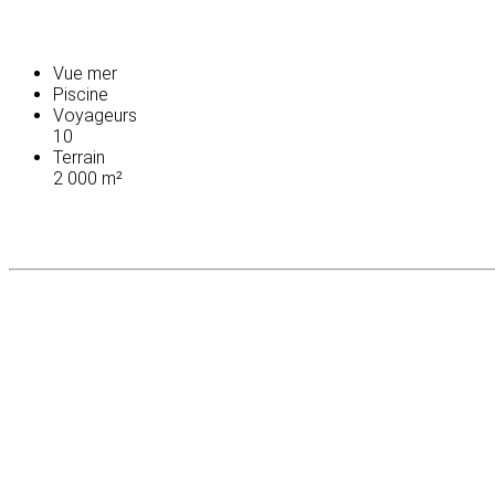
Vue mer
Piscine
Voyageurs
10
Terrain
2 000 m²