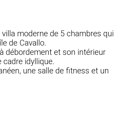
te villa moderne de 5 chambres qui
île de Cavallo.
 à débordement et son intérieur
cadre idyllique.
anéen, une salle de fitness et un