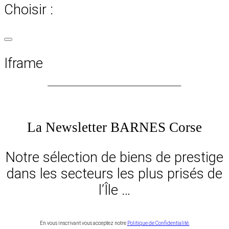
Choisir :
Iframe
La Newsletter BARNES Corse
Notre sélection de biens de prestige
dans les secteurs les plus prisés de
l’Île …
En vous inscrivant vous acceptez notre
Politique de Confidentialité.