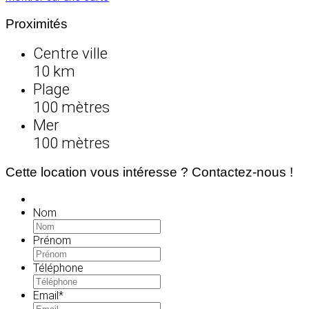
Proximités
Centre ville
10 km
Plage
100 mètres
Mer
100 mètres
Cette location vous intéresse ? Contactez-nous !
Nom
Prénom
Téléphone
Email
*