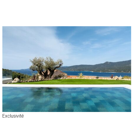
Exclusivité