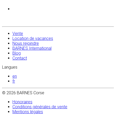
Vente
Location de vacances
Nous rejoindre
BARNES International
Blog
Contact
Langues
en
fr
© 2026 BARNES Corse
Honoraires
Conditions générales de vente
Mentions légales