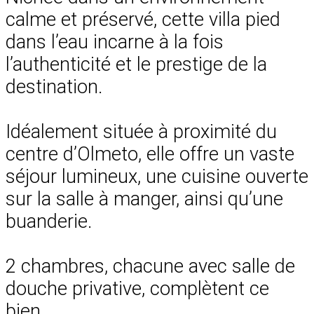
calme et préservé, cette villa pied
dans l’eau incarne à la fois
l’authenticité et le prestige de la
destination.
Idéalement située à proximité du
centre d’Olmeto, elle offre un vaste
séjour lumineux, une cuisine ouverte
sur la salle à manger, ainsi qu’une
buanderie.
2 chambres, chacune avec salle de
douche privative, complètent ce
bien.