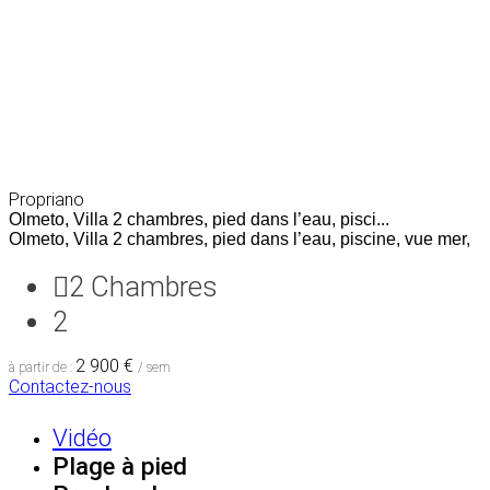
Propriano
Olmeto, Villa 2 chambres, pied dans l’eau, pisci...
Olmeto, Villa 2 chambres, pied dans l’eau, piscine, vue mer,
2
Chambres
2
2 900 €
à partir de :
/ sem
Contactez-nous
Vidéo
Plage à pied