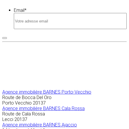
Email
*
Agence immobilière
BARNES Porto-Vecchio
Route de Bocca Del Oro
Porto Vecchio
20137
Agence immobilière BARNES Cala Rossa
Route de Cala Rossa
Lecci
20137
Agence immobilière BARNES Ajaccio