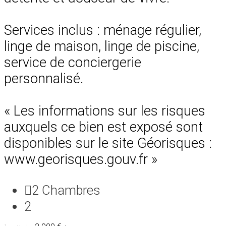
Services inclus : ménage régulier,
linge de maison, linge de piscine,
service de conciergerie
personnalisé.
« Les informations sur les risques
auxquels ce bien est exposé sont
disponibles sur le site Géorisques :
www.georisques.gouv.fr »
2
Chambres
2