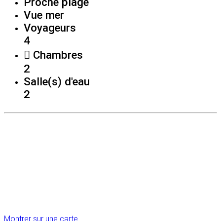
Proche plage
Vue mer
Voyageurs
4
Chambres
2
Salle(s) d'eau
2
Montrer sur une carte