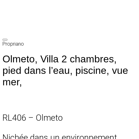
Propriano
Olmeto, Villa 2 chambres,
pied dans l’eau, piscine, vue
mer,
RL406 – Olmeto
Nichée dans un environnement