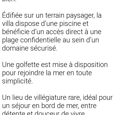
Édifiée sur un terrain paysager, la
villa dispose d’une piscine et
bénéficie d’un accès direct à une
plage confidentielle au sein d’un
domaine sécurisé.
Une golfette est mise à disposition
pour rejoindre la mer en toute
simplicité.
Un lieu de villégiature rare, idéal pour
un séjour en bord de mer, entre
détente et douceur de vivre.