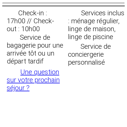
Check-in :
Services inclus
17h00 // Check-
: ménage régulier,
out : 10h00
linge de maison,
linge de piscine
Service de
bagagerie pour une
Service de
arrivée tôt ou un
conciergerie
départ tardif
personnalisé
Une question
sur votre prochain
séjour ?