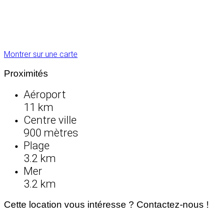
Montrer sur une carte
Proximités
Aéroport
11 km
Centre ville
900 mètres
Plage
3.2 km
Mer
3.2 km
Cette location vous intéresse ? Contactez-nous !