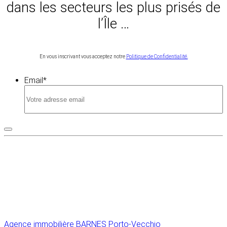
dans les secteurs les plus prisés de
l’Île …
En vous inscrivant vous acceptez notre
Politique de Confidentialité.
Email
*
Agence immobilière
BARNES Porto-Vecchio