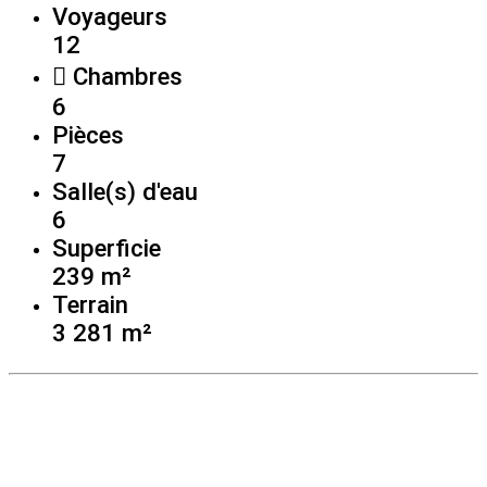
Voyageurs
12
Chambres
6
Pièces
7
Salle(s) d'eau
6
Superficie
239 m²
Terrain
3 281 m²