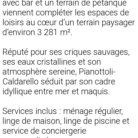
avec bar et un terrain de pétanque
viennent compléter les espaces de
loisirs au cœur d’un terrain paysager
d’environ 3 281 m².
Réputé pour ses criques sauvages,
ses eaux cristallines et son
atmosphère sereine, Pianottoli-
Caldarello séduit par son cadre
idyllique entre mer et maquis.
Services inclus : ménage régulier,
linge de maison, linge de piscine et
service de conciergerie