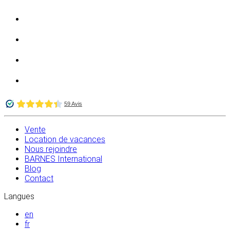
Vente
Location de vacances
Nous rejoindre
BARNES International
Blog
Contact
Langues
en
fr