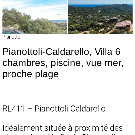
Pianottoli
Pianottoli-Caldarello, Villa 6
chambres, piscine, vue mer,
proche plage
RL411 – Pianottoli Caldarello
Idéalement située à proximité des