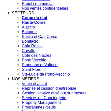
Projet commercial
Nos ventes confidentielles
SECTEURS
Corse du sud
Haute-Corse
Ajaccio
Balagne
Bastia et Cap Corse
Bonifacio
Cala Rossa
Cavallo
Côte des Nacres
Porto Vecchio
Propriano et Valinco
Saint-Florent
Ste-Lucie de Porto-Vecchio
NOS MÉTIERS
Vente et achat
Reprise et cession d’entreprise
Gestion locative et séjour sur mesure
Services de Conciergerie
Property Management
Programmes Neufs