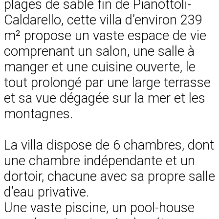
plages de sable fin de Pianottoli-
Caldarello, cette villa d’environ 239
m² propose un vaste espace de vie
comprenant un salon, une salle à
manger et une cuisine ouverte, le
tout prolongé par une large terrasse
et sa vue dégagée sur la mer et les
montagnes.
La villa dispose de 6 chambres, dont
une chambre indépendante et un
dortoir, chacune avec sa propre salle
d’eau privative.
Une vaste piscine, un pool-house