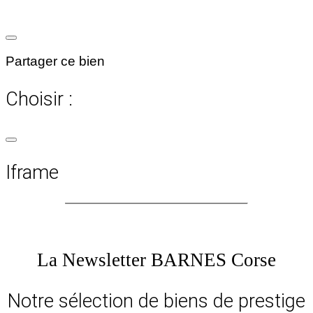
Partager ce bien
Choisir :
Iframe
La Newsletter BARNES Corse
Notre sélection de biens de prestige