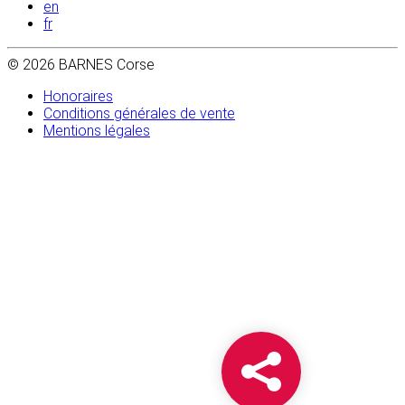
en
fr
© 2026 BARNES Corse
Honoraires
Conditions générales de vente
Mentions légales