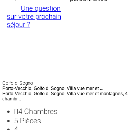
Une question
sur votre prochain
séjour ?
Golfo di Sogno
Porto-Vecchio, Golfo di Sogno, Villa vue mer et ...
Porto-Vecchio, Golfo di Sogno, Villa vue mer et montagnes, 4
chambr...
4
Chambres
5
Pièces
4