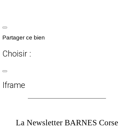
Partager ce bien
Choisir :
Iframe
La Newsletter BARNES Corse