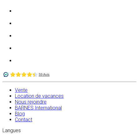
Vente
Location de vacances
Nous rejoindre
BARNES International
Blog
Contact
Langues