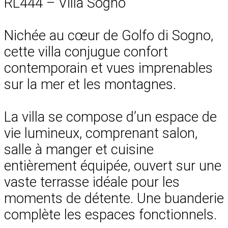
RL444 – Villa Sogno
Nichée au cœur de Golfo di Sogno,
cette villa conjugue confort
contemporain et vues imprenables
sur la mer et les montagnes.
La villa se compose d’un espace de
vie lumineux, comprenant salon,
salle à manger et cuisine
entièrement équipée, ouvert sur une
vaste terrasse idéale pour les
moments de détente. Une buanderie
complète les espaces fonctionnels.