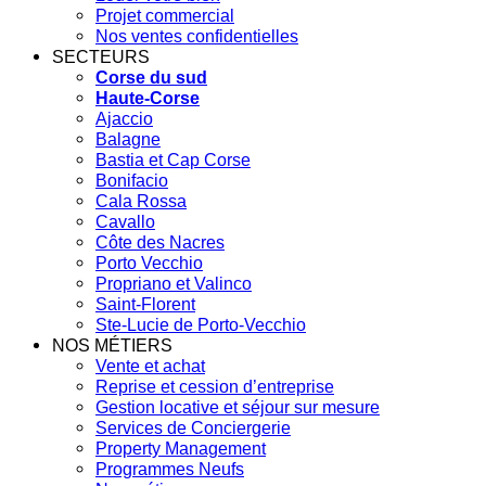
Projet commercial
Nos ventes confidentielles
SECTEURS
Corse du sud
Haute-Corse
Ajaccio
Balagne
Bastia et Cap Corse
Bonifacio
Cala Rossa
Cavallo
Côte des Nacres
Porto Vecchio
Propriano et Valinco
Saint-Florent
Ste-Lucie de Porto-Vecchio
NOS MÉTIERS
Vente et achat
Reprise et cession d’entreprise
Gestion locative et séjour sur mesure
Services de Conciergerie
Property Management
Programmes Neufs