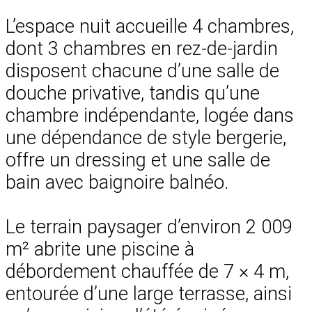
L’espace nuit accueille 4 chambres,
dont 3 chambres en rez-de-jardin
disposent chacune d’une salle de
douche privative, tandis qu’une
chambre indépendante, logée dans
une dépendance de style bergerie,
offre un dressing et une salle de
bain avec baignoire balnéo.
Le terrain paysager d’environ 2 009
m² abrite une piscine à
débordement chauffée de 7 × 4 m,
entourée d’une large terrasse, ainsi