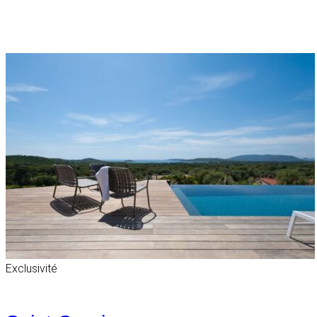
Exclusivité