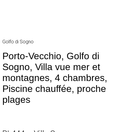
Golfo di Sogno
Porto-Vecchio, Golfo di
Sogno, Villa vue mer et
montagnes, 4 chambres,
Piscine chauffée, proche
plages