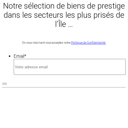
Notre sélection de biens de prestige
dans les secteurs les plus prisés de
l’Île …
En vous inscrivant vous acceptez notre
Politique de Confidentialité.
Email
*