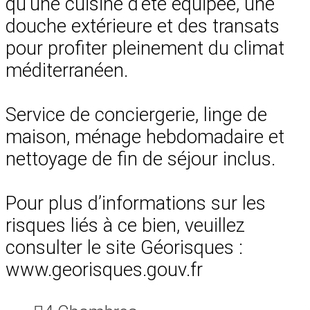
qu’une cuisine d’été équipée, une
douche extérieure et des transats
pour profiter pleinement du climat
méditerranéen.
Service de conciergerie, linge de
maison, ménage hebdomadaire et
nettoyage de fin de séjour inclus.
Pour plus d’informations sur les
risques liés à ce bien, veuillez
consulter le site Géorisques :
www.georisques.gouv.fr