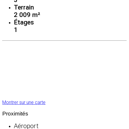
Terrain
2 009 m²
Étages
1
Montrer sur une carte
Proximités
Aéroport