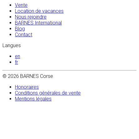
Vente
Location de vacances
Nous rejoindre
BARNES International
Blog
Contact
Langues
en
fr
© 2026 BARNES Corse
Honoraires
Conditions générales de vente
Mentions légales