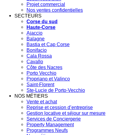
Projet commercial
Nos ventes confidentielles
SECTEURS
Corse du sud
Haute-Corse
Ajaccio
Balagne
Bastia et Cap Corse
Bonifacio
Cala Rossa
Cavallo
Côte des Nacres
Porto Vecchio
Propriano et Valinco
Saint-Florent
Ste-Lucie de Porto-Vecchio
NOS MÉTIERS
Vente et achat
Reprise et cession d’entreprise
Gestion locative et séjour sur mesure
Services de Conciergerie
Property Management
Programmes Neufs