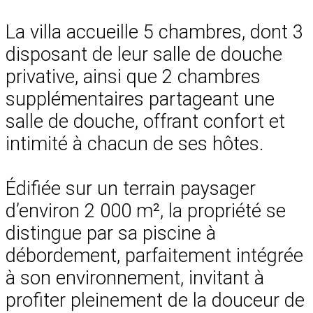
La villa accueille 5 chambres, dont 3
disposant de leur salle de douche
privative, ainsi que 2 chambres
supplémentaires partageant une
salle de douche, offrant confort et
intimité à chacun de ses hôtes.
Édifiée sur un terrain paysager
d’environ 2 000 m², la propriété se
distingue par sa piscine à
débordement, parfaitement intégrée
à son environnement, invitant à
profiter pleinement de la douceur de