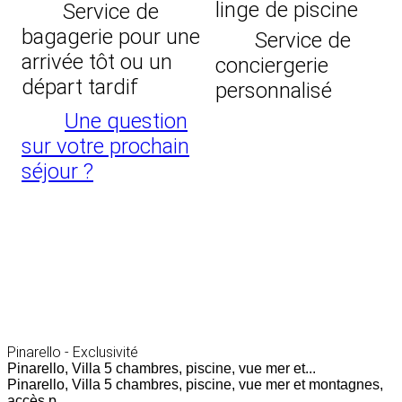
linge de piscine
Service de
bagagerie pour une
Service de
arrivée tôt ou un
conciergerie
départ tardif
personnalisé
Une question
sur votre prochain
séjour ?
Pinarello - Exclusivité
Pinarello, Villa 5 chambres, piscine, vue mer et...
Pinarello, Villa 5 chambres, piscine, vue mer et montagnes,
accès p...