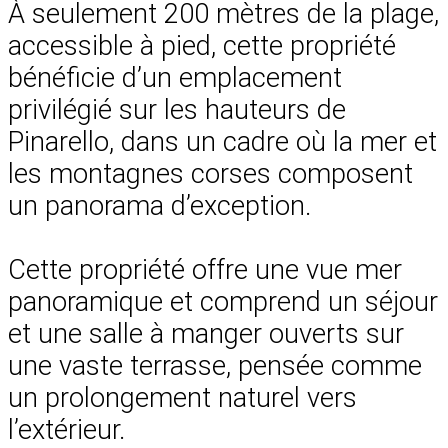
À seulement 200 mètres de la plage,
accessible à pied, cette propriété
bénéficie d’un emplacement
privilégié sur les hauteurs de
Pinarello, dans un cadre où la mer et
les montagnes corses composent
un panorama d’exception.
Cette propriété offre une vue mer
panoramique et comprend un séjour
et une salle à manger ouverts sur
une vaste terrasse, pensée comme
un prolongement naturel vers
l’extérieur.