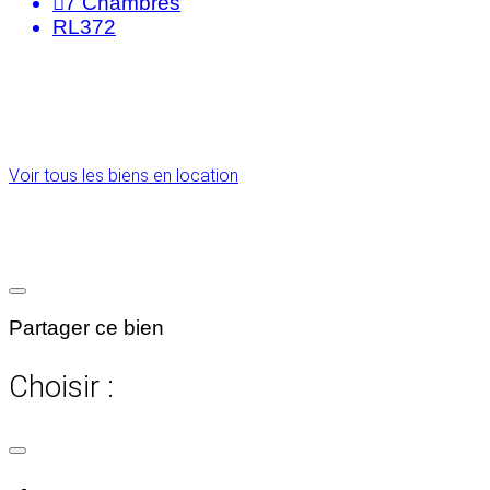
7
Chambres
RL372
Voir tous les biens en location
Partager ce bien
Choisir :