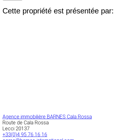
Cette propriété est présentée par:
Agence immobilière BARNES Cala Rossa
Route de Cala Rossa
Lecci
20137
+33(0)4 95 76 16 16