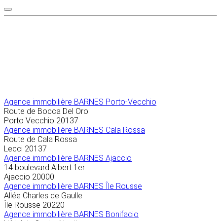
Agence immobilière
BARNES Porto-Vecchio
Route de Bocca Del Oro
Porto Vecchio
20137
Agence immobilière BARNES Cala Rossa
Route de Cala Rossa
Lecci
20137
Agence immobilière BARNES Ajaccio
14 boulevard Albert 1er
Ajaccio
20000
Agence immobilière BARNES Île Rousse
Allée Charles de Gaulle
Île Rousse
20220
Agence immobilière BARNES Bonifacio