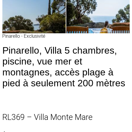
Pinarello - Exclusivité
Pinarello, Villa 5 chambres,
piscine, vue mer et
montagnes, accès plage à
pied à seulement 200 mètres
RL369 – Villa Monte Mare