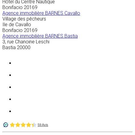
Hôtel du Centre Nautique
Bonifacio
20169
Agence immobilière BARNES Cavallo
Village des pêcheurs
Ile de Cavallo
Bonifacio
20169
Agence immobilière BARNES Bastia
3, rue Chanoine Leschi
Bastia
20000