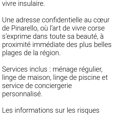
vivre insulaire.
Une adresse confidentielle au cœur
de Pinarello, où l’art de vivre corse
s’exprime dans toute sa beauté, à
proximité immédiate des plus belles
plages de la région.
Services inclus : ménage régulier,
linge de maison, linge de piscine et
service de conciergerie
personnalisé.
Les informations sur les risques