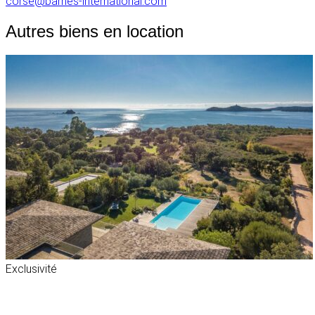
corse@barnes-international.com
Autres biens en location
Exclusivité