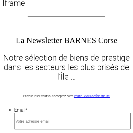
Iframe
La Newsletter BARNES Corse
Notre sélection de biens de prestige
dans les secteurs les plus prisés de
l’Île …
En vous inscrivant vous acceptez notre
Politique de Confidentialité.
Email
*