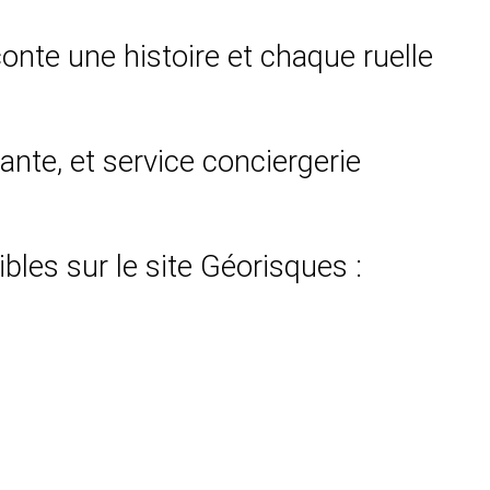
onte une histoire et chaque ruelle
ante, et service conciergerie
bles sur le site Géorisques :