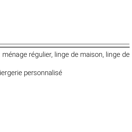
: ménage régulier, linge de maison, linge de
iergerie personnalisé