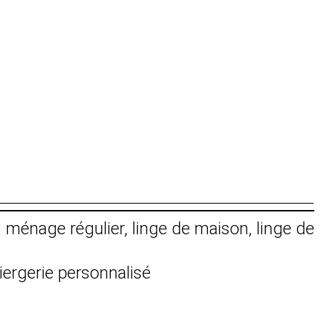
: ménage régulier, linge de maison, linge de
iergerie personnalisé