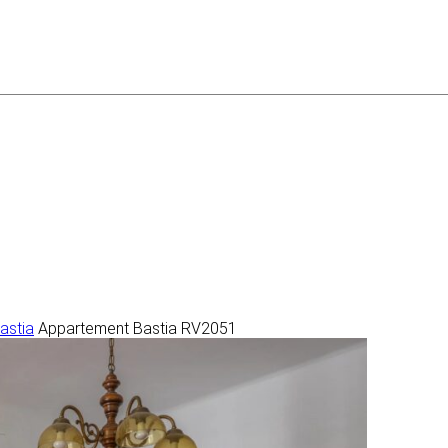
astia
Appartement Bastia RV2051