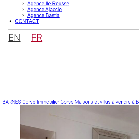
Agence Ile Rousse
Agence Ajaccio
Agence Bastia
CONTACT
EN
FR
BARNES Corse
Immobilier Corse
Maisons et villas à vendre à B