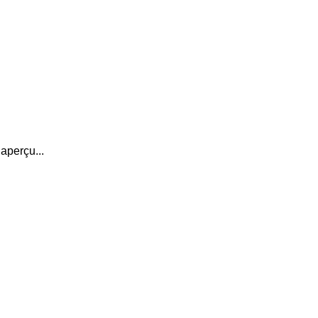
aperçu...