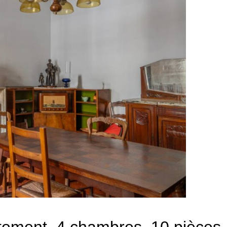
rtement, 4 chambres, 10 pièces