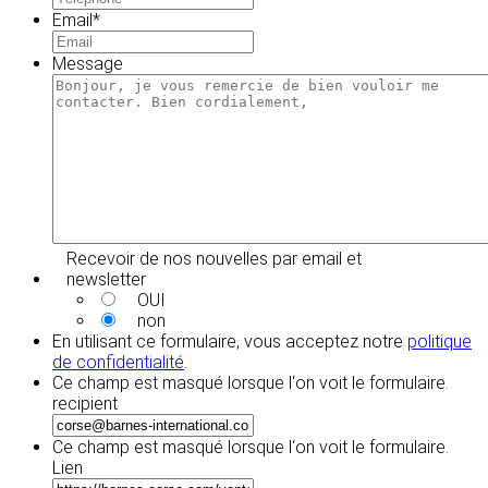
Email
*
Message
Recevoir de nos nouvelles par email et
newsletter
OUI
non
En utilisant ce formulaire, vous acceptez notre
politique
de confidentialité
.
Ce champ est masqué lorsque l‘on voit le formulaire.
recipient
Ce champ est masqué lorsque l‘on voit le formulaire.
Lien