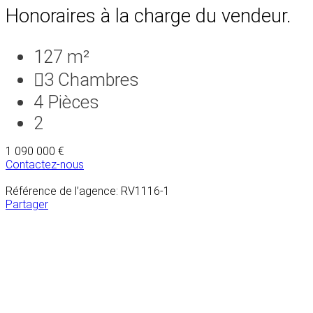
Honoraires à la charge du vendeur.
127 m²
3
Chambres
4
Pièces
2
1 090 000 €
Contactez-nous
Référence de l’agence: RV1116-1
Partager