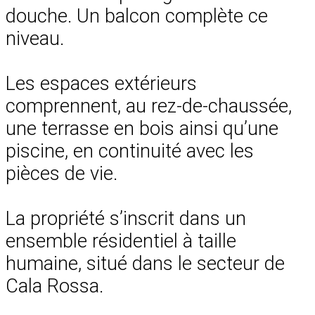
douche. Un balcon complète ce
niveau.
Les espaces extérieurs
comprennent, au rez-de-chaussée,
une terrasse en bois ainsi qu’une
piscine, en continuité avec les
pièces de vie.
La propriété s’inscrit dans un
ensemble résidentiel à taille
humaine, situé dans le secteur de
Cala Rossa.