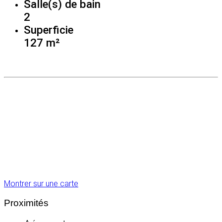
Salle(s) de bain
2
Superficie
127 m²
Montrer sur une carte
Proximités