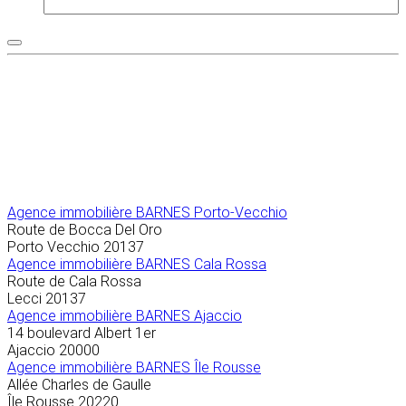
Agence immobilière
BARNES Porto-Vecchio
Route de Bocca Del Oro
Porto Vecchio
20137
Agence immobilière BARNES Cala Rossa
Route de Cala Rossa
Lecci
20137
Agence immobilière BARNES Ajaccio
14 boulevard Albert 1er
Ajaccio
20000
Agence immobilière BARNES Île Rousse
Allée Charles de Gaulle
Île Rousse
20220