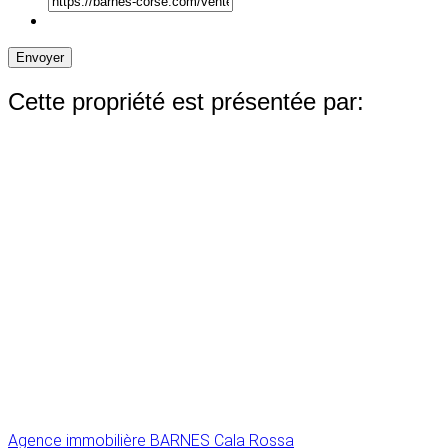
Envoyer
Cette propriété est présentée par:
Agence immobilière BARNES Cala Rossa