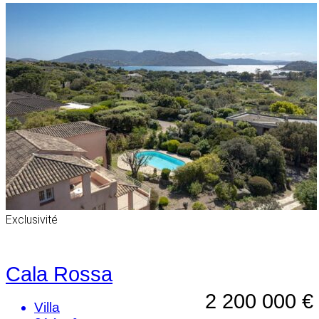
Exclusivité
Cala Rossa
2 200 000 €
Villa