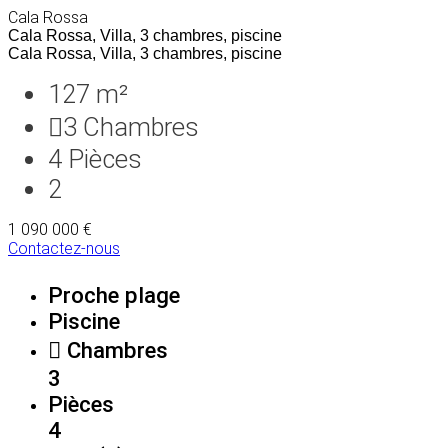
Cala Rossa
Cala Rossa, Villa, 3 chambres, piscine
Cala Rossa, Villa, 3 chambres, piscine
127 m²
3
Chambres
4
Pièces
2
1 090 000 €
Contactez-nous
Proche plage
Piscine
Chambres
3
Pièces
4