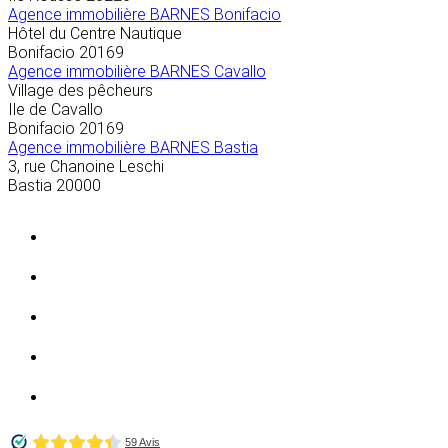
Agence immobilière BARNES Bonifacio
Hôtel du Centre Nautique
Bonifacio
20169
Agence immobilière BARNES Cavallo
Village des pêcheurs
Ile de Cavallo
Bonifacio
20169
Agence immobilière BARNES Bastia
3, rue Chanoine Leschi
Bastia
20000