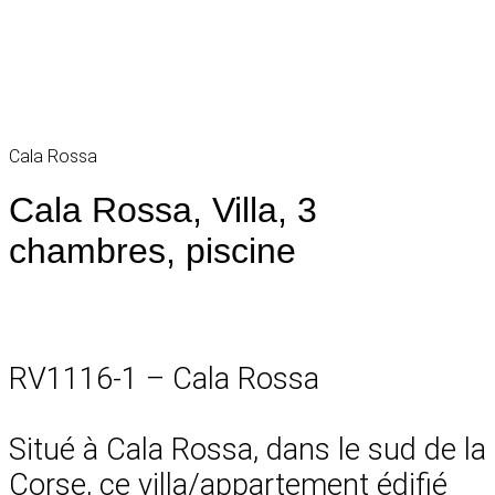
Cala Rossa
Cala Rossa, Villa, 3
chambres, piscine
RV1116-1 – Cala Rossa
Situé à Cala Rossa, dans le sud de la
Corse, ce villa/appartement édifié