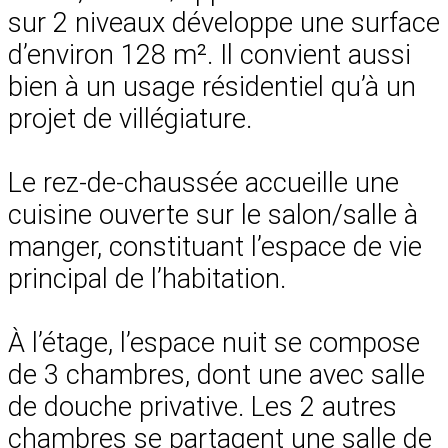
sur 2 niveaux développe une surface
d’environ 128 m². Il convient aussi
bien à un usage résidentiel qu’à un
projet de villégiature.
Le rez-de-chaussée accueille une
cuisine ouverte sur le salon/salle à
manger, constituant l’espace de vie
principal de l’habitation.
À l’étage, l’espace nuit se compose
de 3 chambres, dont une avec salle
de douche privative. Les 2 autres
chambres se partagent une salle de