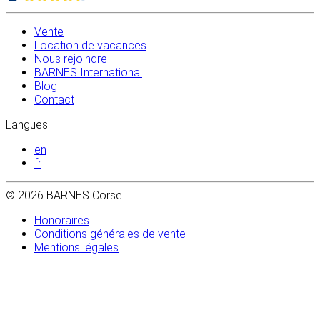
Vente
Location de vacances
Nous rejoindre
BARNES International
Blog
Contact
Langues
en
fr
© 2026 BARNES Corse
Honoraires
Conditions générales de vente
Mentions légales