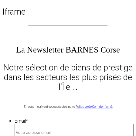
Iframe
La Newsletter BARNES Corse
Notre sélection de biens de prestige
dans les secteurs les plus prisés de
l’Île …
En vous inscrivant vous acceptez notre
Politique de Confidentialité.
Email
*