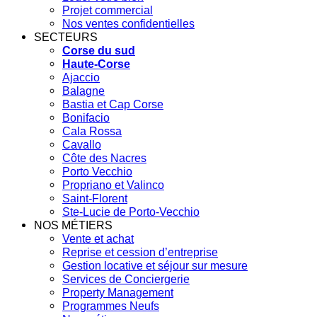
Projet commercial
Nos ventes confidentielles
SECTEURS
Corse du sud
Haute-Corse
Ajaccio
Balagne
Bastia et Cap Corse
Bonifacio
Cala Rossa
Cavallo
Côte des Nacres
Porto Vecchio
Propriano et Valinco
Saint-Florent
Ste-Lucie de Porto-Vecchio
NOS MÉTIERS
Vente et achat
Reprise et cession d’entreprise
Gestion locative et séjour sur mesure
Services de Conciergerie
Property Management
Programmes Neufs