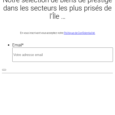
dans les secteurs les plus prisés de
l’Île …
En vous inscrivant vous acceptez notre
Politique de Confidentialité.
Email
*