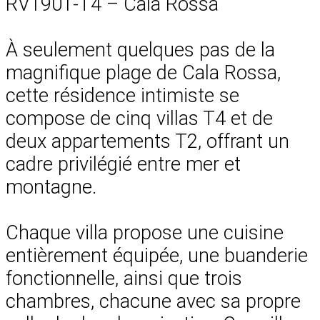
RV1901-T4 – Cala Rossa
À seulement quelques pas de la
magnifique plage de Cala Rossa,
cette résidence intimiste se
compose de cinq villas T4 et de
deux appartements T2, offrant un
cadre privilégié entre mer et
montagne.
Chaque villa propose une cuisine
entièrement équipée, une buanderie
fonctionnelle, ainsi que trois
chambres, chacune avec sa propre