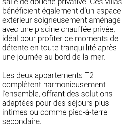
salle de douche privative. Ces villas
bénéficient également d’un espace
extérieur soigneusement aménagé
avec une piscine chauffée privée,
idéal pour profiter de moments de
détente en toute tranquillité après
une journée au bord de la mer.
Les deux appartements T2
complètent harmonieusement
l’ensemble, offrant des solutions
adaptées pour des séjours plus
intimes ou comme pied-à-terre
secondaire.