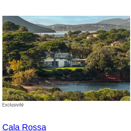
Exclusivité
Cala Rossa