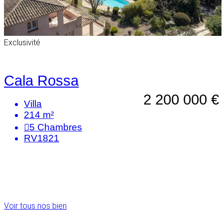
Exclusivité
Cala Rossa
2 200 000 €
Villa
214 m²
5
Chambres
RV1821
Voir tous nos bien