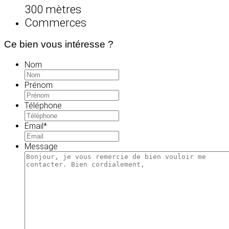
300 mètres
Commerces
Ce bien vous intéresse ?
Nom
Prénom
Téléphone
Email
*
Message