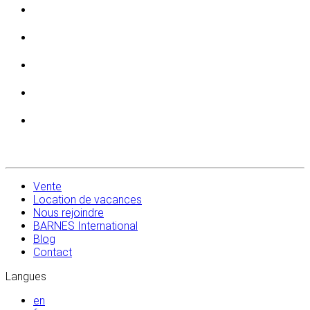
Vente
Location de vacances
Nous rejoindre
BARNES International
Blog
Contact
Langues
en