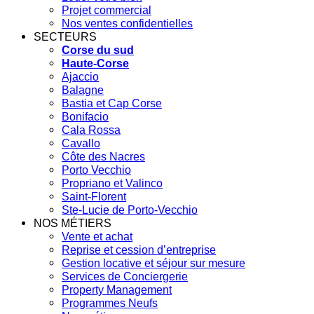
Projet commercial
Nos ventes confidentielles
SECTEURS
Corse du sud
Haute-Corse
Ajaccio
Balagne
Bastia et Cap Corse
Bonifacio
Cala Rossa
Cavallo
Côte des Nacres
Porto Vecchio
Propriano et Valinco
Saint-Florent
Ste-Lucie de Porto-Vecchio
NOS MÉTIERS
Vente et achat
Reprise et cession d’entreprise
Gestion locative et séjour sur mesure
Services de Conciergerie
Property Management
Programmes Neufs