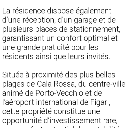
La résidence dispose également
d’une réception, d’un garage et de
plusieurs places de stationnement,
garantissant un confort optimal et
une grande praticité pour les
résidents ainsi que leurs invités.
Située à proximité des plus belles
plages de Cala Rossa, du centre-ville
animé de Porto-Vecchio et de
l’aéroport international de Figari,
cette propriété constitue une
opportunité d’investissement rare,