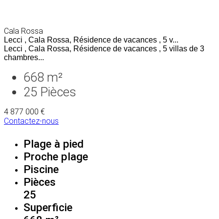
Cala Rossa
Lecci , Cala Rossa, Résidence de vacances , 5 v...
Lecci , Cala Rossa, Résidence de vacances , 5 villas de 3
chambres...
668 m²
25
Pièces
4 877 000 €
Contactez-nous
Plage à pied
Proche plage
Piscine
Pièces
25
Superficie