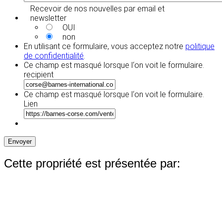
Recevoir de nos nouvelles par email et
newsletter
OUI
non
En utilisant ce formulaire, vous acceptez notre
politique
de confidentialité
.
Ce champ est masqué lorsque l‘on voit le formulaire.
recipient
Ce champ est masqué lorsque l‘on voit le formulaire.
Lien
Envoyer
Cette propriété est présentée par: