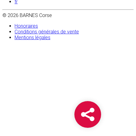
fr
© 2026 BARNES Corse
Honoraires
Conditions générales de vente
Mentions légales