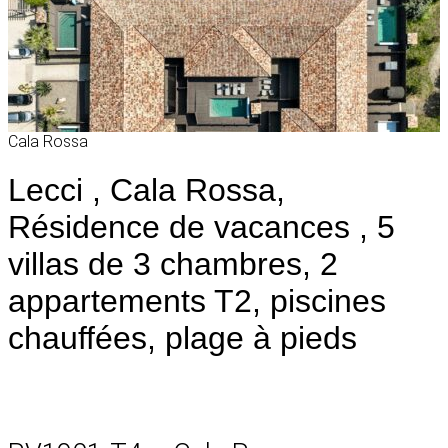
Cala Rossa
Lecci , Cala Rossa,
Résidence de vacances , 5
villas de 3 chambres, 2
appartements T2, piscines
chauffées, plage à pieds