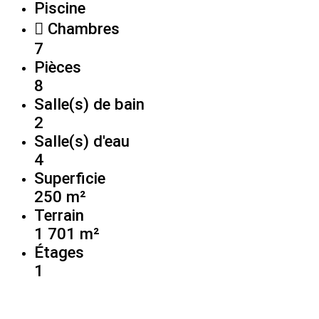
Piscine
Chambres
7
Pièces
8
Salle(s) de bain
2
Salle(s) d'eau
4
Superficie
250 m²
Terrain
1 701 m²
Étages
1