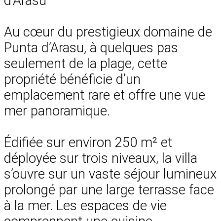
d’Arasu
Au cœur du prestigieux domaine de
Punta d’Arasu, à quelques pas
seulement de la plage, cette
propriété bénéficie d’un
emplacement rare et offre une vue
mer panoramique.
Édifiée sur environ 250 m² et
déployée sur trois niveaux, la villa
s’ouvre sur un vaste séjour lumineux
prolongé par une large terrasse face
à la mer. Les espaces de vie