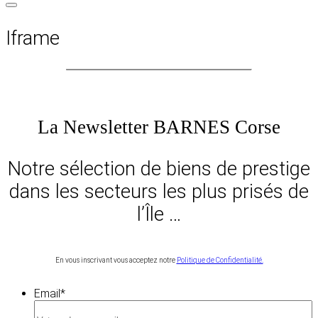
Iframe
La Newsletter BARNES Corse
Notre sélection de biens de prestige
dans les secteurs les plus prisés de
l’Île …
En vous inscrivant vous acceptez notre
Politique de Confidentialité.
Email
*