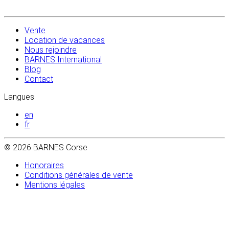
Vente
Location de vacances
Nous rejoindre
BARNES International
Blog
Contact
Langues
en
fr
© 2026 BARNES Corse
Honoraires
Conditions générales de vente
Mentions légales