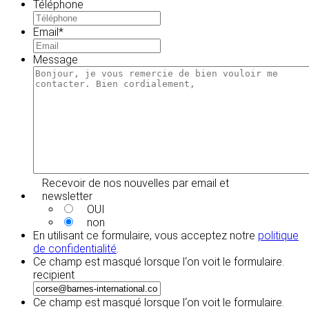
Téléphone
Email
*
Message
Recevoir de nos nouvelles par email et
newsletter
OUI
non
En utilisant ce formulaire, vous acceptez notre
politique
de confidentialité
.
Ce champ est masqué lorsque l‘on voit le formulaire.
recipient
Ce champ est masqué lorsque l‘on voit le formulaire.