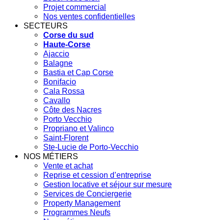
Projet commercial
Nos ventes confidentielles
SECTEURS
Corse du sud
Haute-Corse
Ajaccio
Balagne
Bastia et Cap Corse
Bonifacio
Cala Rossa
Cavallo
Côte des Nacres
Porto Vecchio
Propriano et Valinco
Saint-Florent
Ste-Lucie de Porto-Vecchio
NOS MÉTIERS
Vente et achat
Reprise et cession d’entreprise
Gestion locative et séjour sur mesure
Services de Conciergerie
Property Management
Programmes Neufs