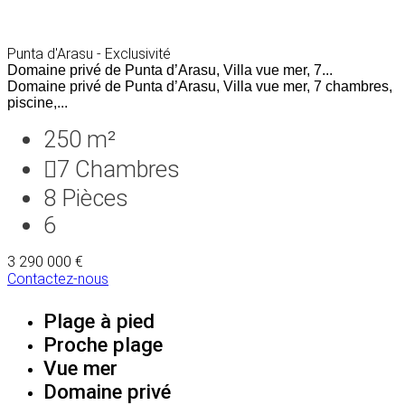
Punta d'Arasu - Exclusivité
Domaine privé de Punta d’Arasu, Villa vue mer, 7...
Domaine privé de Punta d’Arasu, Villa vue mer, 7 chambres,
piscine,...
250 m²
7
Chambres
8
Pièces
6
3 290 000 €
Contactez-nous
Plage à pied
Proche plage
Vue mer
Domaine privé