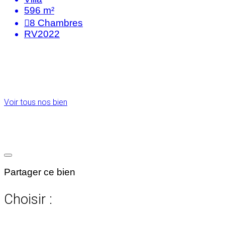
596 m²
8
Chambres
RV2022
Voir tous nos bien
Partager ce bien
Choisir :