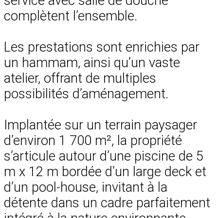
service avec salle de douche
complètent l’ensemble.
Les prestations sont enrichies par
un hammam, ainsi qu’un vaste
atelier, offrant de multiples
possibilités d’aménagement.
Implantée sur un terrain paysager
d’environ 1 700 m², la propriété
s’articule autour d’une piscine de 5
m x 12 m bordée d’un large deck et
d’un pool-house, invitant à la
détente dans un cadre parfaitement