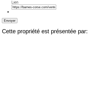
Lien
Envoyer
Cette propriété est présentée par: