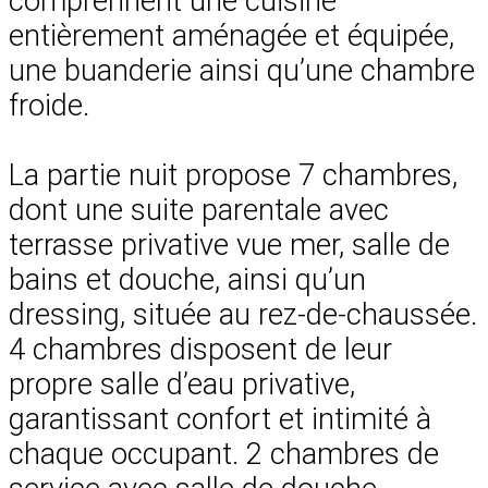
comprennent une cuisine
entièrement aménagée et équipée,
une buanderie ainsi qu’une chambre
froide.
La partie nuit propose 7 chambres,
dont une suite parentale avec
terrasse privative vue mer, salle de
bains et douche, ainsi qu’un
dressing, située au rez-de-chaussée.
4 chambres disposent de leur
propre salle d’eau privative,
garantissant confort et intimité à
chaque occupant. 2 chambres de