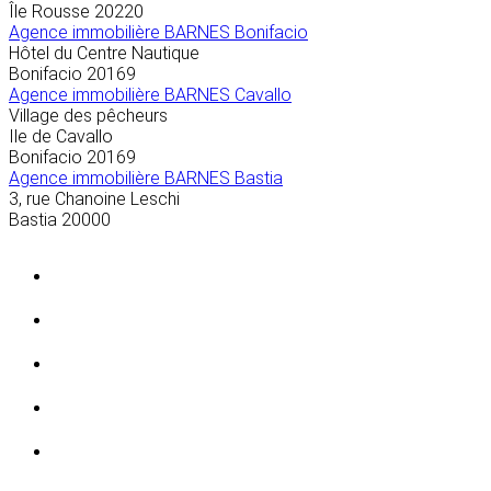
Île Rousse
20220
Agence immobilière BARNES Bonifacio
Hôtel du Centre Nautique
Bonifacio
20169
Agence immobilière BARNES Cavallo
Village des pêcheurs
Ile de Cavallo
Bonifacio
20169
Agence immobilière BARNES Bastia
3, rue Chanoine Leschi
Bastia
20000