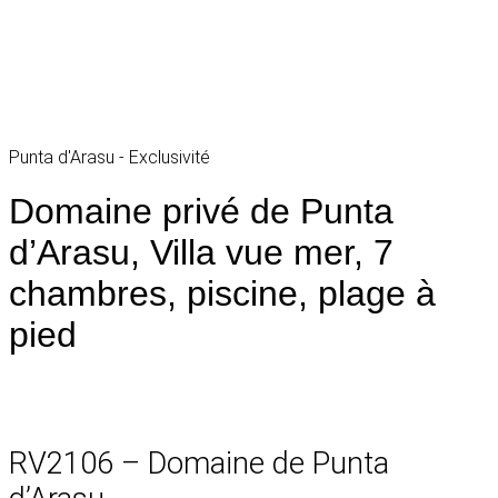
Punta d'Arasu - Exclusivité
Domaine privé de Punta
d’Arasu, Villa vue mer, 7
chambres, piscine, plage à
pied
RV2106 – Domaine de Punta