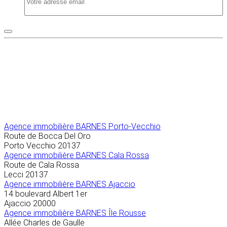
Agence immobilière
BARNES Porto-Vecchio
Route de Bocca Del Oro
Porto Vecchio
20137
Agence immobilière BARNES Cala Rossa
Route de Cala Rossa
Lecci
20137
Agence immobilière BARNES Ajaccio
14 boulevard Albert 1er
Ajaccio
20000
Agence immobilière BARNES Île Rousse
Allée Charles de Gaulle