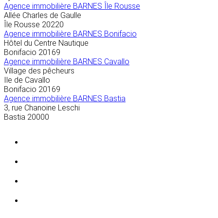
Agence immobilière BARNES Île Rousse
Allée Charles de Gaulle
Île Rousse
20220
Agence immobilière BARNES Bonifacio
Hôtel du Centre Nautique
Bonifacio
20169
Agence immobilière BARNES Cavallo
Village des pêcheurs
Ile de Cavallo
Bonifacio
20169
Agence immobilière BARNES Bastia
3, rue Chanoine Leschi
Bastia
20000