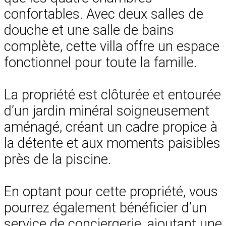
confortables. Avec deux salles de
douche et une salle de bains
complète, cette villa offre un espace
fonctionnel pour toute la famille.
La propriété est clôturée et entourée
d’un jardin minéral soigneusement
aménagé, créant un cadre propice à
la détente et aux moments paisibles
près de la piscine.
En optant pour cette propriété, vous
pourrez également bénéficier d’un
service de conciergerie, ajoutant une