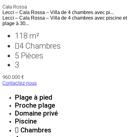
Cala Rossa
Lecci – Cala Rossa – Villa de 4 chambres avec pi...
Lecci – Cala Rossa – Villa de 4 chambres avec piscine et
plage à 30...
118 m²
4
Chambres
5
Pièces
3
960 000 €
Contactez-nous
Plage à pied
Proche plage
Domaine privé
Piscine
Chambres