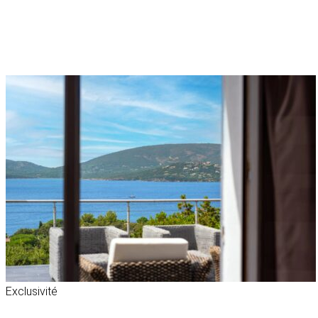
Exclusivité