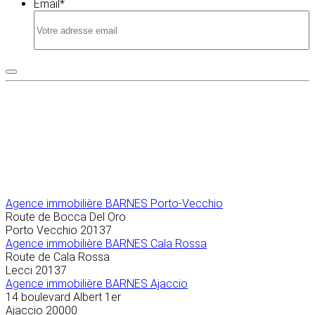
Email
*
Agence immobilière
BARNES Porto-Vecchio
Route de Bocca Del Oro
Porto Vecchio
20137
Agence immobilière BARNES Cala Rossa
Route de Cala Rossa
Lecci
20137
Agence immobilière BARNES Ajaccio
14 boulevard Albert 1er
Ajaccio
20000