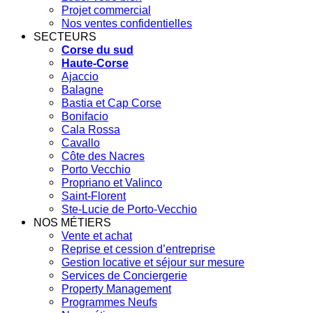
Projet commercial
Nos ventes confidentielles
SECTEURS
Corse du sud
Haute-Corse
Ajaccio
Balagne
Bastia et Cap Corse
Bonifacio
Cala Rossa
Cavallo
Côte des Nacres
Porto Vecchio
Propriano et Valinco
Saint-Florent
Ste-Lucie de Porto-Vecchio
NOS MÉTIERS
Vente et achat
Reprise et cession d’entreprise
Gestion locative et séjour sur mesure
Services de Conciergerie
Property Management
Programmes Neufs