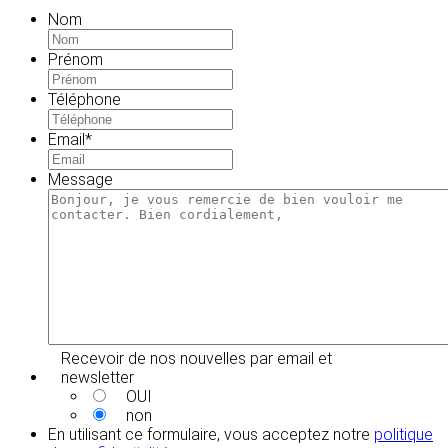
Nom
Prénom
Téléphone
Email
*
Message
Recevoir de nos nouvelles par email et
newsletter
OUI
non
En utilisant ce formulaire, vous acceptez notre
politique