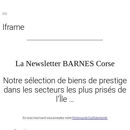
Iframe
La Newsletter BARNES Corse
Notre sélection de biens de prestige
dans les secteurs les plus prisés de
l’Île …
En vous inscrivant vous acceptez notre
Politique de Confidentialité.