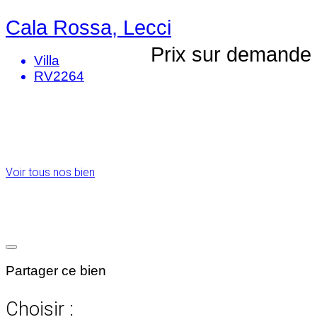
Cala Rossa, Lecci
Prix sur demande
Villa
RV2264
Voir tous nos bien
Partager ce bien
Choisir :