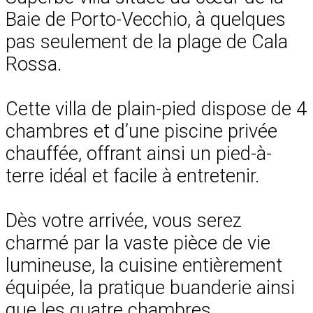
Baie de Porto-Vecchio, à quelques
pas seulement de la plage de Cala
Rossa.
Cette villa de plain-pied dispose de 4
chambres et d’une piscine privée
chauffée, offrant ainsi un pied-à-
terre idéal et facile à entretenir.
Dès votre arrivée, vous serez
charmé par la vaste pièce de vie
lumineuse, la cuisine entièrement
équipée, la pratique buanderie ainsi
que les quatre chambres