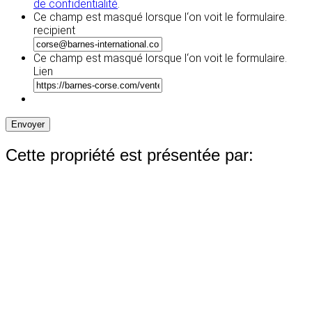
de confidentialité
.
Ce champ est masqué lorsque l‘on voit le formulaire.
recipient
Ce champ est masqué lorsque l‘on voit le formulaire.
Lien
Envoyer
Cette propriété est présentée par: