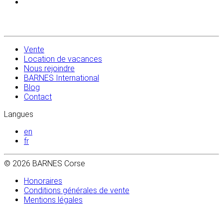
Vente
Location de vacances
Nous rejoindre
BARNES International
Blog
Contact
Langues
en
fr
© 2026 BARNES Corse
Honoraires
Conditions générales de vente
Mentions légales