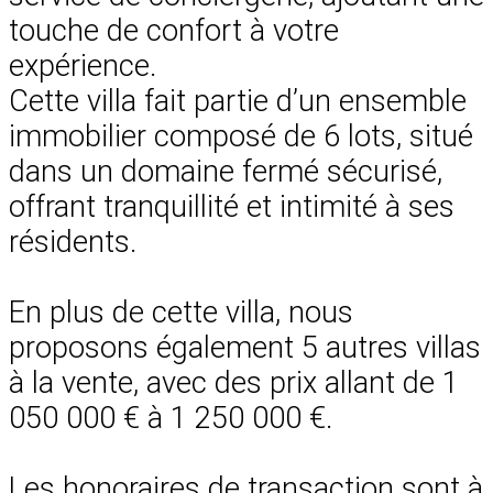
touche de confort à votre
expérience.
Cette villa fait partie d’un ensemble
immobilier composé de 6 lots, situé
dans un domaine fermé sécurisé,
offrant tranquillité et intimité à ses
résidents.
En plus de cette villa, nous
proposons également 5 autres villas
à la vente, avec des prix allant de 1
050 000 € à 1 250 000 €.
Les honoraires de transaction sont à