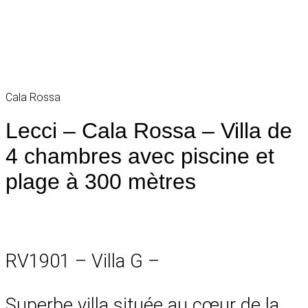
Cala Rossa
Lecci – Cala Rossa – Villa de
4 chambres avec piscine et
plage à 300 mètres
RV1901 – Villa G –
Superbe villa située au cœur de la