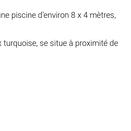
une piscine d’environ 8 x 4 mètres,
 turquoise, se situe à proximité de