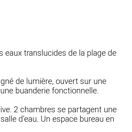
s eaux translucides de la plage de
aigné de lumière, ouvert sur une
une buanderie fonctionnelle.
ative. 2 chambres se partagent une
 salle d’eau. Un espace bureau en