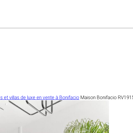
 et villas de luxe en vente à Bonifacio
Maison Bonifacio RV191