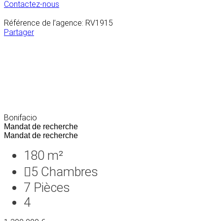
Contactez-nous
Référence de l’agence: RV1915
Partager
Bonifacio
Mandat de recherche
Mandat de recherche
180 m²
5
Chambres
7
Pièces
4