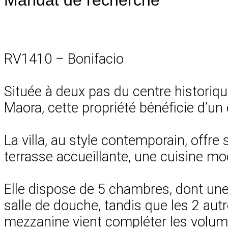
RV1410 – Bonifacio
Située à deux pas du centre historiqu
Maora, cette propriété bénéficie d’un
La villa, au style contemporain, offre
terrasse accueillante, une cuisine m
Elle dispose de 5 chambres, dont une 
salle de douche, tandis que les 2 aut
mezzanine vient compléter les volum