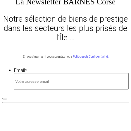
La Newsletter BARNES Corse
Notre sélection de biens de prestige
dans les secteurs les plus prisés de
l’Île …
En vous inscrivant vous acceptez notre
Politique de Confidentialité.
Email
*