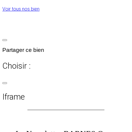
Voir tous nos bien
Partager ce bien
Choisir :
Iframe