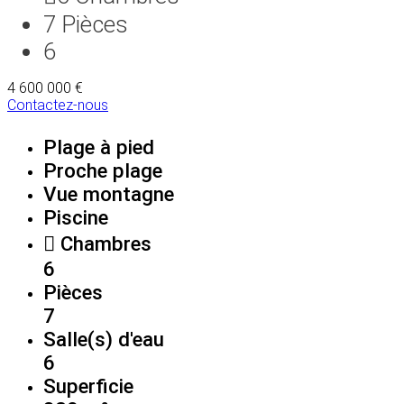
7
Pièces
6
4 600 000 €
Contactez-nous
Plage à pied
Proche plage
Vue montagne
Piscine
Chambres
6
Pièces
7
Salle(s) d'eau
6
Superficie