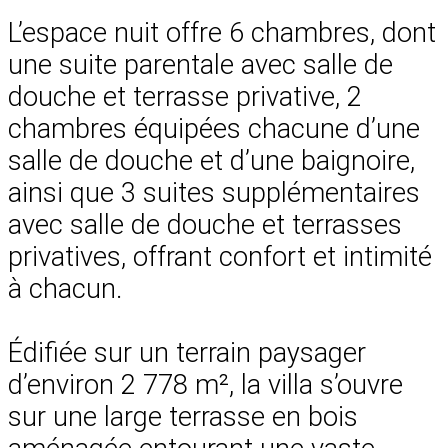
L’espace nuit offre 6 chambres, dont
une suite parentale avec salle de
douche et terrasse privative, 2
chambres équipées chacune d’une
salle de douche et d’une baignoire,
ainsi que 3 suites supplémentaires
avec salle de douche et terrasses
privatives, offrant confort et intimité
à chacun.
Édifiée sur un terrain paysager
d’environ 2 778 m², la villa s’ouvre
sur une large terrasse en bois