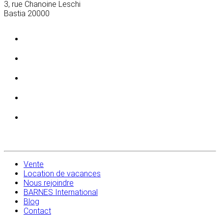
3, rue Chanoine Leschi
Bastia
20000
Vente
Location de vacances
Nous rejoindre
BARNES International
Blog
Contact