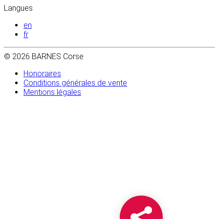
Langues
en
fr
© 2026 BARNES Corse
Honoraires
Conditions générales de vente
Mentions légales