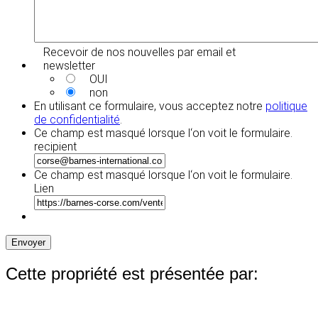
Recevoir de nos nouvelles par email et
newsletter
OUI
non
En utilisant ce formulaire, vous acceptez notre
politique
de confidentialité
.
Ce champ est masqué lorsque l‘on voit le formulaire.
recipient
Ce champ est masqué lorsque l‘on voit le formulaire.
Lien
Envoyer
Cette propriété est présentée par: