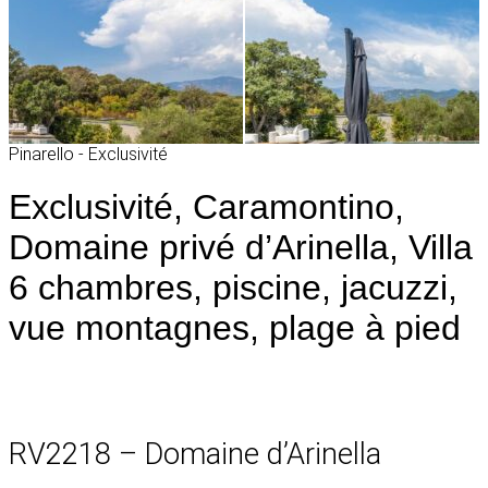
Pinarello - Exclusivité
Exclusivité, Caramontino,
Domaine privé d’Arinella, Villa
6 chambres, piscine, jacuzzi,
vue montagnes, plage à pied
RV2218 – Domaine d’Arinella