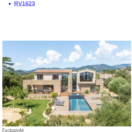
RV1623
Exclusivité