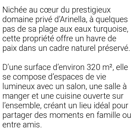
Nichée au cœur du prestigieux
domaine privé d’Arinella, à quelques
pas de sa plage aux eaux turquoise,
cette propriété offre un havre de
paix dans un cadre naturel préservé.
D’une surface d’environ 320 m², elle
se compose d’espaces de vie
lumineux avec un salon, une salle à
manger et une cuisine ouverte sur
l’ensemble, créant un lieu idéal pour
partager des moments en famille ou
entre amis.