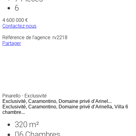
6
4 600 000 €
Contactez-nous
Référence de l’agence: rv2218
Partager
Pinarello - Exclusivité
Exclusivité, Caramontino, Domaine privé d’Arinel...
Exclusivité, Caramontino, Domaine privé d’Arinella, Villa 6
chambre...
320 m²
6
Chambres