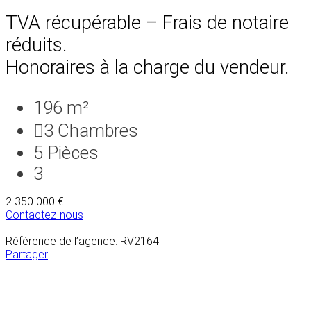
TVA récupérable – Frais de notaire
réduits.
Honoraires à la charge du vendeur.
196 m²
3
Chambres
5
Pièces
3
2 350 000 €
Contactez-nous
Référence de l’agence: RV2164
Partager