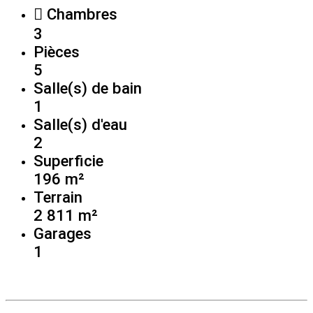
Chambres
3
Pièces
5
Salle(s) de bain
1
Salle(s) d'eau
2
Superficie
196 m²
Terrain
2 811 m²
Garages
1