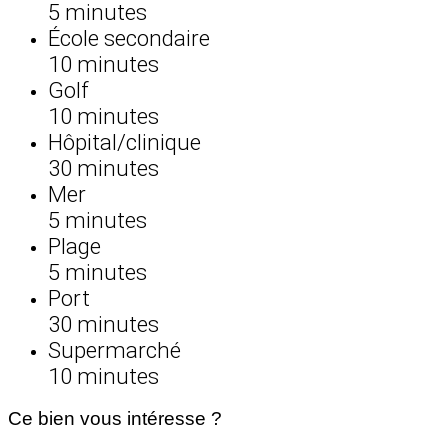
5 minutes
École secondaire
10 minutes
Golf
10 minutes
Hôpital/clinique
30 minutes
Mer
5 minutes
Plage
5 minutes
Port
30 minutes
Supermarché
10 minutes
Ce bien vous intéresse ?