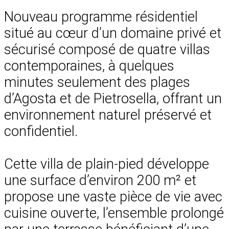
Nouveau programme résidentiel
situé au cœur d’un domaine privé et
sécurisé composé de quatre villas
contemporaines, à quelques
minutes seulement des plages
d’Agosta et de Pietrosella, offrant un
environnement naturel préservé et
confidentiel.
Cette villa de plain-pied développe
une surface d’environ 200 m² et
propose une vaste pièce de vie avec
cuisine ouverte, l’ensemble prolongé