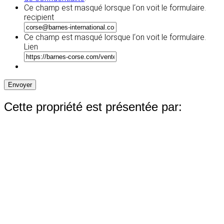
Ce champ est masqué lorsque l‘on voit le formulaire.
recipient
Ce champ est masqué lorsque l‘on voit le formulaire.
Lien
Envoyer
Cette propriété est présentée par: