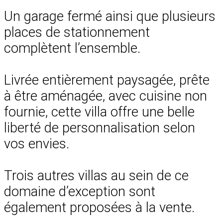
Un garage fermé ainsi que plusieurs
places de stationnement
complètent l’ensemble.
Livrée entièrement paysagée, prête
à être aménagée, avec cuisine non
fournie, cette villa offre une belle
liberté de personnalisation selon
vos envies.
Trois autres villas au sein de ce
domaine d’exception sont
également proposées à la vente.