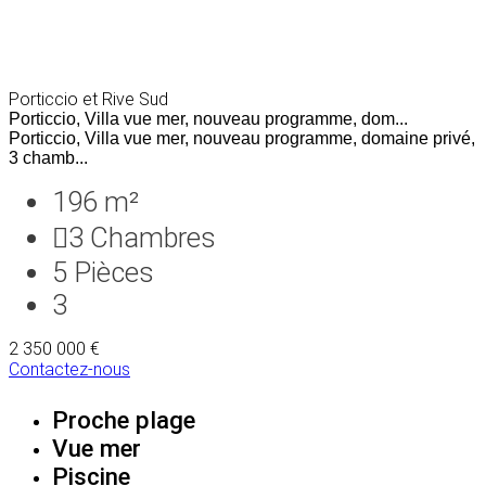
Porticcio et Rive Sud
Porticcio, Villa vue mer, nouveau programme, dom...
Porticcio, Villa vue mer, nouveau programme, domaine privé,
3 chamb...
196 m²
3
Chambres
5
Pièces
3
2 350 000 €
Contactez-nous
Proche plage
Vue mer
Piscine