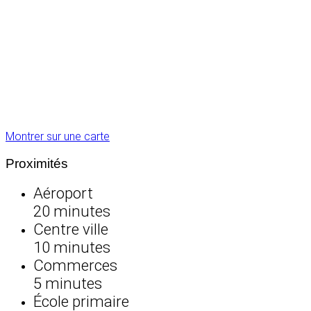
Montrer sur une carte
Proximités
Aéroport
20 minutes
Centre ville
10 minutes
Commerces
5 minutes
École primaire