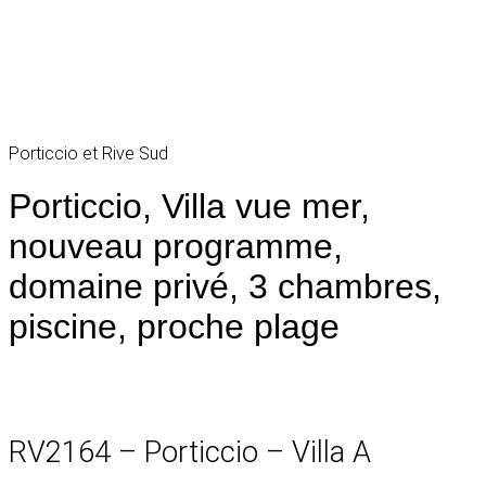
Porticcio et Rive Sud
Porticcio, Villa vue mer,
nouveau programme,
domaine privé, 3 chambres,
piscine, proche plage
RV2164 – Porticcio – Villa A