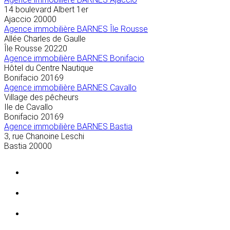
14 boulevard Albert 1er
Ajaccio
20000
Agence immobilière BARNES Île Rousse
Allée Charles de Gaulle
Île Rousse
20220
Agence immobilière BARNES Bonifacio
Hôtel du Centre Nautique
Bonifacio
20169
Agence immobilière BARNES Cavallo
Village des pêcheurs
Ile de Cavallo
Bonifacio
20169
Agence immobilière BARNES Bastia
3, rue Chanoine Leschi
Bastia
20000