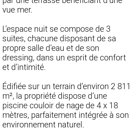
par une terrasse bénéficiant d’une
vue mer.
L’espace nuit se compose de 3
suites, chacune disposant de sa
propre salle d’eau et de son
dressing, dans un esprit de confort
et d’intimité.
Édifiée sur un terrain d’environ 2 811
m², la propriété dispose d’une
piscine couloir de nage de 4 x 18
mètres, parfaitement intégrée à son
environnement naturel.