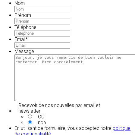
Nom
Prénom
Téléphone
Email
*
Message
Recevoir de nos nouvelles par email et
newsletter
OUI
non
En utilisant ce formulaire, vous acceptez notre
politique
de confidentialité
.