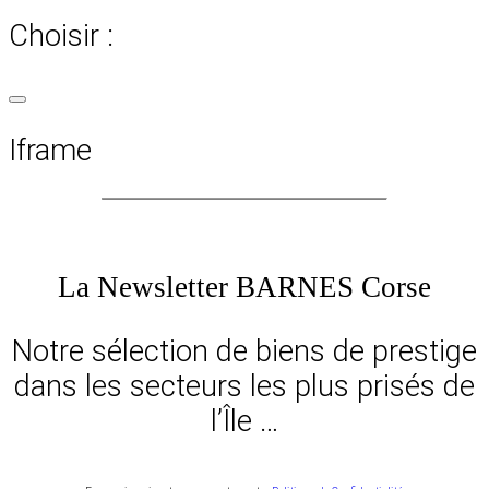
Choisir :
Iframe
La Newsletter BARNES Corse
Notre sélection de biens de prestige
dans les secteurs les plus prisés de
l’Île …