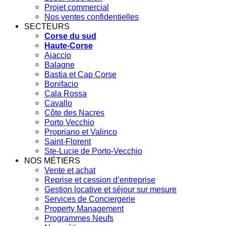
Projet commercial
Nos ventes confidentielles
SECTEURS
Corse du sud
Haute-Corse
Ajaccio
Balagne
Bastia et Cap Corse
Bonifacio
Cala Rossa
Cavallo
Côte des Nacres
Porto Vecchio
Propriano et Valinco
Saint-Florent
Ste-Lucie de Porto-Vecchio
NOS MÉTIERS
Vente et achat
Reprise et cession d’entreprise
Gestion locative et séjour sur mesure
Services de Conciergerie
Property Management
Programmes Neufs