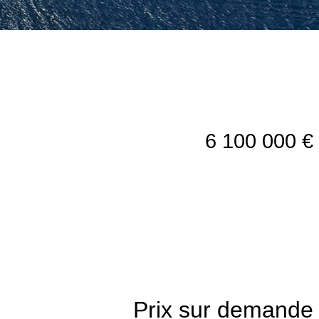
6 100 000 €
Prix sur demande