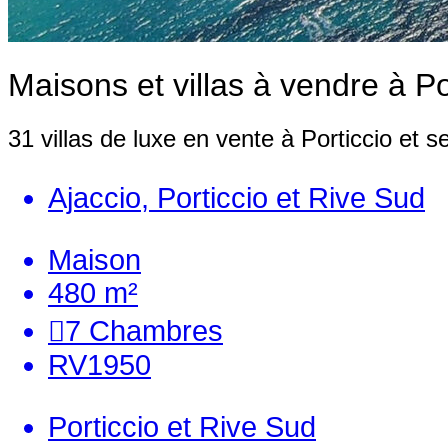
Maisons et villas à vendre à Po
31 villas de luxe en vente à Porticcio et s
Ajaccio, Porticcio et Rive Sud
Maison
480 m²
7
Chambres
RV1950
Porticcio et Rive Sud