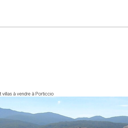
 villas à vendre à Porticcio