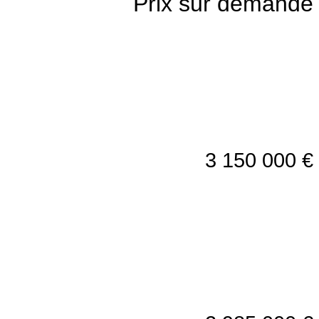
Prix sur demande
3 150 000 €