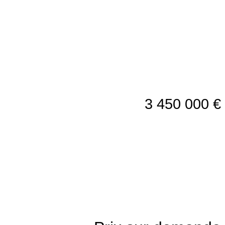
3 450 000 €